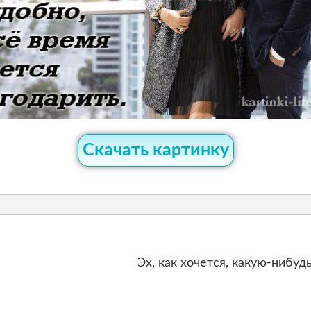
Скачать картинку
Эх, как хочется, какую-нибудь