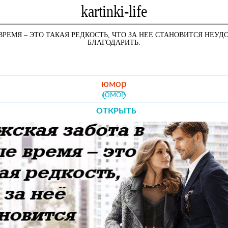
РЕМЯ – ЭТО ТАКАЯ РЕДКОСТЬ, ЧТО ЗА НЕЕ СТАНОВИТСЯ НЕУДО
БЛАГОДАРИТЬ.
юмор
ЮМОР
ОТКРЫТЬ