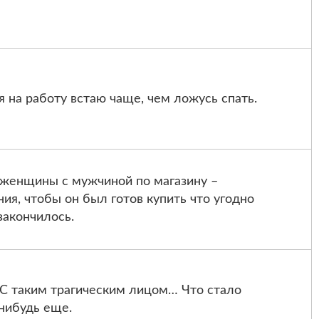
я на работу встаю чаще, чем ложусь спать.
женщины с мужчиной по магазину –
ния, чтобы он был готов купить что угодно
закончилось.
С таким трагическим лицом… Что стало
нибудь еще.