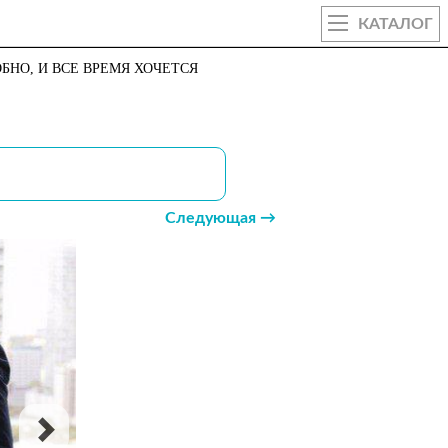
КАТАЛОГ
БНО, И ВСЕ ВРЕМЯ ХОЧЕТСЯ
Следующая →