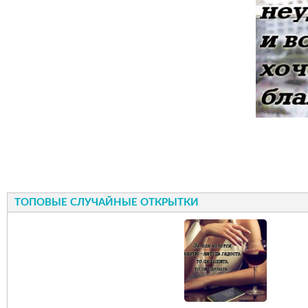
ТОПОВЫЕ СЛУЧАЙНЫЕ ОТКРЫТКИ