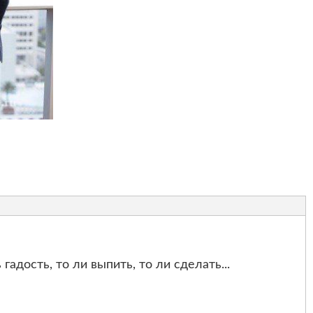
 гадость, то ли выпить, то ли сделать...