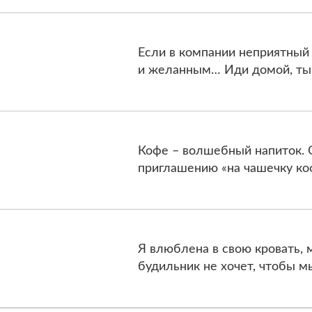
Если в компании неприятный
и желанным… Иди домой, ты 
Кофе – волшебный напиток. 
приглашению «на чашечку ко
Я влюблена в свою кровать, 
будильник не хочет, чтобы м