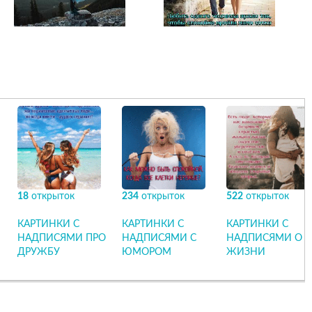
18
открыток
234
открыток
522
открыток
КАРТИНКИ С
КАРТИНКИ С
КАРТИНКИ С
НАДПИСЯМИ ПРО
НАДПИСЯМИ С
НАДПИСЯМИ О
ДРУЖБУ
ЮМОРОМ
ЖИЗНИ