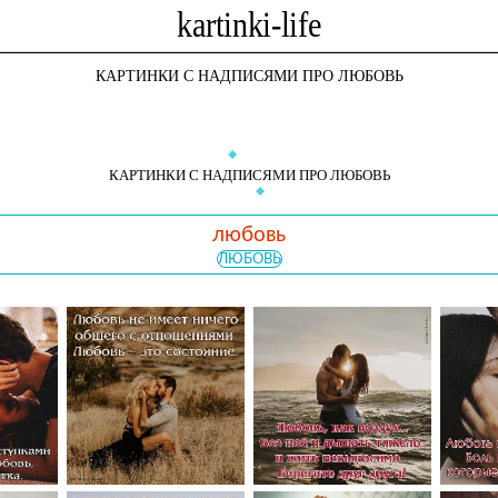
КАРТИНКИ С НАДПИСЯМИ ПРО ЛЮБОВЬ
КАРТИНКИ С НАДПИСЯМИ ПРО ЛЮБОВЬ
любовь
ЛЮБОВЬ