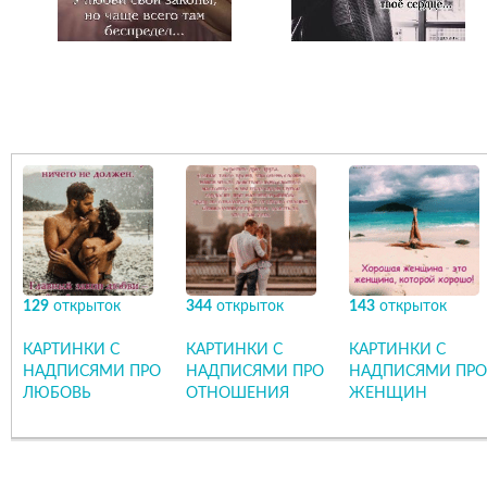
129
открыток
344
открыток
143
открыток
КАРТИНКИ С
КАРТИНКИ С
КАРТИНКИ С
НАДПИСЯМИ ПРО
НАДПИСЯМИ ПРО
НАДПИСЯМИ ПРО
ЛЮБОВЬ
ОТНОШЕНИЯ
ЖЕНЩИН