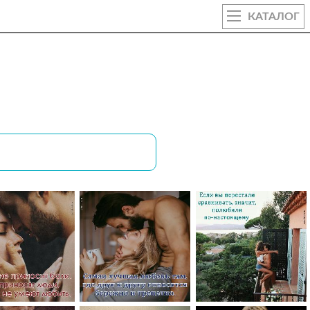
КАТАЛОГ