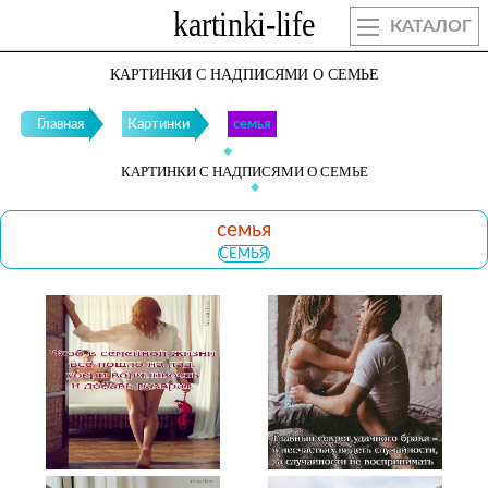
КАТАЛОГ
КАРТИНКИ С НАДПИСЯМИ О СЕМЬЕ
Главная
Картинки
семья
КАРТИНКИ С НАДПИСЯМИ О СЕМЬЕ
семья
СЕМЬЯ