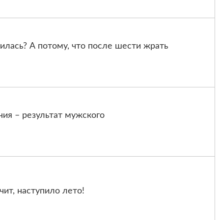
илась? А потому, что после шести жрать
ия – результат мужского
чит, наступило лето!