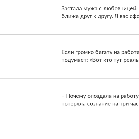
Застала мужа с любовницей. 
ближе друг к другу. Я вас с
Если громко бегать на работе
подумает: «Вот кто тут реал
– Почему опоздала на работу
потеряла сознание на три час