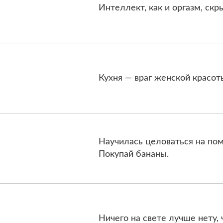
Интеллект, как и оргазм, скр
Кухня — враг женской красо
Научилась целоваться на пом
Покупай бананы.
Ничего на свете лучше нету,