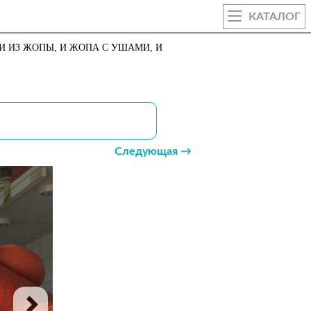
КАТАЛОГ
КИ ИЗ ЖОПЫ, И ЖОПА С УШАМИ, И
Следующая →