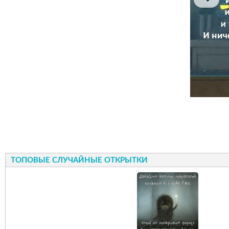
ТОПОВЫЕ СЛУЧАЙНЫЕ ОТКРЫТКИ