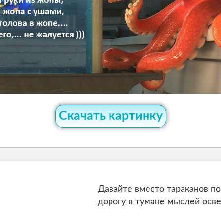
Скачать картинку
Давайте вместо тараканов по
дорогу в тумане мыслей осв