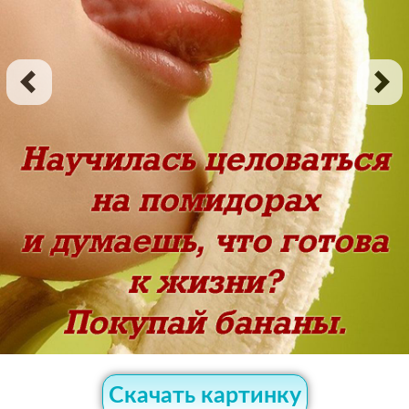
Скачать картинку