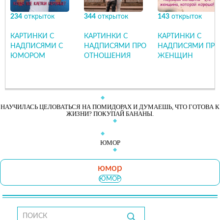
234
открыток
344
открыток
143
открыток
КАРТИНКИ С
КАРТИНКИ С
КАРТИНКИ С
НАДПИСЯМИ С
НАДПИСЯМИ ПРО
НАДПИСЯМИ ПРО
ЮМОРОМ
ОТНОШЕНИЯ
ЖЕНЩИН
НАУЧИЛАСЬ ЦЕЛОВАТЬСЯ НА ПОМИДОРАХ И ДУМАЕШЬ, ЧТО ГОТОВА К
ЖИЗНИ? ПОКУПАЙ БАНАНЫ.
ЮМОР
юмор
ЮМОР