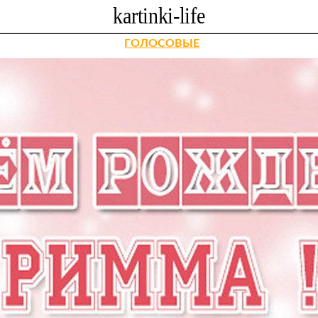
ГОЛОСОВЫЕ