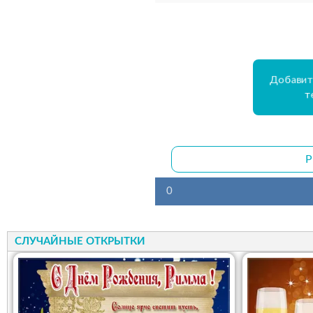
Добавит
т
Р
0
СЛУЧАЙНЫЕ ОТКРЫТКИ