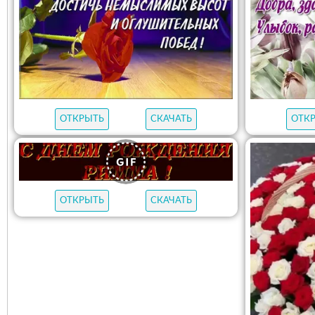
ОТКРЫТЬ
СКАЧАТЬ
ОТК
ОТКРЫТЬ
СКАЧАТЬ