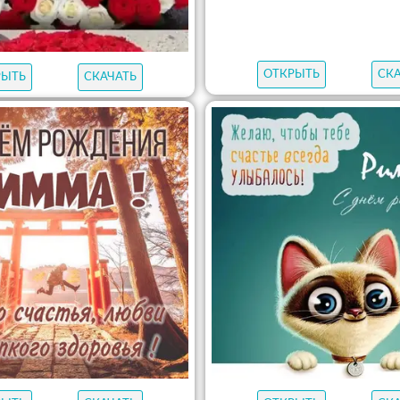
ОТКРЫТЬ
СК
РЫТЬ
СКАЧАТЬ