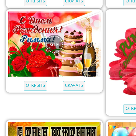
ОТКРЫТЬ
СКАЧАТЬ
ОТК
ОТКРЫТЬ
СКАЧАТЬ
ОТК