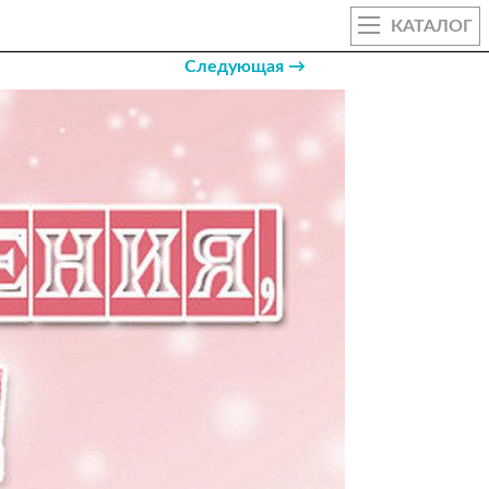
КАТАЛОГ
Следующая →