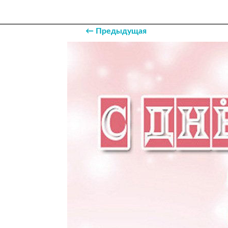
← Предыдущая