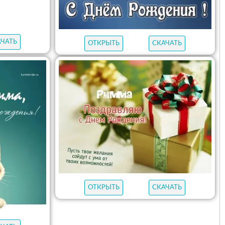
АЧАТЬ
ОТКРЫТЬ
СКАЧАТЬ
ОТКРЫТЬ
СКАЧАТЬ