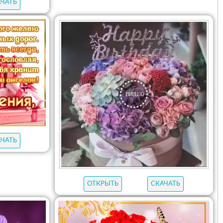
АЧАТЬ
АЧАТЬ
ОТКРЫТЬ
СКАЧАТЬ