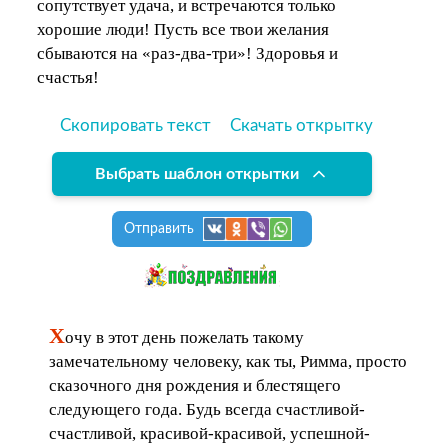
сопутствует удача, и встречаются только
хорошие люди! Пусть все твои желания
сбываются на «раз-два-три»! Здоровья и
счастья!
Скопировать текст
Скачать открытку
Выбрать шаблон открытки
Отправить
Х
очу в этот день пожелать такому
замечательному человеку, как ты, Римма, просто
сказочного дня рождения и блестящего
следующего года. Будь всегда счастливой-
счастливой, красивой-красивой, успешной-