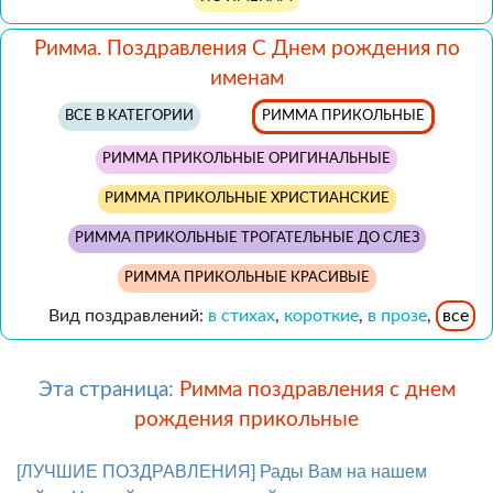
Римма. Поздравления С Днем рождения по
именам
ВСЕ В КАТЕГОРИИ
РИММА ПРИКОЛЬНЫЕ
РИММА ПРИКОЛЬНЫЕ ОРИГИНАЛЬНЫЕ
РИММА ПРИКОЛЬНЫЕ ХРИСТИАНСКИЕ
РИММА ПРИКОЛЬНЫЕ ТРОГАТЕЛЬНЫЕ ДО СЛЕЗ
РИММА ПРИКОЛЬНЫЕ КРАСИВЫЕ
Вид поздравлений:
в стихах
,
короткие
,
в прозе
,
все
Эта страница:
Римма поздравления с днем
рождения прикольные
[ЛУЧШИЕ ПОЗДРАВЛЕНИЯ] Рады Вам на нашем