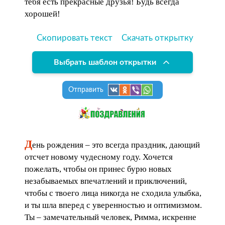
тебя есть прекрасные друзья! Будь всегда
хорошей!
Скопировать текст
Скачать открытку
Выбрать шаблон открытки
Отправить
Д
ень рождения – это всегда праздник, дающий
отсчет новому чудесному году. Хочется
пожелать, чтобы он принес бурю новых
незабываемых впечатлений и приключений,
чтобы с твоего лица никогда не сходила улыбка,
и ты шла вперед с уверенностью и оптимизмом.
Ты – замечательный человек, Римма, искренне