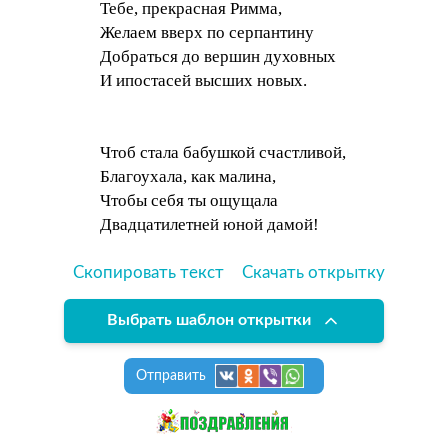
Тебе, прекрасная Римма,
Желаем вверх по серпантину
Добраться до вершин духовных
И ипостасей высших новых.
Чтоб стала бабушкой счастливой,
Благоухала, как малина,
Чтобы себя ты ощущала
Двадцатилетней юной дамой!
Скопировать текст
Скачать открытку
Выбрать шаблон открытки
Отправить