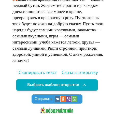
нежный бутон. Желаем тебе расти и с каждым
днем становиться все милее и краше,
превращаясь в прекрасную розу. Пусть жизнь
твоя будет похожа на добрую сказку. Пусть твои
наряды будут самыми красивыми, лакомства —
самыми вкусными, игры — самыми
интересными, учеба кажется легкой, друзья —
самыми лучшими. Расти стройной, приятной,
здоровой, умной и успешной. С днем рождения,
лапочка!
Скопировать текст
Скачать открытку
Выбрать шаблон открытки
Отправить