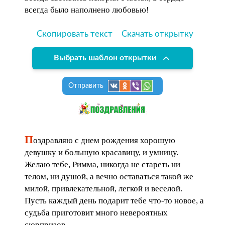
всегда было наполнено любовью!
Скопировать текст
Скачать открытку
Выбрать шаблон открытки
Отправить
П
оздравляю с днем рождения хорошую
девушку и большую красавицу, и умницу.
Желаю тебе, Римма, никогда не стареть ни
телом, ни душой, а вечно оставаться такой же
милой, привлекательной, легкой и веселой.
Пусть каждый день подарит тебе что-то новое, а
судьба приготовит много невероятных
сюрпризов.