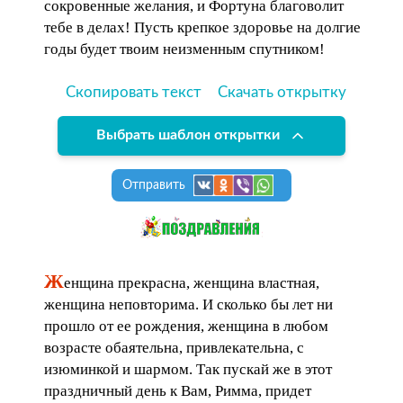
сокровенные желания, и Фортуна благоволит
тебе в делах! Пусть крепкое здоровье на долгие
годы будет твоим неизменным спутником!
Скопировать текст
Скачать открытку
Выбрать шаблон открытки
Отправить
Ж
енщина прекрасна, женщина властная,
женщина неповторима. И сколько бы лет ни
прошло от ее рождения, женщина в любом
возрасте обаятельна, привлекательна, с
изюминкой и шармом. Так пускай же в этот
праздничный день к Вам, Римма, придет