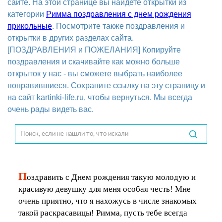
сайте. На этой странице вы найдете открытки из
категории
Римма поздравления с днем рождения
прикольные
. Посмотрите также поздравления и
открытки в других разделах сайта.
[ПОЗДРАВЛЕНИЯ и ПОЖЕЛАНИЯ] Копируйте
поздравления и скачивайте как можно больше
открыток у нас - вы сможете выбрать наиболее
понравившиеся. Сохраните ссылку на эту страницу и
на сайт kartinki-life.ru, чтобы вернуться. Мы всегда
очень рады видеть вас.
П
оздравить с Днем рождения такую молодую и
красивую девушку для меня особая честь! Мне
очень приятно, что я нахожусь в числе знакомых
такой раскрасавицы! Римма, пусть тебе всегда