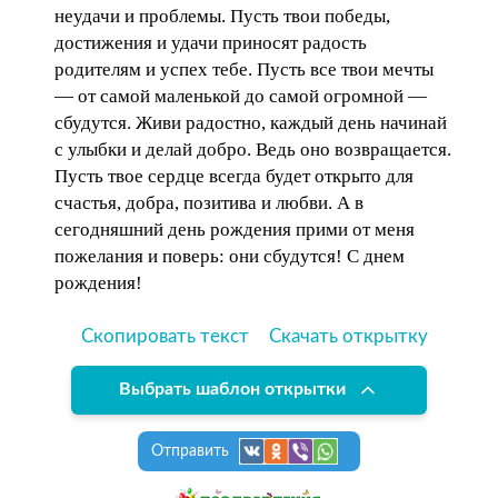
неудачи и проблемы. Пусть твои победы,
достижения и удачи приносят радость
родителям и успех тебе. Пусть все твои мечты
— от самой маленькой до самой огромной —
сбудутся. Живи радостно, каждый день начинай
с улыбки и делай добро. Ведь оно возвращается.
Пусть твое сердце всегда будет открыто для
счастья, добра, позитива и любви. А в
сегодняшний день рождения прими от меня
пожелания и поверь: они сбудутся! С днем
рождения!
Скопировать текст
Скачать открытку
Выбрать шаблон открытки
Отправить