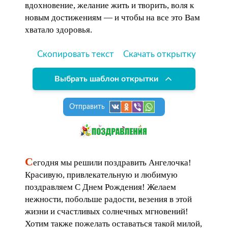
вдохновение, желание жить и творить, воля к
новым достижениям — и чтобы на все это Вам
хватало здоровья.
Скопировать текст
Скачать открытку
Выбрать шаблон открытки
Отправить
С
егодня мы решили поздравить Ангелочка!
Красивую, привлекательную и любимую
поздравляем С Днем Рождения! Желаем
нежности, побольше радости, везения в этой
жизни и счастливых солнечных мгновений!
Хотим также пожелать оставаться такой милой,