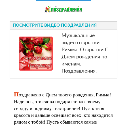
ПОСМОТРИТЕ ВИДЕО ПОЗДРАВЛЕНИЯ
Музыкальные
видео открытки
Римма. Открытки С
Днем рождения по
именам.
Поздравления.
П
оздравляю с Днем твоего рождения, Римма!
Надеюсь, эти слова подарят тепло твоему
сердцу и поднимут настроение! Пусть твоя
красота и дальше освещает всех, кто находится
рядом с тобой! Пусть сбываются самые