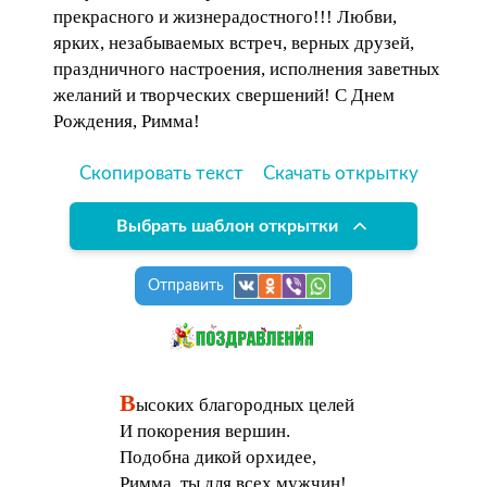
прекрасного и жизнерадостного!!! Любви,
ярких, незабываемых встреч, верных друзей,
праздничного настроения, исполнения заветных
желаний и творческих свершений! С Днем
Рождения, Римма!
Скопировать текст
Скачать открытку
Выбрать шаблон открытки
Отправить
В
ысоких благородных целей
И покорения вершин.
Подобна дикой орхидее,
Римма, ты для всех мужчин!