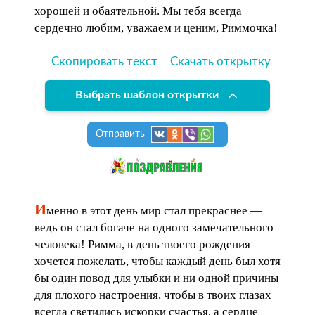
хорошей и обаятельной. Мы тебя всегда
сердечно любим, уважаем и ценим, Риммочка!
Скопировать текст
Скачать открытку
Выбрать шаблон открытки
Отправить
И
менно в этот день мир стал прекраснее —
ведь он стал богаче на одного замечательного
человека! Римма, в день твоего рождения
хочется пожелать, чтобы каждый день был хотя
бы один повод для улыбки и ни одной причины
для плохого настроения, чтобы в твоих глазах
всегда светились искорки счастья, а сердце