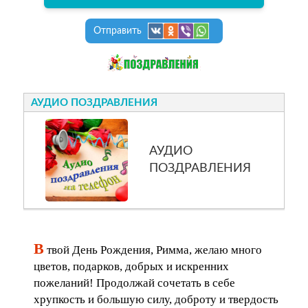
Отправить
АУДИО ПОЗДРАВЛЕНИЯ
АУДИО
ПОЗДРАВЛЕНИЯ
В
твой День Рождения, Римма, желаю много
цветов, подарков, добрых и искренних
пожеланий! Продолжай сочетать в себе
хрупкость и большую силу, доброту и твердость