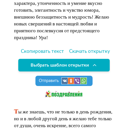
характера, утонченность и умение вкусно
готовить, элегантность и чувство юмора,
внешнюю беззащитность и мудрость! Желаю
новых свершений в настоящей любви и
приятного послевкусия от предстоящего
праздника! Ура!
Скопировать текст
Скачать открытку
Выбрать шаблон открытки
Отправить
Т
ы же знаешь, что не только в день рождения,
но и в любой другой день я желаю тебе только
от души, очень искренне, всего самого