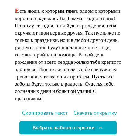
Е
сть люди, к которым тянет, рядом с которыми
хорошо и надежно. Ты, Римма – одна из них!
Поэтому сегодня, в твой день рождения, тебя
окружают твои верные друзья. Так пусть же не
только в праздники, но и в любой другой день
рядом с тобой будут преданные тебе люди,
готовые прийти на помощь! В твой день
рождения от всего сердца желаю тебе крепкого
здоровья! Иди по жизни легко, без ненужных
тревог и изматывающих проблем. Пусть все
заботы будут только в радость. Счастья тебе,
солнечных дней и большой удачи! С
праздником!
Скопировать текст
Скачать открытку
Выбрать шаблон открытки