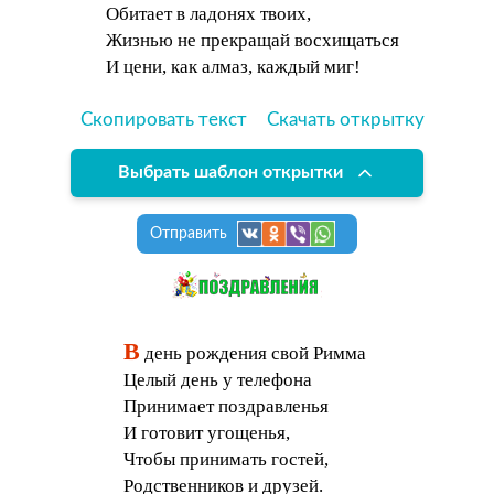
Обитает в ладонях твоих,
Жизнью не прекращай восхищаться
И цени, как алмаз, каждый миг!
Скопировать текст
Скачать открытку
Выбрать шаблон открытки
Отправить
В
день рождения свой Римма
Целый день у телефона
Принимает поздравленья
И готовит угощенья,
Чтобы принимать гостей,
Родственников и друзей.