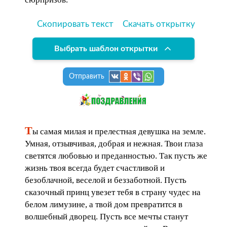
Скопировать текст
Скачать открытку
Выбрать шаблон открытки
Отправить
Т
ы самая милая и прелестная девушка на земле.
Умная, отзывчивая, добрая и нежная. Твои глаза
светятся любовью и преданностью. Так пусть же
жизнь твоя всегда будет счастливой и
безоблачной, веселой и беззаботной. Пусть
сказочный принц увезет тебя в страну чудес на
белом лимузине, а твой дом превратится в
волшебный дворец. Пусть все мечты станут