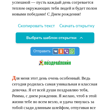
успешной — пусть каждый день согревается
теплом окружающих тебя людей и будет полон
новыми победами! С Днем рождения!
Скопировать текст
Скачать открытку
Выбрать шаблон открытки
Отправить
Д
ля меня этот день очень особенный. Ведь
сегодня родилась самая уникальная и классная
девочка. Я от всей души поздравляю тебя,
Римма, с днем рождения. Я желаю, чтоб в этой
жизни тебе во всем везло, и удача тянулась за
тобой сзади длинным шлейфом, отпугивая все