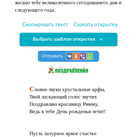
желаю тебе великолепного сегодняшнего дня и
следующего года.
Скопировать текст
Скачать открытку
Выбрать шаблон открытки
Отправить
С
ловно звуки хрустальные арфы,
Твой ласкающий голос звучит.
Поздравляю красавицу Римму,
Ведь к тебе День рожденья летит!
Пусть лазурное яркое счастье