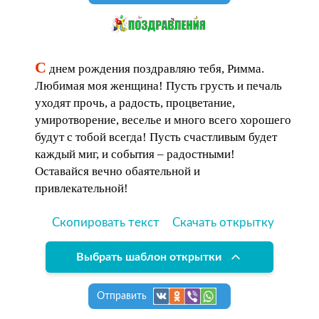
С
днем рождения поздравляю тебя, Римма.
Любимая моя женщина! Пусть грусть и печаль
уходят прочь, а радость, процветание,
умиротворение, веселье и много всего хорошего
будут с тобой всегда! Пусть счастливым будет
каждый миг, и события – радостными!
Оставайся вечно обаятельной и
привлекательной!
Скопировать текст
Скачать открытку
Выбрать шаблон открытки
Отправить