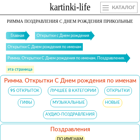
КАТАЛОГ
РИММА ПОЗДРАВЛЕНИЯ С ДНЕМ РОЖДЕНИЯ ПРИКОЛЬНЫЕ
Главная
Открытки с Днем рождения
Открытки С Днем рождения по именам
Римма. Открытки С Днем рождения по именам. Поздравления.
эта страница
Римма. Открытки С Днем рождения по именам
95
ОТКРЫТОК
ЛУЧШЕЕ В КАТЕГОРИИ
ОТКРЫТКИ
ГИФЫ
МУЗЫКАЛЬНЫЕ
НОВЫЕ
АУДИО-ПОЗДРАВЛЕНИЯ
Поздравления
ПО ИМЕНАМ