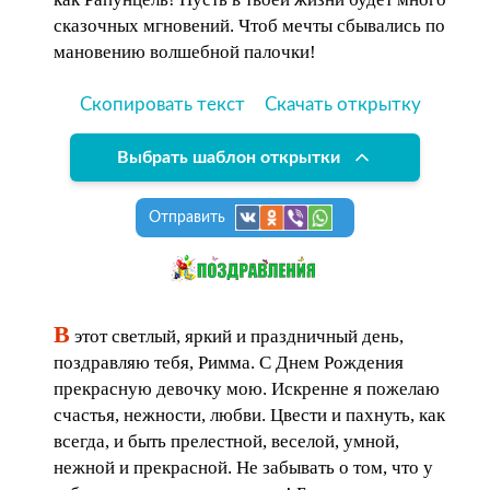
сказочных мгновений. Чтоб мечты сбывались по
мановению волшебной палочки!
Скопировать текст
Скачать открытку
Выбрать шаблон открытки
Отправить
В
этот светлый, яркий и праздничный день,
поздравляю тебя, Римма. С Днем Рождения
прекрасную девочку мою. Искренне я пожелаю
счастья, нежности, любви. Цвести и пахнуть, как
всегда, и быть прелестной, веселой, умной,
нежной и прекрасной. Не забывать о том, что у