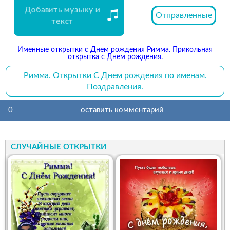
Добавить музыку и
Отправленные
текст
Именные открытки с Днем рождения Римма. Прикольная
открытка с Днем рождения.
Римма. Открытки С Днем рождения по именам.
Поздравления.
0
оставить комментарий
СЛУЧАЙНЫЕ ОТКРЫТКИ