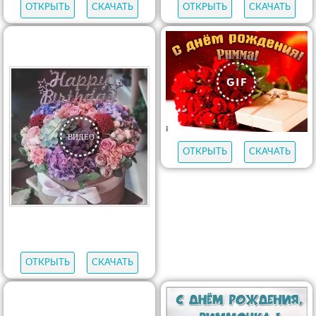
ОТКРЫТЬ
СКАЧАТЬ
ОТКРЫТЬ
СКАЧАТЬ
ОТКРЫТЬ
СКАЧАТЬ
ОТКРЫТЬ
СКАЧАТЬ