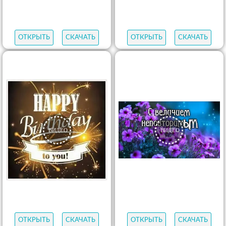
ОТКРЫТЬ
СКАЧАТЬ
ОТКРЫТЬ
СКАЧАТЬ
ОТКРЫТЬ
СКАЧАТЬ
ОТКРЫТЬ
СКАЧАТЬ