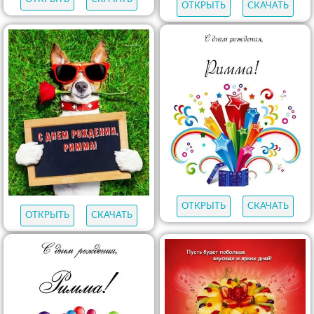
ОТКРЫТЬ
СКАЧАТЬ
ОТКРЫТЬ
СКАЧАТЬ
ОТКРЫТЬ
СКАЧАТЬ