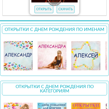
ОТКРЫТЬ
СКАЧАТЬ
ОТКРЫТКИ С ДНЕМ РОЖДЕНИЯ ПО ИМЕНАМ
ОТКРЫТКИ С ДНЕМ РОЖДЕНИЯ ПО
КАТЕГОРИЯМ