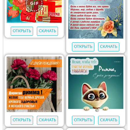
ОТКРЫТЬ
СКАЧАТЬ
ОТКРЫТЬ
СКАЧАТЬ
ОТКРЫТЬ
СКАЧАТЬ
ОТКРЫТЬ
СКАЧАТЬ