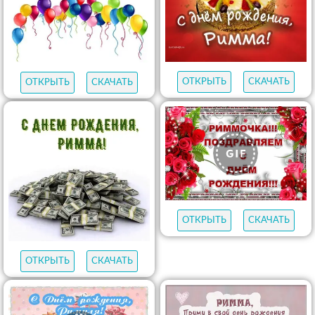
ОТКРЫТЬ
СКАЧАТЬ
ОТКРЫТЬ
СКАЧАТЬ
ОТКРЫТЬ
СКАЧАТЬ
ОТКРЫТЬ
СКАЧАТЬ