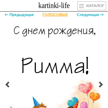
КАТАЛОГ
← Предыдущая
ГОЛОСОВЫЕ
Следующая →