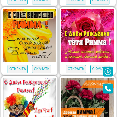
ОТКРЫТЬ
СКАЧАТЬ
ОТКРЫТЬ
СКАЧАТЬ
ОТКРЫТЬ
СКАЧАТЬ
ОТКРЫТЬ
СКАЧАТЬ