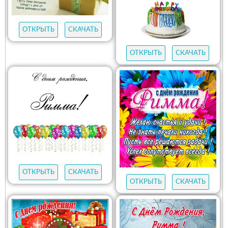
ОТКРЫТЬ
СКАЧАТЬ
ОТКРЫТЬ
СКАЧАТЬ
ОТКРЫТЬ
СКАЧАТЬ
ОТКРЫТЬ
СКАЧАТЬ