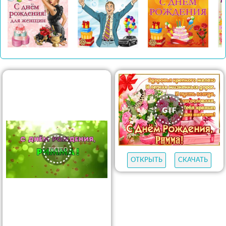
ОТКРЫТЬ
СКАЧАТЬ