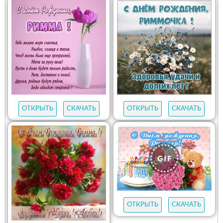
ОТКРЫТЬ
СКАЧАТЬ
ОТКРЫТЬ
СКАЧАТЬ
ОТКРЫТЬ
СКАЧАТЬ