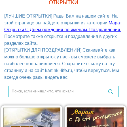
ОТКРЫТКИ
[ЛУЧШИЕ ОТКРЫТКИ] Рады Вам на нашем сайте. На
этой странице вы найдете открытки из категории
Марат.
Открытки С Днем рождения по именам. Поздравления.
.
Посмотрите также открытки и поздравления в других
разделах сайта.
[ОТКРЫТКИ ДЛЯ ПОЗДРАВЛЕНИЙ] Скачивайте как
можно больше открыток у нас - вы сможете выбрать
наиболее понравившиеся. Сохраните ссылку на эту
страницу и на сайт kartinki-life.ru, чтобы вернуться. Мы
всегда очень рады видеть вас.