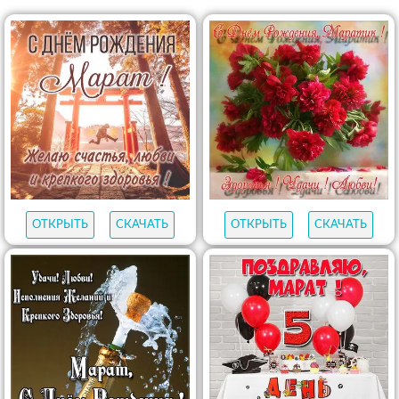
ОТКРЫТЬ
СКАЧАТЬ
ОТКРЫТЬ
СКАЧАТЬ