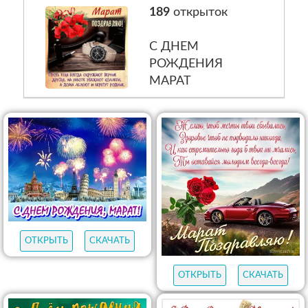
189
открыток
С ДНЕМ
РОЖДЕНИЯ
МАРАТ
ОТКРЫТЬ
СКАЧАТЬ
ОТКРЫТЬ
СКАЧАТЬ