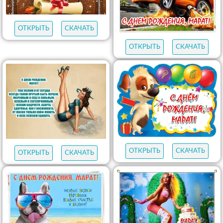
ОТКРЫТЬ
СКАЧАТЬ
ОТКРЫТЬ
СКАЧАТЬ
ОТКРЫТЬ
СКАЧАТЬ
ОТКРЫТЬ
СКАЧАТЬ