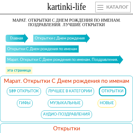
КАТАЛОГ
МАРАТ. ОТКРЫТКИ С ДНЕМ РОЖДЕНИЯ ПО ИМЕНАМ.
ПОЗДРАВЛЕНИЯ. ЛУЧШИЕ ОТКРЫТКИ
Главная
Открытки с Днем рождения
Открытки С Днем рождения по именам
Марат. Открытки С Днем рождения по именам. Поздравления.
эта страница
Марат. Открытки С Днем рождения по именам
189
ОТКРЫТОК
ЛУЧШЕЕ В КАТЕГОРИИ
ОТКРЫТКИ
ГИФЫ
МУЗЫКАЛЬНЫЕ
НОВЫЕ
АУДИО-ПОЗДРАВЛЕНИЯ
Открытки