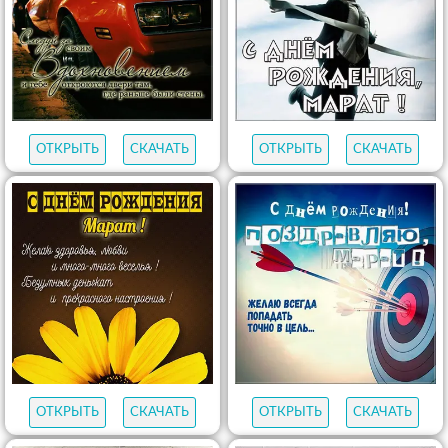
ОТКРЫТЬ
СКАЧАТЬ
ОТКРЫТЬ
СКАЧАТЬ
ОТКРЫТЬ
СКАЧАТЬ
ОТКРЫТЬ
СКАЧАТЬ