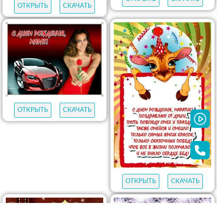
ОТКРЫТЬ
СКАЧАТЬ
ОТКРЫТЬ
СКАЧАТЬ
ОТКРЫТЬ
СКАЧАТЬ