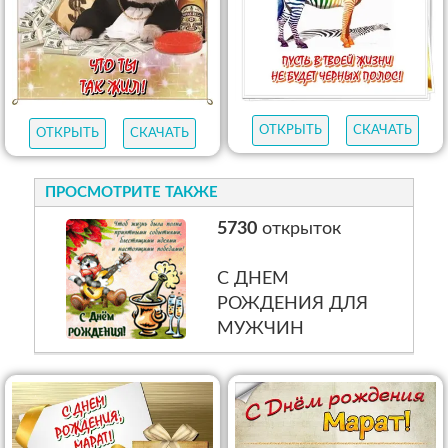
ОТКРЫТЬ
СКАЧАТЬ
ОТКРЫТЬ
СКАЧАТЬ
ПРОСМОТРИТЕ ТАКЖЕ
5730
открыток
С ДНЕМ
РОЖДЕНИЯ ДЛЯ
МУЖЧИН