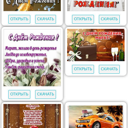
ОТКРЫТЬ
СКАЧАТЬ
ОТКРЫТЬ
СКАЧАТЬ
ОТКРЫТЬ
СКАЧАТЬ
ОТКРЫТЬ
СКАЧАТЬ