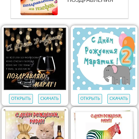
ПОЗДРАВЛЕНИЯ
ОТКРЫТЬ
СКАЧАТЬ
ОТКРЫТЬ
СКАЧАТЬ