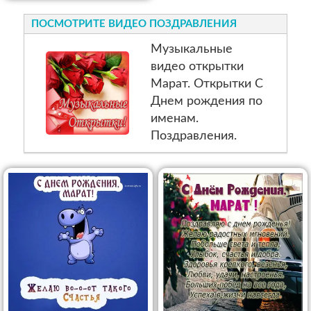
ПОСМОТРИТЕ ВИДЕО ПОЗДРАВЛЕНИЯ
Музыкальные
видео открытки
Марат. Открытки С
Днем рождения по
именам.
Поздравления.