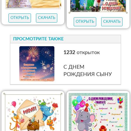
ОТКРЫТЬ
СКАЧАТЬ
ОТКРЫТЬ
СКАЧАТЬ
ПРОСМОТРИТЕ ТАКЖЕ
1232
открыток
С ДНЕМ
РОЖДЕНИЯ СЫНУ