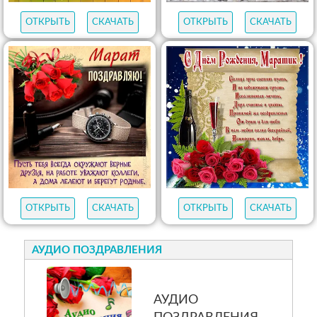
ОТКРЫТЬ
СКАЧАТЬ
ОТКРЫТЬ
СКАЧАТЬ
ОТКРЫТЬ
СКАЧАТЬ
ОТКРЫТЬ
СКАЧАТЬ
АУДИО ПОЗДРАВЛЕНИЯ
АУДИО