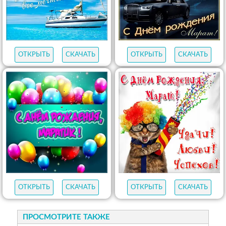
ОТКРЫТЬ
СКАЧАТЬ
ОТКРЫТЬ
СКАЧАТЬ
ОТКРЫТЬ
СКАЧАТЬ
ОТКРЫТЬ
СКАЧАТЬ
ПРОСМОТРИТЕ ТАКЖЕ