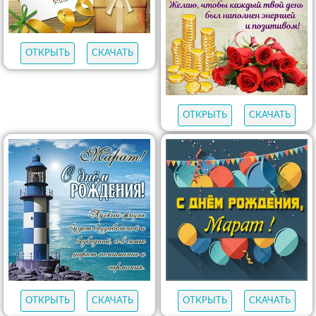
ОТКРЫТЬ
СКАЧАТЬ
ОТКРЫТЬ
СКАЧАТЬ
ОТКРЫТЬ
СКАЧАТЬ
ОТКРЫТЬ
СКАЧАТЬ