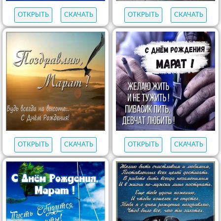
ОТКРЫТЬ
СКАЧАТЬ
ОТКРЫТЬ
СКАЧАТЬ
ОТКРЫТЬ
СКАЧАТЬ
ОТКРЫТЬ
СКАЧАТЬ