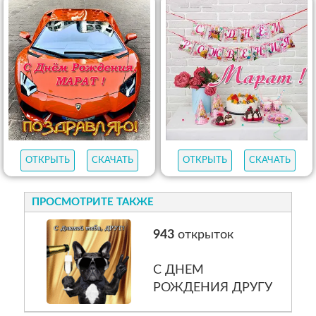
ОТКРЫТЬ
СКАЧАТЬ
ОТКРЫТЬ
СКАЧАТЬ
ПРОСМОТРИТЕ ТАКЖЕ
943
открыток
С ДНЕМ
РОЖДЕНИЯ ДРУГУ