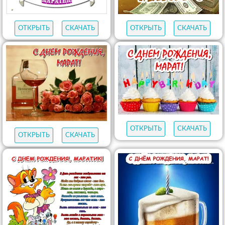
ОТКРЫТЬ
СКАЧАТЬ
ОТКРЫТЬ
СКАЧАТЬ
ОТКРЫТЬ
СКАЧАТЬ
ОТКРЫТЬ
СКАЧАТЬ