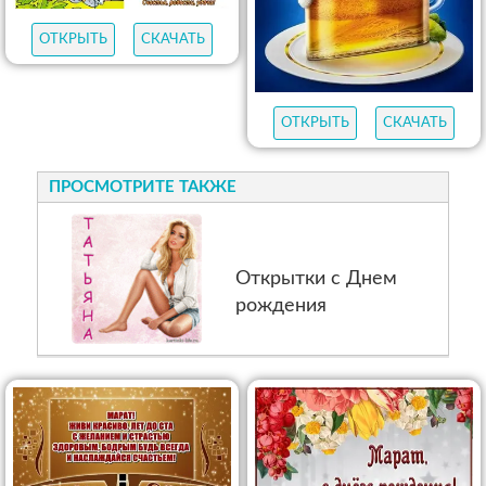
ОТКРЫТЬ
СКАЧАТЬ
ОТКРЫТЬ
СКАЧАТЬ
ПРОСМОТРИТЕ ТАКЖЕ
Открытки с Днем
рождения