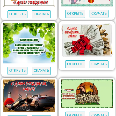
ОТКРЫТЬ
СКАЧАТЬ
ОТКРЫТЬ
СКАЧАТЬ
ОТКРЫТЬ
СКАЧАТЬ
ОТКРЫТЬ
СКАЧАТЬ
ОТКРЫТЬ
СКАЧАТЬ