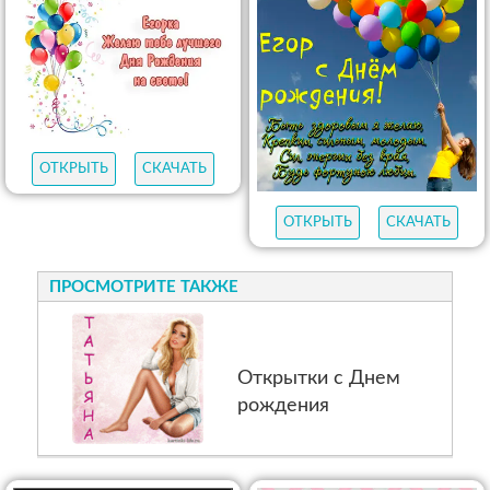
ОТКРЫТЬ
СКАЧАТЬ
ОТКРЫТЬ
СКАЧАТЬ
ПРОСМОТРИТЕ ТАКЖЕ
Открытки с Днем
рождения