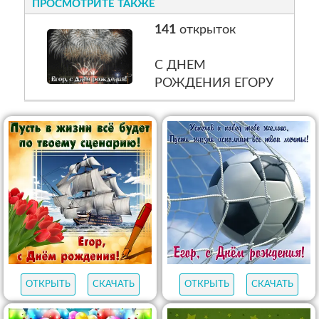
ПРОСМОТРИТЕ ТАКЖЕ
141
открыток
С ДНЕМ
РОЖДЕНИЯ ЕГОРУ
ОТКРЫТЬ
СКАЧАТЬ
ОТКРЫТЬ
СКАЧАТЬ