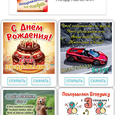
ОТКРЫТЬ
СКАЧАТЬ
ОТКРЫТЬ
СКАЧАТЬ