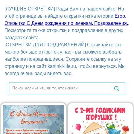
[ЛУЧШИЕ ОТКРЫТКИ] Рады Вам на нашем сайте. На
этой странице вы найдете открытки из категории
Егор.
Открытки С Днем рождения по именам. Поздравления.
.
Посмотрите также открытки и поздравления в других
разделах сайта.
[ОТКРЫТКИ ДЛЯ ПОЗДРАВЛЕНИЙ] Скачивайте как
можно больше открыток у нас - вы сможете выбрать
наиболее понравившиеся. Сохраните ссылку на эту
страницу и на сайт kartinki-life.ru, чтобы вернуться. Мы
всегда очень рады видеть вас.