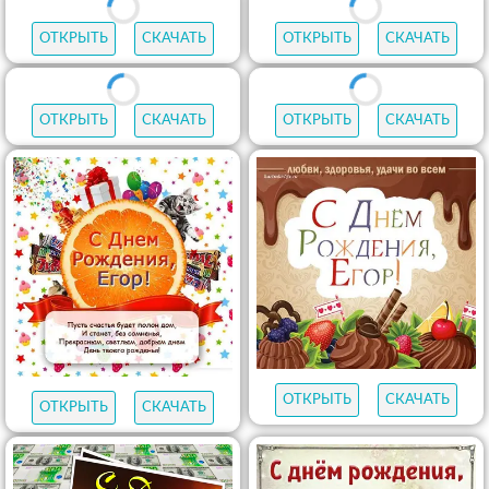
ОТКРЫТЬ
СКАЧАТЬ
ОТКРЫТЬ
СКАЧАТЬ