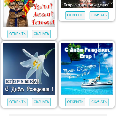
ОТКРЫТЬ
СКАЧАТЬ
ОТКРЫТЬ
СКАЧАТЬ
ОТКРЫТЬ
СКАЧАТЬ
ОТКРЫТЬ
СКАЧАТЬ