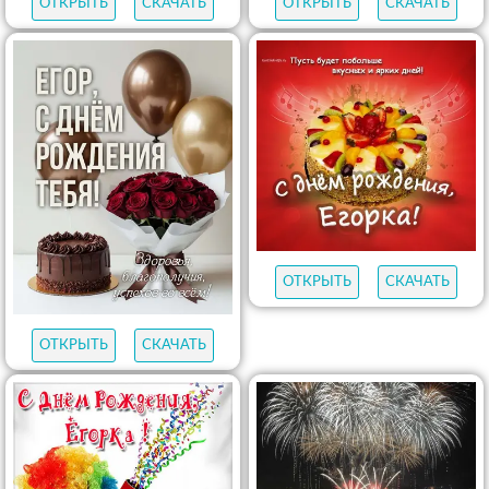
ОТКРЫТЬ
СКАЧАТЬ
ОТКРЫТЬ
СКАЧАТЬ
ОТКРЫТЬ
СКАЧАТЬ
ОТКРЫТЬ
СКАЧАТЬ