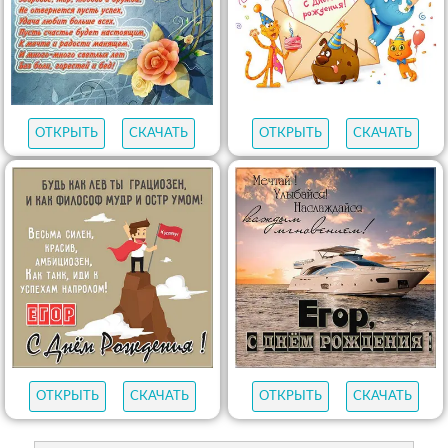
ОТКРЫТЬ
СКАЧАТЬ
ОТКРЫТЬ
СКАЧАТЬ
ОТКРЫТЬ
СКАЧАТЬ
ОТКРЫТЬ
СКАЧАТЬ