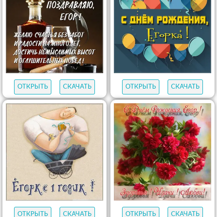
ОТКРЫТЬ
СКАЧАТЬ
ОТКРЫТЬ
СКАЧАТЬ
ОТКРЫТЬ
СКАЧАТЬ