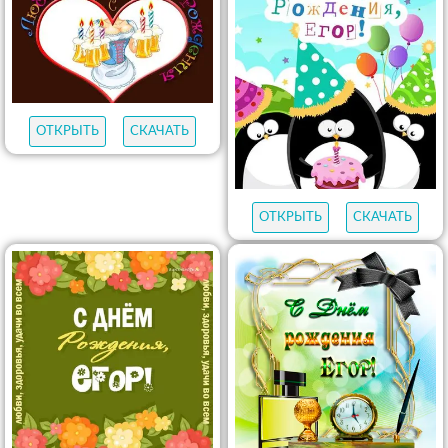
ОТКРЫТЬ
СКАЧАТЬ
ОТКРЫТЬ
СКАЧАТЬ
ОТКРЫТЬ
СКАЧАТЬ
ОТКРЫТЬ
СКАЧАТЬ
ОТКРЫТЬ
СКАЧАТЬ