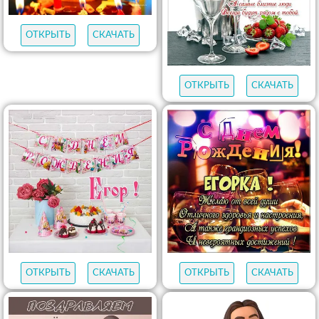
ОТКРЫТЬ
СКАЧАТЬ
ОТКРЫТЬ
СКАЧАТЬ
ОТКРЫТЬ
СКАЧАТЬ
ОТКРЫТЬ
СКАЧАТЬ