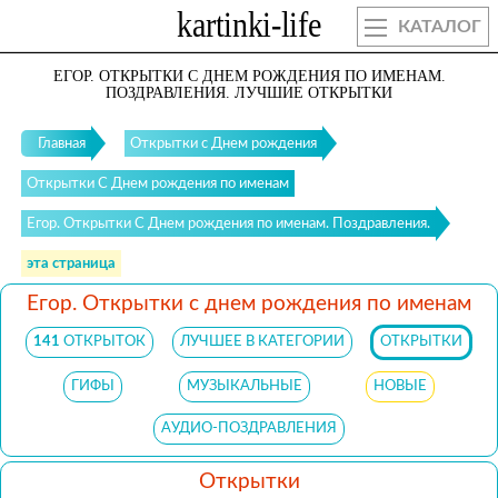
КАТАЛОГ
ЕГОР. ОТКРЫТКИ С ДНЕМ РОЖДЕНИЯ ПО ИМЕНАМ.
ПОЗДРАВЛЕНИЯ. ЛУЧШИЕ ОТКРЫТКИ
Главная
Открытки с Днем рождения
Открытки С Днем рождения по именам
Егор. Открытки С Днем рождения по именам. Поздравления.
эта страница
Егор. Открытки с днем рождения по именам
141
ОТКРЫТОК
ЛУЧШЕЕ В КАТЕГОРИИ
ОТКРЫТКИ
ГИФЫ
МУЗЫКАЛЬНЫЕ
НОВЫЕ
АУДИО-ПОЗДРАВЛЕНИЯ
Открытки