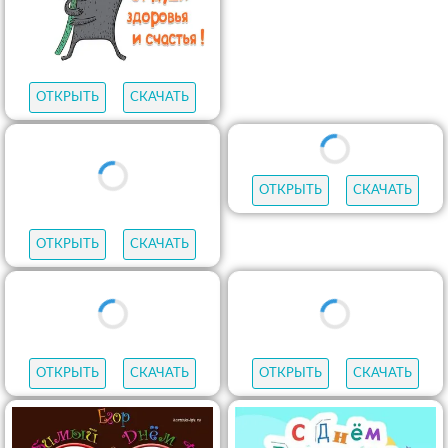
ОТКРЫТЬ
СКАЧАТЬ
ОТКРЫТЬ
СКАЧАТЬ