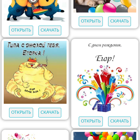
ОТКРЫТЬ
СКАЧАТЬ
ОТКРЫТЬ
СКАЧАТЬ
ОТКРЫТЬ
СКАЧАТЬ
ОТКРЫТЬ
СКАЧАТЬ