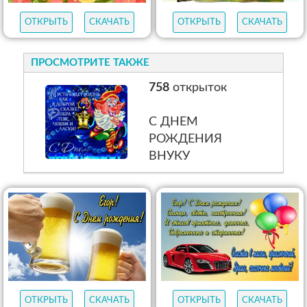
ОТКРЫТЬ
СКАЧАТЬ
ОТКРЫТЬ
СКАЧАТЬ
ОТКРЫТЬ
СКАЧАТЬ