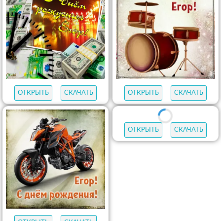
ОТКРЫТЬ
СКАЧАТЬ
ОТКРЫТЬ
СКАЧАТЬ
ОТКРЫТЬ
СКАЧАТЬ
ОТКРЫТЬ
СКАЧАТЬ