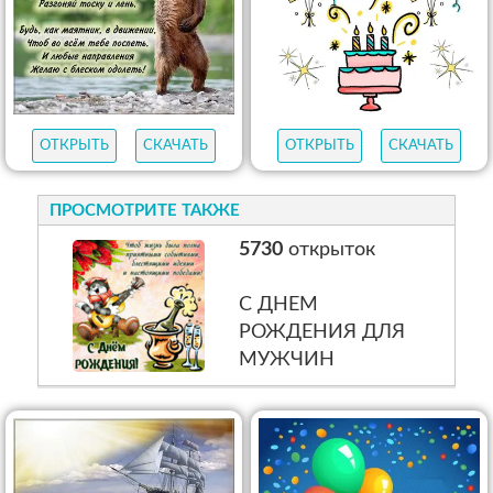
ОТКРЫТЬ
СКАЧАТЬ
ОТКРЫТЬ
СКАЧАТЬ
ПРОСМОТРИТЕ ТАКЖЕ
5730
открыток
С ДНЕМ
РОЖДЕНИЯ ДЛЯ
МУЖЧИН