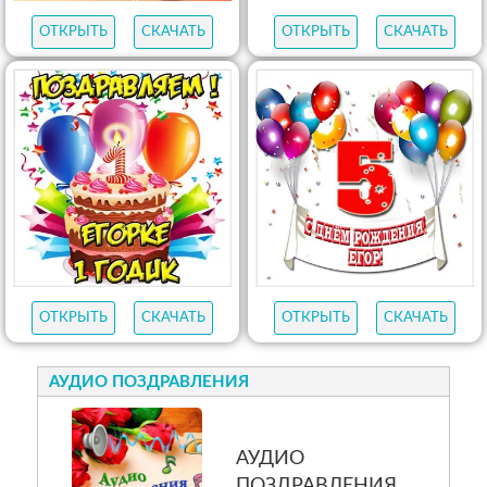
ОТКРЫТЬ
СКАЧАТЬ
ОТКРЫТЬ
СКАЧАТЬ
ОТКРЫТЬ
СКАЧАТЬ
ОТКРЫТЬ
СКАЧАТЬ
АУДИО ПОЗДРАВЛЕНИЯ
АУДИО
ПОЗДРАВЛЕНИЯ