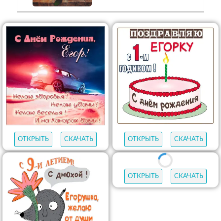
ОТКРЫТЬ
СКАЧАТЬ
ОТКРЫТЬ
СКАЧАТЬ
ПРОСМОТРИТЕ ТАКЖЕ
918
открыток
С ДНЕМ
РОЖДЕНИЯ БРАТУ