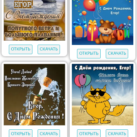
ОТКРЫТЬ
СКАЧАТЬ
ОТКРЫТЬ
СКАЧАТЬ
ОТКРЫТЬ
СКАЧАТЬ
ОТКРЫТЬ
СКАЧАТЬ