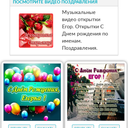
ПОСМОТРИТЕ ВИДЕО ПОЗДРАВЛЕНИЯ
Музыкальные
видео открытки
Егор. Открытки С
Днем рождения по
именам.
Поздравления.