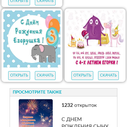
ОТКРЫТЬ
СКАЧАТЬ
ОТКРЫТЬ
СКАЧАТЬ
ОТКРЫТЬ
СКАЧАТЬ
ОТКРЫТЬ
СКАЧАТЬ