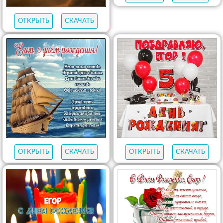
ОТКРЫТЬ
СКАЧАТЬ
ОТКРЫТЬ
СКАЧАТЬ
ОТКРЫТЬ
СКАЧАТЬ