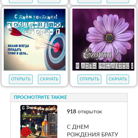
ОТКРЫТЬ
СКАЧАТЬ
ОТКРЫТЬ
СКАЧАТЬ
ОТКРЫТЬ
СКАЧАТЬ
ОТКРЫТЬ
СКАЧАТЬ