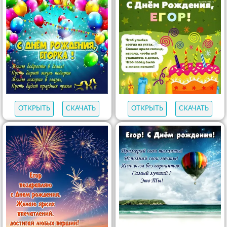
ОТКРЫТЬ
СКАЧАТЬ
ОТКРЫТЬ
СКАЧАТЬ