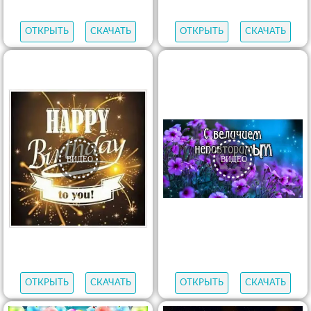
ОТКРЫТЬ
СКАЧАТЬ
ОТКРЫТЬ
СКАЧАТЬ
ОТКРЫТЬ
СКАЧАТЬ
ОТКРЫТЬ
СКАЧАТЬ