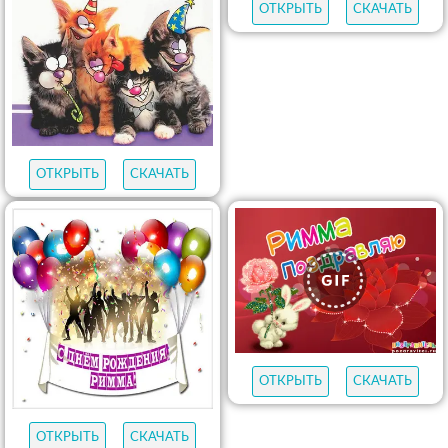
ОТКРЫТЬ
СКАЧАТЬ
ОТКРЫТЬ
СКАЧАТЬ
ОТКРЫТЬ
СКАЧАТЬ
ОТКРЫТЬ
СКАЧАТЬ