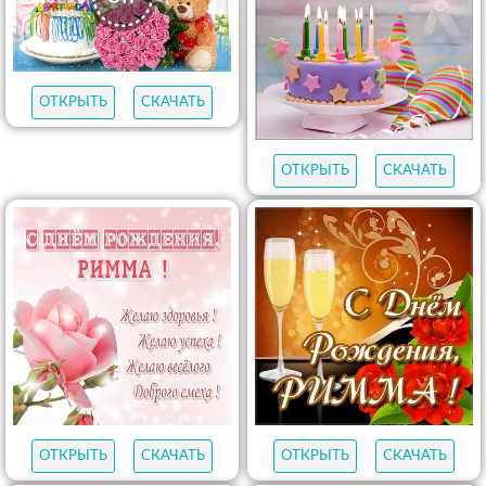
ОТКРЫТЬ
СКАЧАТЬ
ОТКРЫТЬ
СКАЧАТЬ
ОТКРЫТЬ
СКАЧАТЬ
ОТКРЫТЬ
СКАЧАТЬ