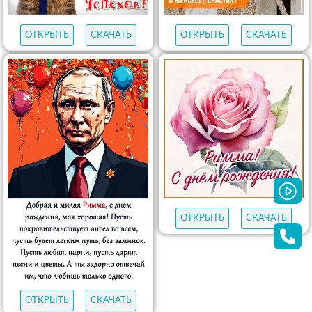
ОТКРЫТЬ
СКАЧАТЬ
ОТКРЫТЬ
СКАЧАТЬ
ОТКРЫТЬ
СКАЧАТЬ
ОТКРЫТЬ
СКАЧАТЬ