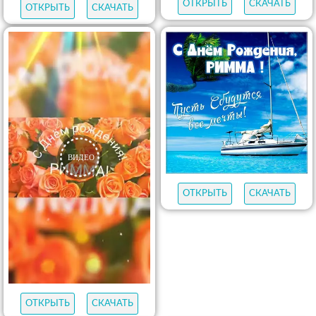
ОТКРЫТЬ
СКАЧАТЬ
ОТКРЫТЬ
СКАЧАТЬ
ОТКРЫТЬ
СКАЧАТЬ
ОТКРЫТЬ
СКАЧАТЬ