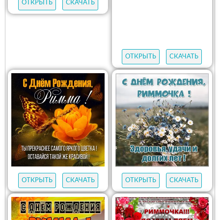
ОТКРЫТЬ
СКАЧАТЬ
ОТКРЫТЬ
СКАЧАТЬ
ОТКРЫТЬ
СКАЧАТЬ
ОТКРЫТЬ
СКАЧАТЬ