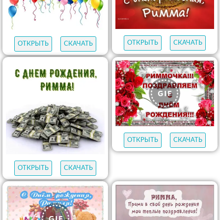
ОТКРЫТЬ
СКАЧАТЬ
ОТКРЫТЬ
СКАЧАТЬ
ОТКРЫТЬ
СКАЧАТЬ
ОТКРЫТЬ
СКАЧАТЬ