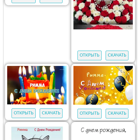
ОТКРЫТЬ
СКАЧАТЬ
ОТКРЫТЬ
СКАЧАТЬ
ОТКРЫТЬ
СКАЧАТЬ