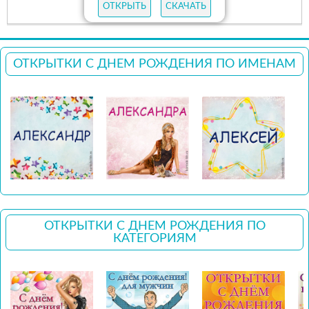
ОТКРЫТЬ
СКАЧАТЬ
ОТКРЫТКИ С ДНЕМ РОЖДЕНИЯ ПО ИМЕНАМ
ОТКРЫТКИ С ДНЕМ РОЖДЕНИЯ ПО
КАТЕГОРИЯМ