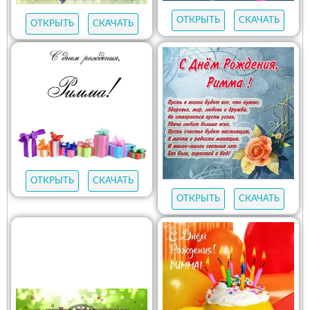
ОТКРЫТЬ
СКАЧАТЬ
ОТКРЫТЬ
СКАЧАТЬ
ОТКРЫТЬ
СКАЧАТЬ
ОТКРЫТЬ
СКАЧАТЬ