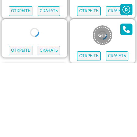
ОТКРЫТЬ
СКАЧАТЬ
ОТКРЫТЬ
СКАЧАТЬ
ОТКРЫТЬ
СКАЧАТЬ
ОТКРЫТЬ
СКАЧАТЬ
ОТКРЫТЬ
СКАЧАТЬ
ОТКРЫТЬ
СКАЧАТЬ
ОТКРЫТЬ
СКАЧАТЬ
ОТКРЫТЬ
СКАЧАТЬ
ОТКРЫТЬ
СКАЧАТЬ