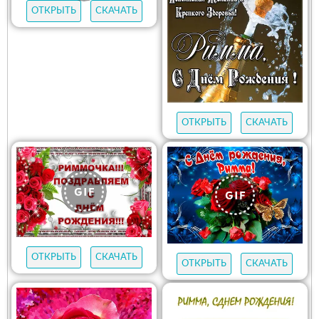
ОТКРЫТЬ
СКАЧАТЬ
ОТКРЫТЬ
СКАЧАТЬ
ОТКРЫТЬ
СКАЧАТЬ
ОТКРЫТЬ
СКАЧАТЬ