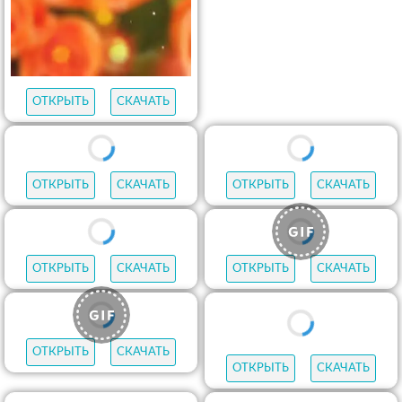
ОТКРЫТЬ
СКАЧАТЬ
ОТКРЫТЬ
СКАЧАТЬ
ОТКРЫТЬ
СКАЧАТЬ
ОТКРЫТЬ
СКАЧАТЬ