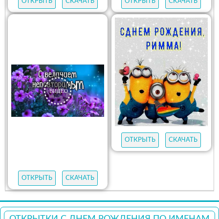
ОТКРЫТЬ
СКАЧАТЬ
ОТКРЫТЬ
СКАЧАТЬ
ОТКРЫТЬ
СКАЧАТЬ
ОТКРЫТЬ
СКАЧАТЬ
ОТКРЫТКИ С ДНЕМ РОЖДЕНИЯ ПО ИМЕНАМ