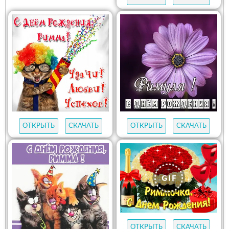
ОТКРЫТЬ
СКАЧАТЬ
ОТКРЫТЬ
СКАЧАТЬ
ОТКРЫТЬ
СКАЧАТЬ