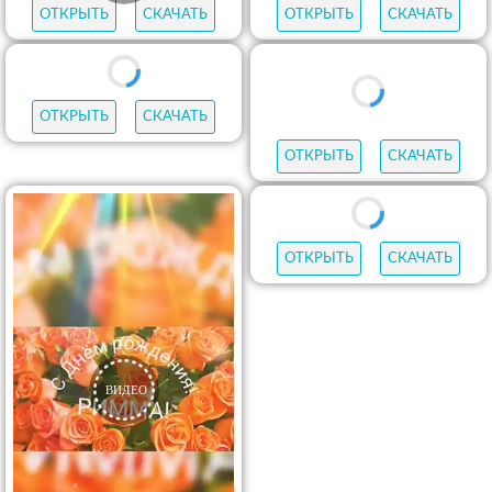
ОТКРЫТЬ
СКАЧАТЬ
ОТКРЫТЬ
СКАЧАТЬ