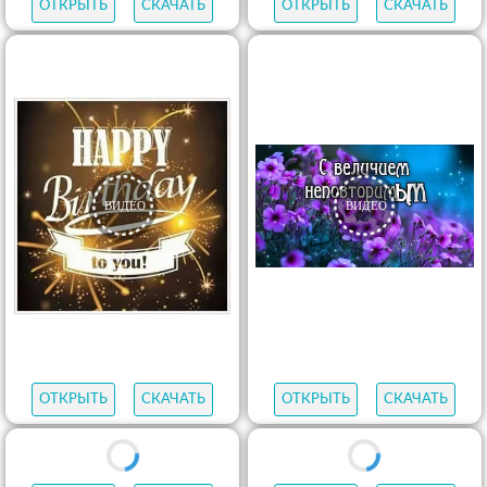
ОТКРЫТЬ
СКАЧАТЬ
ОТКРЫТЬ
СКАЧАТЬ
ОТКРЫТЬ
СКАЧАТЬ
ОТКРЫТЬ
СКАЧАТЬ
ОТКРЫТЬ
СКАЧАТЬ
ОТКРЫТЬ
СКАЧАТЬ