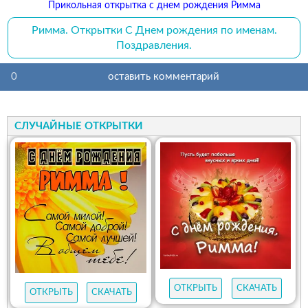
Прикольная открытка с днем рождения Римма
Римма. Открытки С Днем рождения по именам.
Поздравления.
0
оставить комментарий
СЛУЧАЙНЫЕ ОТКРЫТКИ
ОТКРЫТЬ
СКАЧАТЬ
ОТКРЫТЬ
СКАЧАТЬ