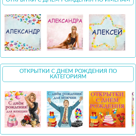
ОТКРЫТКИ С ДНЕМ РОЖДЕНИЯ ПО
КАТЕГОРИЯМ