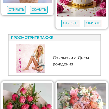
ОТКРЫТЬ
СКАЧАТЬ
ОТКРЫТЬ
СКАЧАТЬ
ПРОСМОТРИТЕ ТАКЖЕ
Открытки с Днем
рождения