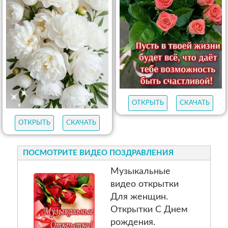
ОТКРЫТЬ
СКАЧАТЬ
ОТКРЫТЬ
СКАЧАТЬ
ПОСМОТРИТЕ ВИДЕО ПОЗДРАВЛЕНИЯ
Музыкальные
видео открытки
Для женщин.
Открытки С Днем
рождения.