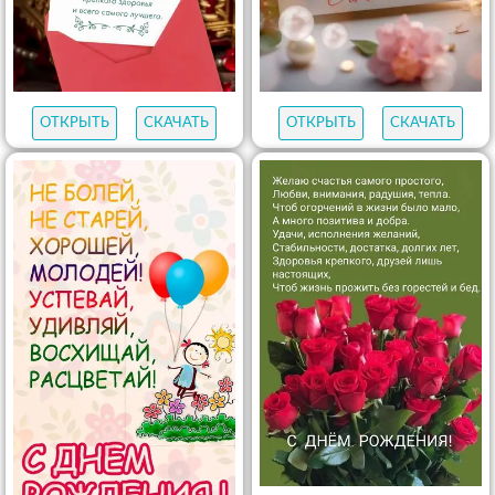
ОТКРЫТЬ
СКАЧАТЬ
ОТКРЫТЬ
СКАЧАТЬ