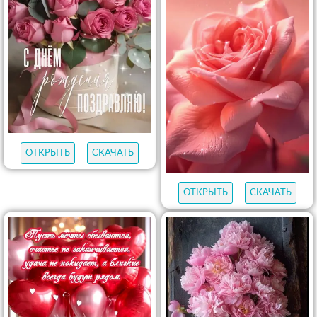
ОТКРЫТЬ
СКАЧАТЬ
ОТКРЫТЬ
СКАЧАТЬ