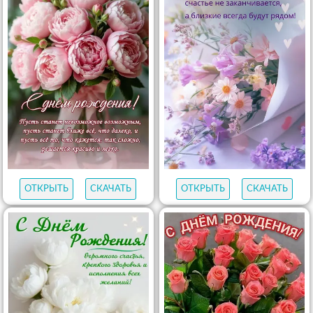
ОТКРЫТЬ
СКАЧАТЬ
ОТКРЫТЬ
СКАЧАТЬ