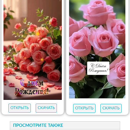
ОТКРЫТЬ
СКАЧАТЬ
ОТКРЫТЬ
СКАЧАТЬ
ПРОСМОТРИТЕ ТАКЖЕ