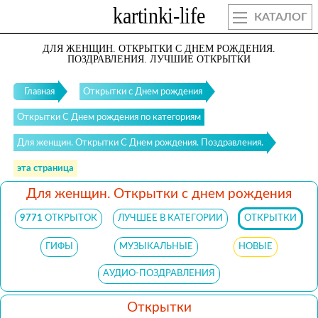
КАТАЛОГ
ДЛЯ ЖЕНЩИН. ОТКРЫТКИ С ДНЕМ РОЖДЕНИЯ.
ПОЗДРАВЛЕНИЯ. ЛУЧШИЕ ОТКРЫТКИ
Главная
Открытки с Днем рождения
Открытки С Днем рождения по категориям
Для женщин. Открытки С Днем рождения. Поздравления.
эта страница
Для женщин. Открытки с днем рождения
9771
ОТКРЫТОК
ЛУЧШЕЕ В КАТЕГОРИИ
ОТКРЫТКИ
ГИФЫ
МУЗЫКАЛЬНЫЕ
НОВЫЕ
АУДИО-ПОЗДРАВЛЕНИЯ
Открытки