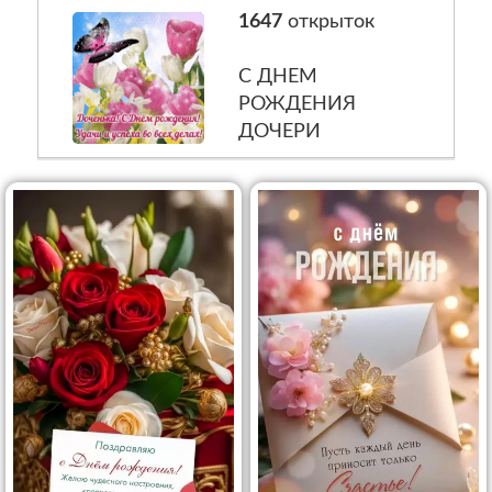
1647
открыток
С ДНЕМ
РОЖДЕНИЯ
ДОЧЕРИ