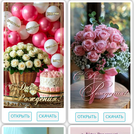
ОТКРЫТЬ
СКАЧАТЬ
ОТКРЫТЬ
СКАЧАТЬ