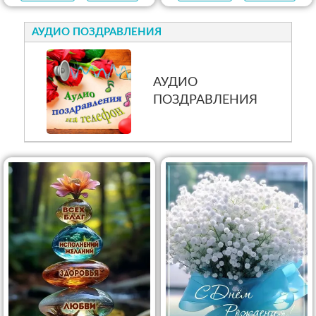
АУДИО ПОЗДРАВЛЕНИЯ
АУДИО
ПОЗДРАВЛЕНИЯ