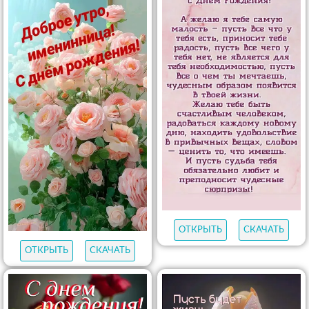
ОТКРЫТЬ
СКАЧАТЬ
ОТКРЫТЬ
СКАЧАТЬ