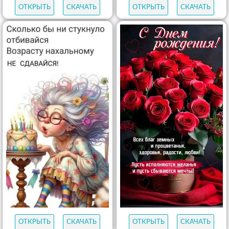
ОТКРЫТЬ
СКАЧАТЬ
ОТКРЫТЬ
СКАЧАТЬ
ОТКРЫТЬ
СКАЧАТЬ
ОТКРЫТЬ
СКАЧАТЬ