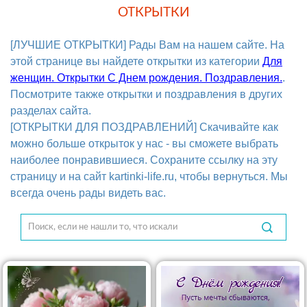
ОТКРЫТКИ
[ЛУЧШИЕ ОТКРЫТКИ] Рады Вам на нашем сайте. На
этой странице вы найдете открытки из категории
Для
женщин. Открытки С Днем рождения. Поздравления.
.
Посмотрите также открытки и поздравления в других
разделах сайта.
[ОТКРЫТКИ ДЛЯ ПОЗДРАВЛЕНИЙ] Скачивайте как
можно больше открыток у нас - вы сможете выбрать
наиболее понравившиеся. Сохраните ссылку на эту
страницу и на сайт kartinki-life.ru, чтобы вернуться. Мы
всегда очень рады видеть вас.