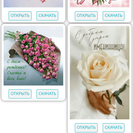
ОТКРЫТЬ
СКАЧАТЬ
ОТКРЫТЬ
СКАЧАТЬ
ОТКРЫТЬ
СКАЧАТЬ
ОТКРЫТЬ
СКАЧАТЬ