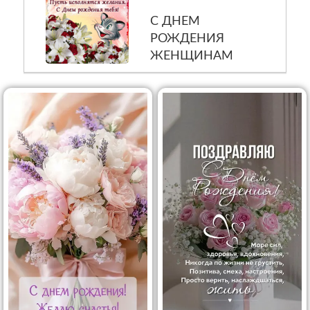
С ДНЕМ
РОЖДЕНИЯ
ЖЕНЩИНАМ