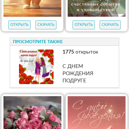
ОТКРЫТЬ
СКАЧАТЬ
ОТКРЫТЬ
СКАЧАТЬ
ПРОСМОТРИТЕ ТАКЖЕ
1775
открыток
С ДНЕМ
РОЖДЕНИЯ
ПОДРУГЕ