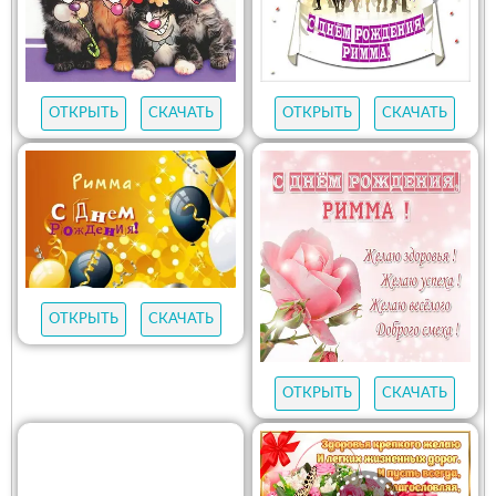
ОТКРЫТЬ
СКАЧАТЬ
ОТКРЫТЬ
СКАЧАТЬ
ОТКРЫТЬ
СКАЧАТЬ
ОТКРЫТЬ
СКАЧАТЬ