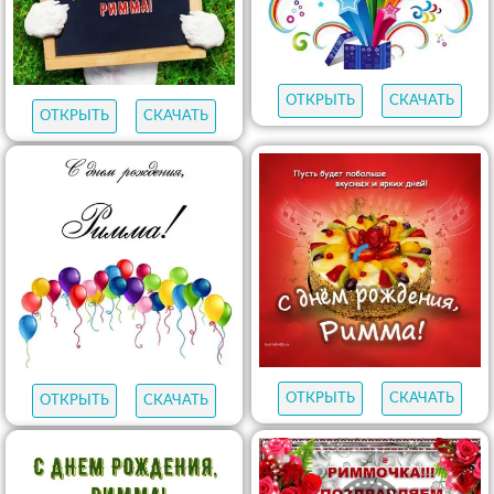
ОТКРЫТЬ
СКАЧАТЬ
ОТКРЫТЬ
СКАЧАТЬ
ОТКРЫТЬ
СКАЧАТЬ
ОТКРЫТЬ
СКАЧАТЬ