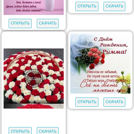
ОТКРЫТЬ
СКАЧАТЬ
ОТКРЫТЬ
СКАЧАТЬ
ОТКРЫТЬ
СКАЧАТЬ
ОТКРЫТЬ
СКАЧАТЬ