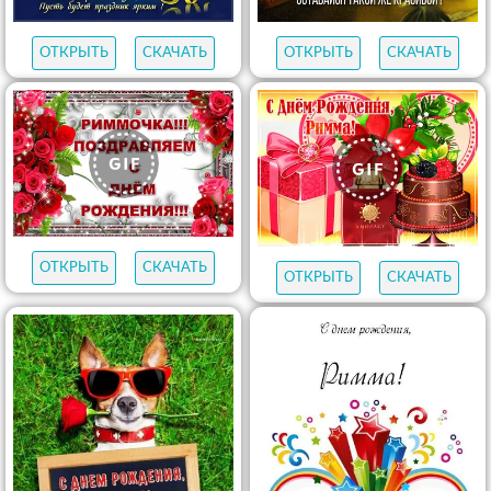
ОТКРЫТЬ
СКАЧАТЬ
ОТКРЫТЬ
СКАЧАТЬ
ОТКРЫТЬ
СКАЧАТЬ
ОТКРЫТЬ
СКАЧАТЬ