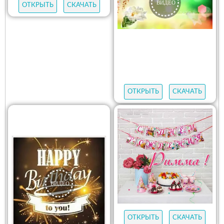
ОТКРЫТЬ
СКАЧАТЬ
ОТКРЫТЬ
СКАЧАТЬ
ОТКРЫТЬ
СКАЧАТЬ