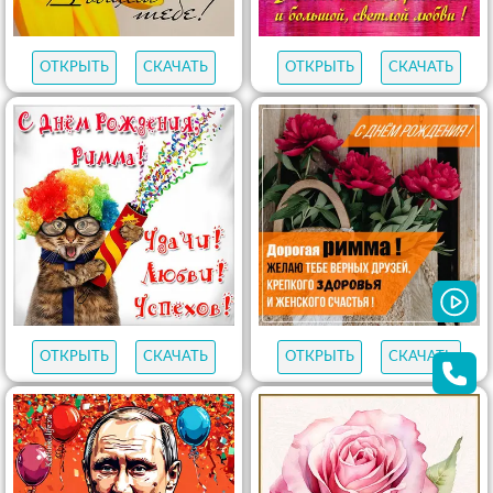
ОТКРЫТЬ
СКАЧАТЬ
ОТКРЫТЬ
СКАЧАТЬ
ОТКРЫТЬ
СКАЧАТЬ
ОТКРЫТЬ
СКАЧАТЬ