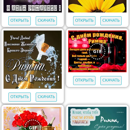
ОТКРЫТЬ
СКАЧАТЬ
ОТКРЫТЬ
СКАЧАТЬ
ОТКРЫТЬ
СКАЧАТЬ
ОТКРЫТЬ
СКАЧАТЬ