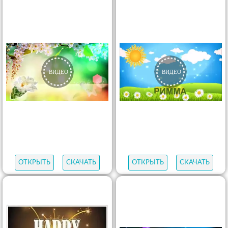
ОТКРЫТЬ
СКАЧАТЬ
ОТКРЫТЬ
СКАЧАТЬ