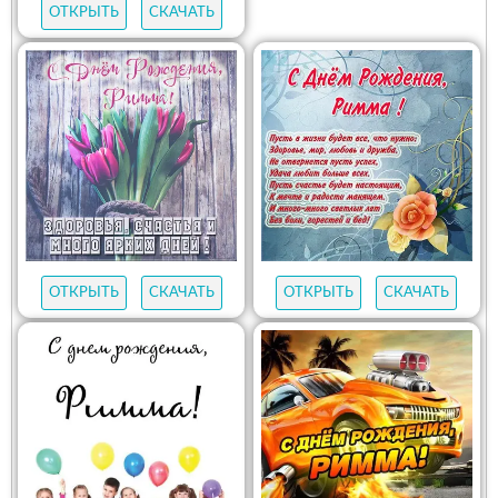
ОТКРЫТЬ
СКАЧАТЬ
ОТКРЫТЬ
СКАЧАТЬ
ОТКРЫТЬ
СКАЧАТЬ