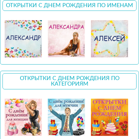
ОТКРЫТКИ С ДНЕМ РОЖДЕНИЯ ПО ИМЕНАМ
ОТКРЫТКИ С ДНЕМ РОЖДЕНИЯ ПО
КАТЕГОРИЯМ