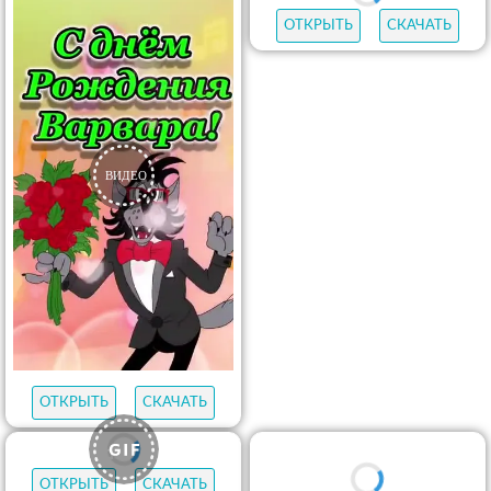
ОТКРЫТЬ
СКАЧАТЬ
ОТКРЫТЬ
СКАЧАТЬ
ОТКРЫТЬ
СКАЧАТЬ
ОТКРЫТЬ
СКАЧАТЬ
ОТКРЫТЬ
СКАЧАТЬ