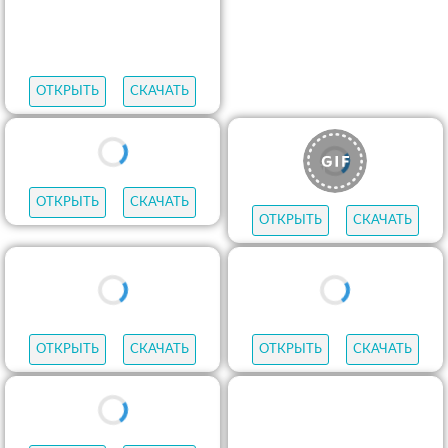
ОТКРЫТЬ
СКАЧАТЬ
ОТКРЫТЬ
СКАЧАТЬ