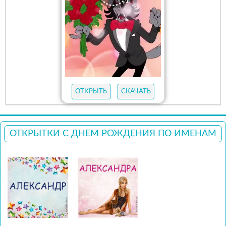
ОТКРЫТЬ
СКАЧАТЬ
ОТКРЫТКИ С ДНЕМ РОЖДЕНИЯ ПО ИМЕНАМ