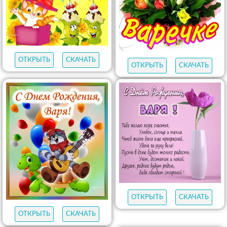
ОТКРЫТЬ
СКАЧАТЬ
ОТКРЫТЬ
СКАЧАТЬ
ОТКРЫТЬ
СКАЧАТЬ
ОТКРЫТЬ
СКАЧАТЬ