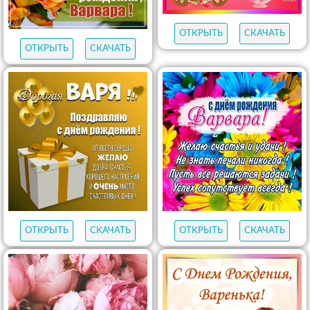
ОТКРЫТЬ
СКАЧАТЬ
ОТКРЫТЬ
СКАЧАТЬ
ОТКРЫТЬ
СКАЧАТЬ
ОТКРЫТЬ
СКАЧАТЬ