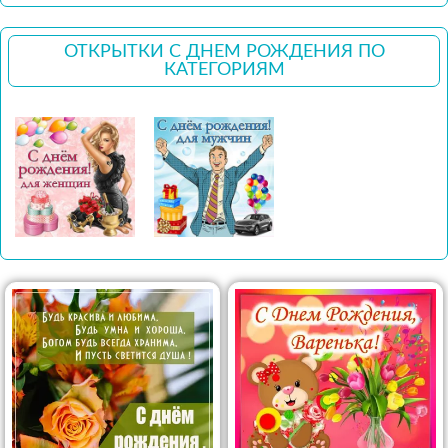
ОТКРЫТКИ С ДНЕМ РОЖДЕНИЯ ПО
КАТЕГОРИЯМ