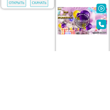
ОТКРЫТЬ
СКАЧАТЬ
ОТКРЫТЬ
СКАЧАТЬ
ОТКРЫТЬ
СКАЧАТЬ
ОТКРЫТЬ
СКАЧАТЬ
ОТКРЫТЬ
СКАЧАТЬ