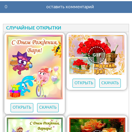
0
оставить комментарий
СЛУЧАЙНЫЕ ОТКРЫТКИ
ОТКРЫТЬ
СКАЧАТЬ
ОТКРЫТЬ
СКАЧАТЬ