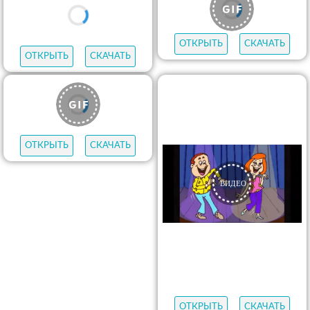
ОТКРЫТЬ
СКАЧАТЬ
ОТКРЫТЬ
СКАЧАТЬ
ОТКРЫТЬ
СКАЧАТЬ
ОТКРЫТЬ
СКАЧАТЬ
ОТКРЫТЬ
СКАЧАТЬ
ОТКРЫТЬ
СКАЧАТЬ