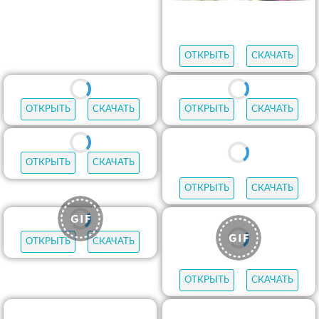
ОТКРЫТЬ
СКАЧАТЬ
ОТКРЫТЬ
СКАЧАТЬ
ОТКРЫТЬ
СКАЧАТЬ
ОТКРЫТЬ
СКАЧАТЬ