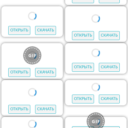
ОТКРЫТЬ
СКАЧАТЬ
ОТКРЫТЬ
СКАЧАТЬ
ОТКРЫТЬ
СКАЧАТЬ
ОТКРЫТЬ
СКАЧАТЬ