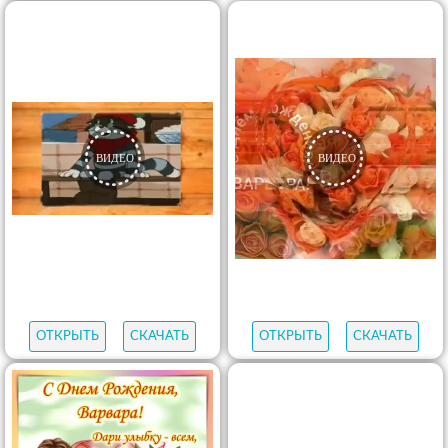
ОТКРЫТЬ
СКАЧАТЬ
ОТКРЫТЬ
СКАЧАТЬ