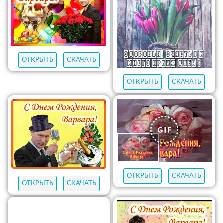
ОТКРЫТЬ
СКАЧАТЬ
ОТКРЫТЬ
СКАЧАТЬ
ОТКРЫТЬ
СКАЧАТЬ
ОТКРЫТЬ
СКАЧАТЬ