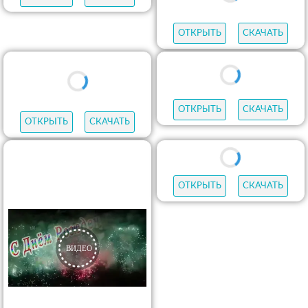
ОТКРЫТЬ
СКАЧАТЬ
ОТКРЫТЬ
СКАЧАТЬ
ОТКРЫТЬ
СКАЧАТЬ
ОТКРЫТЬ
СКАЧАТЬ
ОТКРЫТЬ
СКАЧАТЬ