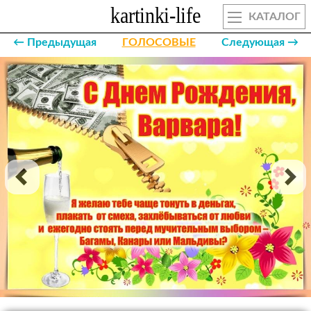
КАТАЛОГ
← Предыдущая
ГОЛОСОВЫЕ
Следующая →