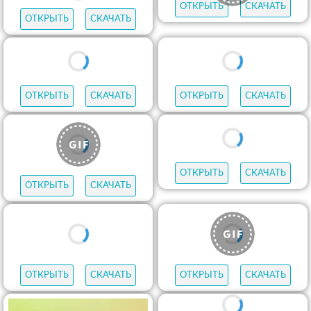
ОТКРЫТЬ
СКАЧАТЬ
ОТКРЫТЬ
СКАЧАТЬ
ОТКРЫТЬ
СКАЧАТЬ
ОТКРЫТЬ
СКАЧАТЬ
ОТКРЫТЬ
СКАЧАТЬ
ОТКРЫТЬ
СКАЧАТЬ
ОТКРЫТЬ
СКАЧАТЬ
ОТКРЫТЬ
СКАЧАТЬ