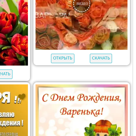
ОТКРЫТЬ
СКАЧАТЬ
АЧАТЬ