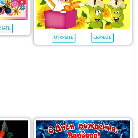
АЧАТЬ
ОТКРЫТЬ
СКАЧАТЬ