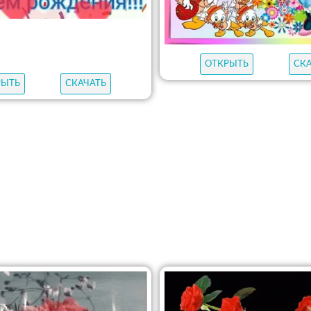
ОТКРЫТЬ
СК
РЫТЬ
СКАЧАТЬ