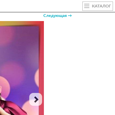
КАТАЛОГ
Следующая →