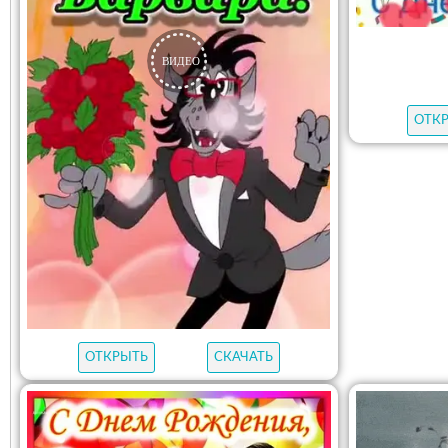
ОТК
ОТКРЫТЬ
СКАЧАТЬ