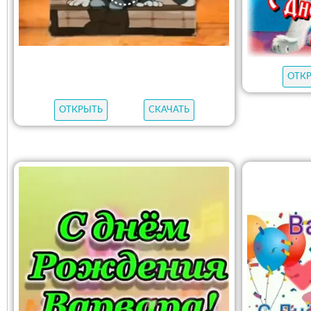
ОТК
ОТКРЫТЬ
СКАЧАТЬ