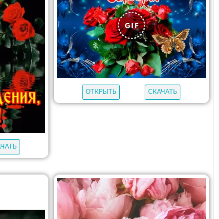
ОТКРЫТЬ
СКАЧАТЬ
АЧАТЬ