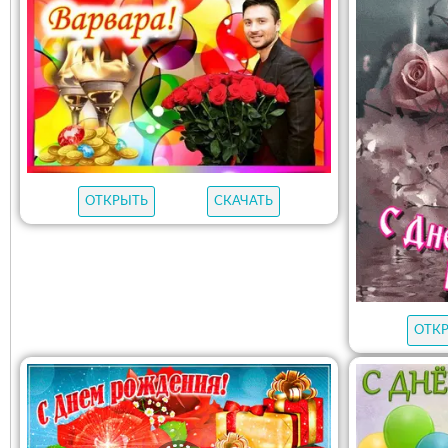
ОТКРЫТЬ
СКАЧАТЬ
ОТК