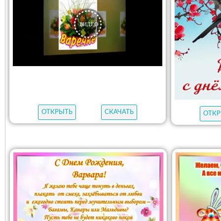
ОТКРЫТЬ
СКАЧАТЬ
ОТКР