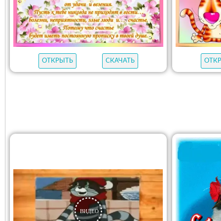
ОТКРЫТЬ
СКАЧАТЬ
ОТК