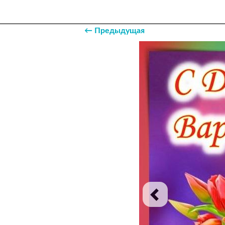
← Предыдущая