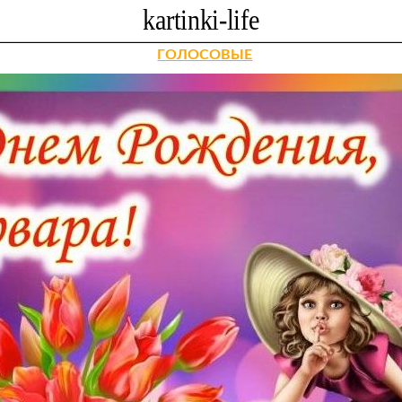
ГОЛОСОВЫЕ