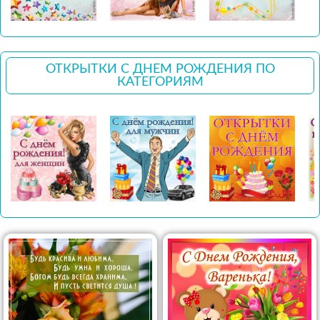
ОТКРЫТКИ С ДНЕМ РОЖДЕНИЯ ПО
КАТЕГОРИЯМ