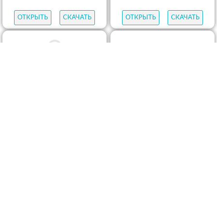
ОТКРЫТЬ
СКАЧАТЬ
ОТКРЫТЬ
СКАЧАТЬ
ОТКРЫТЬ
СКАЧАТЬ
ОТКРЫТЬ
СКАЧАТЬ
ОТКРЫТЬ
СКАЧАТЬ