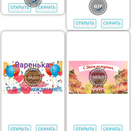
ОТКРЫТЬ
СКАЧАТЬ
ОТКРЫТЬ
СКАЧАТЬ
ОТКРЫТЬ
СКАЧАТЬ
ОТКРЫТЬ
СКАЧАТЬ