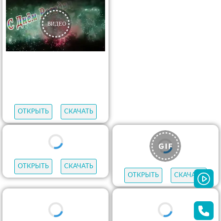
ОТКРЫТЬ
СКАЧАТЬ
ОТКРЫТЬ
СКАЧАТЬ
ОТКРЫТЬ
СКАЧАТЬ
ОТКРЫТЬ
СКАЧАТЬ
ОТКРЫТЬ
СКАЧАТЬ