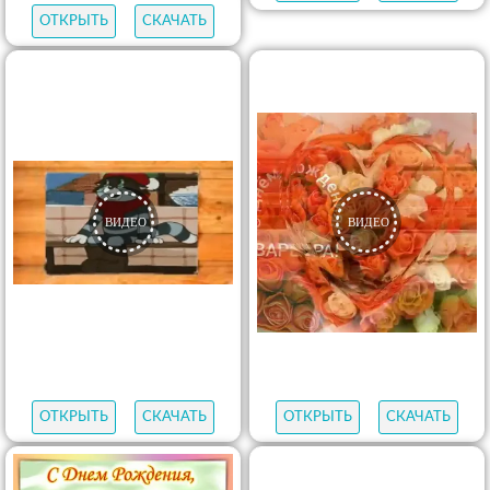
ОТКРЫТЬ
СКАЧАТЬ
ОТКРЫТЬ
СКАЧАТЬ
ОТКРЫТЬ
СКАЧАТЬ