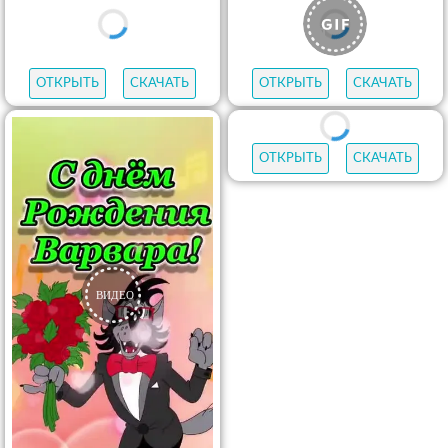
ОТКРЫТЬ
СКАЧАТЬ
ОТКРЫТЬ
СКАЧАТЬ
ОТКРЫТЬ
СКАЧАТЬ
ОТКРЫТЬ
СКАЧАТЬ
ОТКРЫТЬ
СКАЧАТЬ
ОТКРЫТЬ
СКАЧАТЬ
ОТКРЫТЬ
СКАЧАТЬ
ОТКРЫТЬ
СКАЧАТЬ