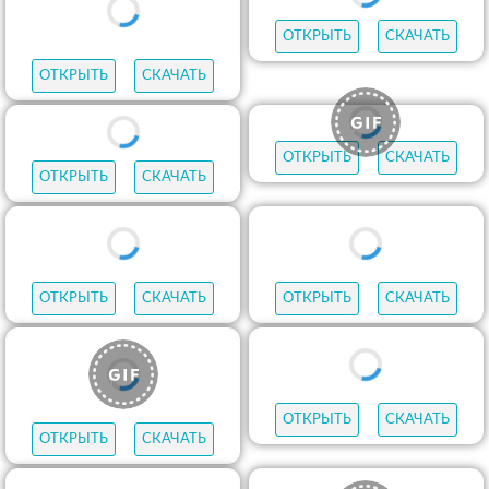
ОТКРЫТЬ
СКАЧАТЬ
ОТКРЫТЬ
СКАЧАТЬ
ОТКРЫТЬ
СКАЧАТЬ
ОТКРЫТЬ
СКАЧАТЬ
ОТКРЫТЬ
СКАЧАТЬ
ОТКРЫТЬ
СКАЧАТЬ
ОТКРЫТЬ
СКАЧАТЬ