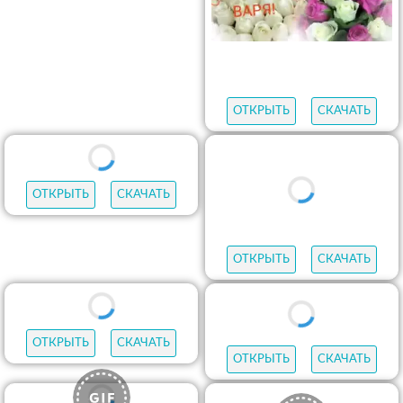
ОТКРЫТЬ
СКАЧАТЬ
ОТКРЫТЬ
СКАЧАТЬ
ОТКРЫТЬ
СКАЧАТЬ
ОТКРЫТЬ
СКАЧАТЬ