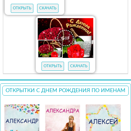
ОТКРЫТЬ
СКАЧАТЬ
ОТКРЫТЬ
СКАЧАТЬ
ОТКРЫТКИ С ДНЕМ РОЖДЕНИЯ ПО ИМЕНАМ