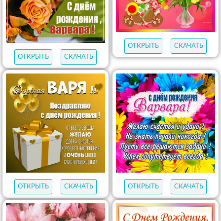
ОТКРЫТЬ
СКАЧАТЬ
ОТКРЫТЬ
СКАЧАТЬ
ОТКРЫТЬ
СКАЧАТЬ
ОТКРЫТЬ
СКАЧАТЬ