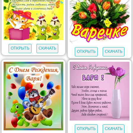
ОТКРЫТЬ
СКАЧАТЬ
ОТКРЫТЬ
СКАЧАТЬ
ОТКРЫТЬ
СКАЧАТЬ