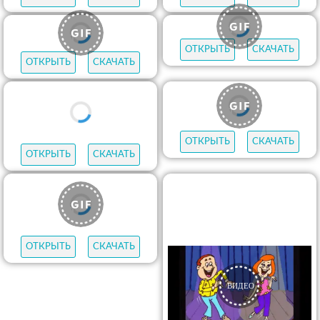
ОТКРЫТЬ
СКАЧАТЬ
ОТКРЫТЬ
СКАЧАТЬ
ОТКРЫТЬ
СКАЧАТЬ
ОТКРЫТЬ
СКАЧАТЬ