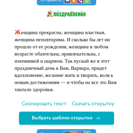
Ж
енщина прекрасна, женщина властная,
женщина неповторима. И сколько бы лет ни
прошло от ее рождения, женщина в любом
возрасте обаятельна, привлекательна, с
изюминкой и шармом. Так пускай же в этот
праздничный день к Вам, Варвара, придет
вдохновение, желание жить и творить, воля к
новым достижениям — и чтобы на все это Вам
хватало здоровья.
Скопировать текст
Скачать открытку
Выбрать шаблон открытки