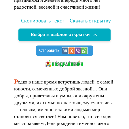
праздником и желаем впереди много лет
радостной, веселой и счастливой жизни!
Скопировать текст
Скачать открытку
Выбрать шаблон открытки
Отправить
Р
едко в наше время встретишь людей, с самой
юности, отмеченных доброй звездой… Они
добры, приветливы и умны, они окружены
друзьями, их семьи по-настоящему счастливы
— словом, именно с такими людьми мир
становится светлее! Нам повезло, что сегодня
мы справляем День рождения именно такого