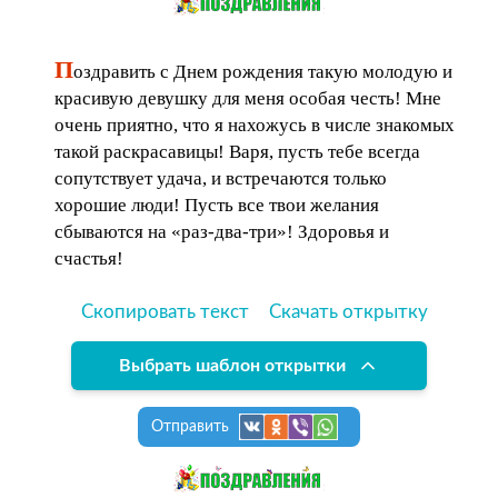
П
оздравить с Днем рождения такую молодую и
красивую девушку для меня особая честь! Мне
очень приятно, что я нахожусь в числе знакомых
такой раскрасавицы! Варя, пусть тебе всегда
сопутствует удача, и встречаются только
хорошие люди! Пусть все твои желания
сбываются на «раз-два-три»! Здоровья и
счастья!
Скопировать текст
Скачать открытку
Выбрать шаблон открытки
Отправить