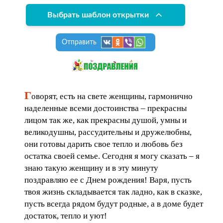
Выбрать шаблон открытки
Отправить
Г
оворят, есть на свете женщины, гармонично
наделенные всеми достоинства – прекрасны
лицом так же, как прекрасны душой, умны и
великодушны, рассудительны и дружелюбны,
они готовы дарить свое тепло и любовь без
остатка своей семье. Сегодня я могу сказать – я
знаю такую женщину и в эту минуту
поздравляю ее с Днем рождения! Варя, пусть
твоя жизнь складывается так ладно, как в сказке,
пусть всегда рядом будут родные, а в доме будет
достаток, тепло и уют!