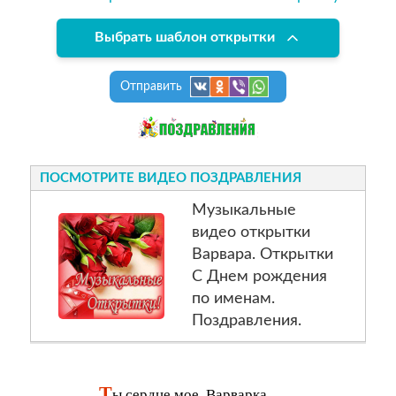
Выбрать шаблон открытки
Отправить
ПОСМОТРИТЕ ВИДЕО ПОЗДРАВЛЕНИЯ
Музыкальные
видео открытки
Варвара. Открытки
С Днем рождения
по именам.
Поздравления.
Т
ы сердце мое, Варварка,