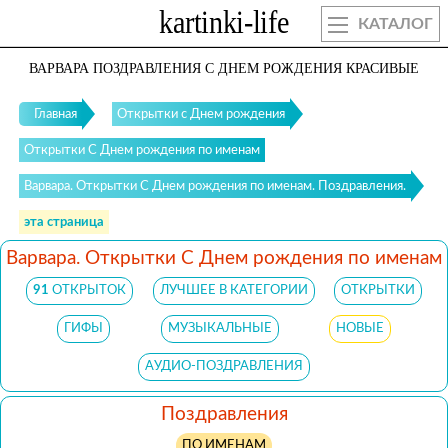
КАТАЛОГ
ВАРВАРА ПОЗДРАВЛЕНИЯ С ДНЕМ РОЖДЕНИЯ КРАСИВЫЕ
Главная
Открытки с Днем рождения
Открытки С Днем рождения по именам
Варвара. Открытки С Днем рождения по именам. Поздравления.
эта страница
Варвара. Открытки С Днем рождения по именам
91
ОТКРЫТОК
ЛУЧШЕЕ В КАТЕГОРИИ
ОТКРЫТКИ
ГИФЫ
МУЗЫКАЛЬНЫЕ
НОВЫЕ
АУДИО-ПОЗДРАВЛЕНИЯ
Поздравления
ПО ИМЕНАМ