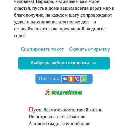
человека! Варвара, мы желаем вам море
счастья, пусть в доме вашем всегда царят мир и
благополучие, на каждом шагу сопровождают
удача и вдохновение для новых дел – и
оставайтесь столь же прекрасной на долгие
годы!
Скопировать текст
Скачать открытку
Выбрать шаблон открытки
Отправить
П
усть безмятежность твоей жизни
Не потревожат злые мысли,
А только гладь лазурной дали