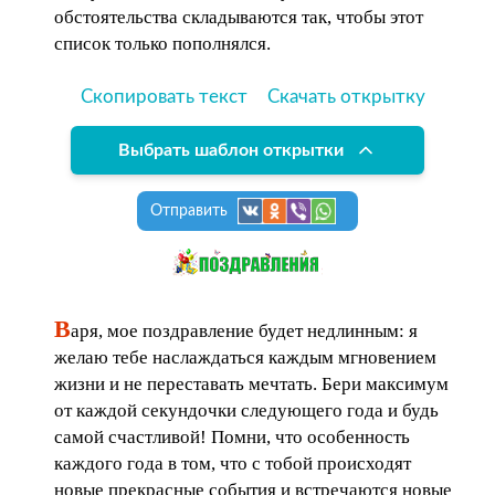
обстоятельства складываются так, чтобы этот
список только пополнялся.
Скопировать текст
Скачать открытку
Выбрать шаблон открытки
Отправить
В
аря, мое поздравление будет недлинным: я
желаю тебе наслаждаться каждым мгновением
жизни и не переставать мечтать. Бери максимум
от каждой секундочки следующего года и будь
самой счастливой! Помни, что особенность
каждого года в том, что с тобой происходят
новые прекрасные события и встречаются новые