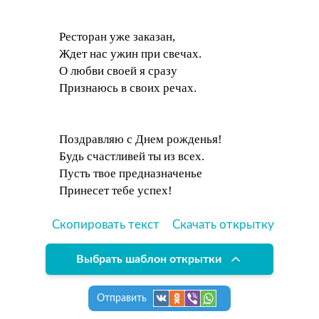
Ресторан уже заказан,
Ждет нас ужин при свечах.
О любви своей я сразу
Признаюсь в своих речах.
Поздравляю с Днем рожденья!
Будь счастливей ты из всех.
Пусть твое предназначенье
Принесет тебе успех!
Скопировать текст
Скачать открытку
Выбрать шаблон открытки
Отправить