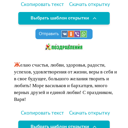
Скопировать текст
Скачать открытку
Выбрать шаблон открытки
Отправить
Ж
елаю счастья, любви, здоровья, радости,
успехов, удовлетворения от жизни, веры в себя и
в свое будущее, большого желания творить и
любить! Море васильков и бархатцев, много
верных друзей и единой любви! С праздником,
Варя!
Скопировать текст
Скачать открытку
Выбрать шаблон открытки