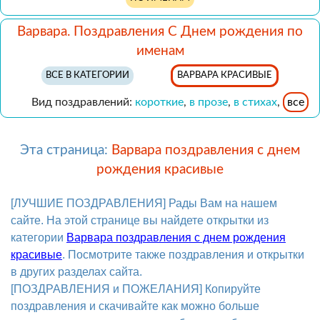
Варвара. Поздравления С Днем рождения по
именам
ВСЕ В КАТЕГОРИИ
ВАРВАРА КРАСИВЫЕ
Вид поздравлений:
короткие
,
в прозе
,
в стихах
,
все
Эта страница:
Варвара поздравления с днем
рождения красивые
[ЛУЧШИЕ ПОЗДРАВЛЕНИЯ] Рады Вам на нашем
сайте. На этой странице вы найдете открытки из
категории
Варвара поздравления с днем рождения
красивые
. Посмотрите также поздравления и открытки
в других разделах сайта.
[ПОЗДРАВЛЕНИЯ и ПОЖЕЛАНИЯ] Копируйте
поздравления и скачивайте как можно больше