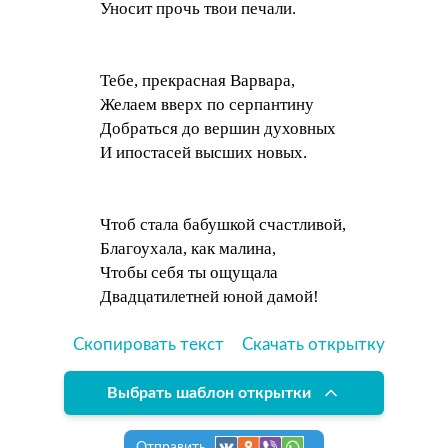
Уносит прочь твои печали.
Тебе, прекрасная Варвара,
Желаем вверх по серпантину
Добраться до вершин духовных
И ипостасей высших новых.
Чтоб стала бабушкой счастливой,
Благоухала, как малина,
Чтобы себя ты ощущала
Двадцатилетней юной дамой!
Скопировать текст
Скачать открытку
Выбрать шаблон открытки
Отправить