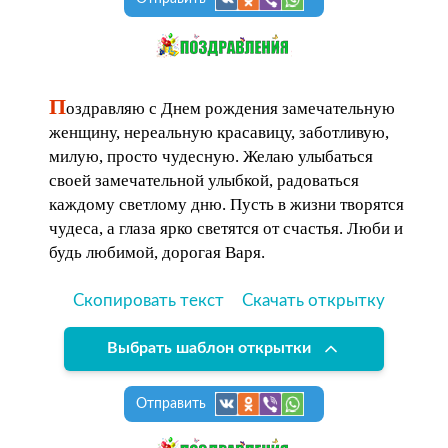
П
оздравляю с Днем рождения замечательную
женщину, нереальную красавицу, заботливую,
милую, просто чудесную. Желаю улыбаться
своей замечательной улыбкой, радоваться
каждому светлому дню. Пусть в жизни творятся
чудеса, а глаза ярко светятся от счастья. Люби и
будь любимой, дорогая Варя.
Скопировать текст
Скачать открытку
Выбрать шаблон открытки
Отправить