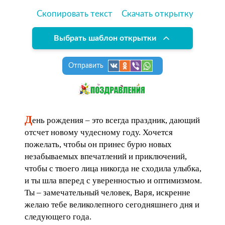
Скопировать текст
Скачать открытку
Выбрать шаблон открытки
Отправить
Д
ень рождения – это всегда праздник, дающий
отсчет новому чудесному году. Хочется
пожелать, чтобы он принес бурю новых
незабываемых впечатлений и приключений,
чтобы с твоего лица никогда не сходила улыбка,
и ты шла вперед с уверенностью и оптимизмом.
Ты – замечательный человек, Варя, искренне
желаю тебе великолепного сегодняшнего дня и
следующего года.