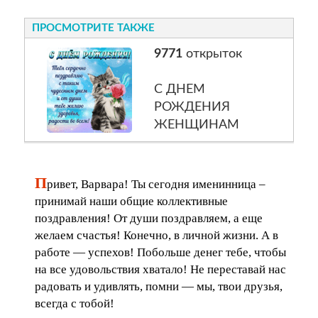
ПРОСМОТРИТЕ ТАКЖЕ
9771
открыток
С ДНЕМ
РОЖДЕНИЯ
ЖЕНЩИНАМ
П
ривет, Варвара! Ты сегодня именинница –
принимай наши общие коллективные
поздравления! От души поздравляем, а еще
желаем счастья! Конечно, в личной жизни. А в
работе — успехов! Побольше денег тебе, чтобы
на все удовольствия хватало! Не переставай нас
радовать и удивлять, помни — мы, твои друзья,
всегда с тобой!