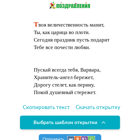
Т
воя величественность манит,
Ты, как царица во плоти.
Сегодня праздник пусть подарит
Тебе все почести любви.
Пускай всегда тебя, Варвара,
Хранитель-ангел бережет,
Дорогу стелет, как перину,
Покой душевный стережет.
Скопировать текст
Скачать открытку
Выбрать шаблон открытки
Отправить