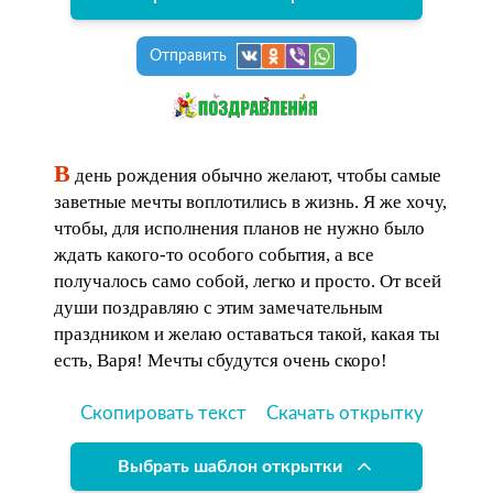
Отправить
В
день рождения обычно желают, чтобы самые
заветные мечты воплотились в жизнь. Я же хочу,
чтобы, для исполнения планов не нужно было
ждать какого-то особого события, а все
получалось само собой, легко и просто. От всей
души поздравляю с этим замечательным
праздником и желаю оставаться такой, какая ты
есть, Варя! Мечты сбудутся очень скоро!
Скопировать текст
Скачать открытку
Выбрать шаблон открытки