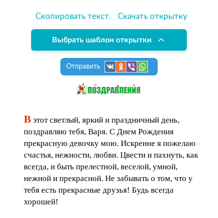
Скопировать текст
Скачать открытку
Выбрать шаблон открытки
Отправить
В
этот светлый, яркий и праздничный день,
поздравляю тебя, Варя. С Днем Рождения
прекрасную девочку мою. Искренне я пожелаю
счастья, нежности, любви. Цвести и пахнуть, как
всегда, и быть прелестной, веселой, умной,
нежной и прекрасной. Не забывать о том, что у
тебя есть прекрасные друзья! Будь всегда
хорошей!