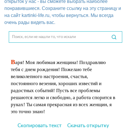
открыток у нас - вы сможете выбрать наиболее
понравившиеся. Сохраните ссылку на эту страницу и
на сайт kartinki-life.ru, чтобы вернуться. Мы всегда
очень рады видеть вас.
В
аря! Моя любимая женщина! Поздравляю
тебя с днем рождения! Пожелаю тебе
великолепного настроения, счастья,
постоянного везения, хороших известий и
радостных событий! Пусть все проблемы
решаются легко и свободно, а работа спорится в
руках! Ты самая прекрасная из всех женщин, я
это точно знаю!
Скопировать текст
Скачать открытку