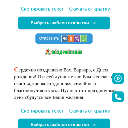
Скопировать текст
Скачать открытку
Выбрать шаблон открытки
Отправить
С
ердечно поздравляю Вас, Варвара, с Днем
рождения! От всей души желаю Вам женского
счастья, крепкого здоровья, семейного
благополучия и уюта. Пусть в этот праздничный
день сбудутся все Ваши желания!
Скопировать текст
Скачать открытку
Выбрать шаблон открытки