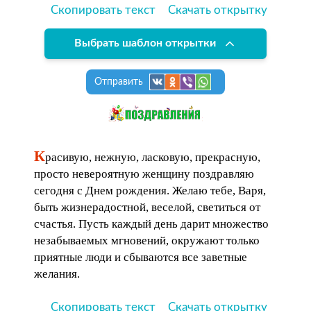
Скопировать текст
Скачать открытку
Выбрать шаблон открытки
Отправить
К
расивую, нежную, ласковую, прекрасную,
просто невероятную женщину поздравляю
сегодня с Днем рождения. Желаю тебе, Варя,
быть жизнерадостной, веселой, светиться от
счастья. Пусть каждый день дарит множество
незабываемых мгновений, окружают только
приятные люди и сбываются все заветные
желания.
Скопировать текст
Скачать открытку