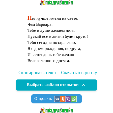
Н
ет лучше имени на свете,
Чем Варвара,
Тебе в душе желаем лета,
Пускай все в жизни будет круто!
Тебя сегодня поздравляю,
Я с днем рождения, подруга,
И в этот день тебе желаю
Великолепного досуга.
Скопировать текст
Скачать открытку
Выбрать шаблон открытки
Отправить