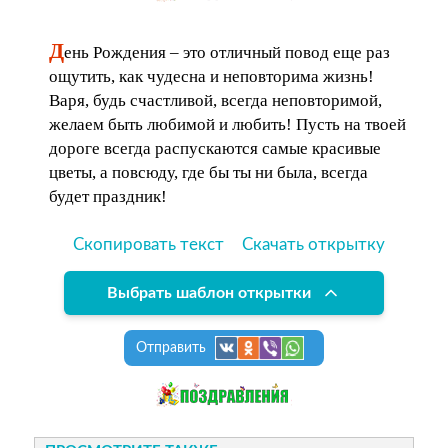
Д
ень Рождения – это отличный повод еще раз
ощутить, как чудесна и неповторима жизнь!
Варя, будь счастливой, всегда неповторимой,
желаем быть любимой и любить! Пусть на твоей
дороге всегда распускаются самые красивые
цветы, а повсюду, где бы ты ни была, всегда
будет праздник!
Скопировать текст
Скачать открытку
Выбрать шаблон открытки
Отправить