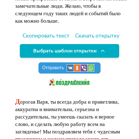
замечательные люди. Желаю, чтобы в
следующем году таких людей и событий было
как можно больше.
Скопировать текст
Скачать открытку
Выбрать шаблон открытки
Отправить
Д
орогая Варя, ты всегда добра и приветлива,
аккуратна и внимательна, серьезна и
рассудительна, ты умеешь сказать и верное
слово, и сделать любую работу всем на
загляденье! Мы поздравляем тебя с чудесным