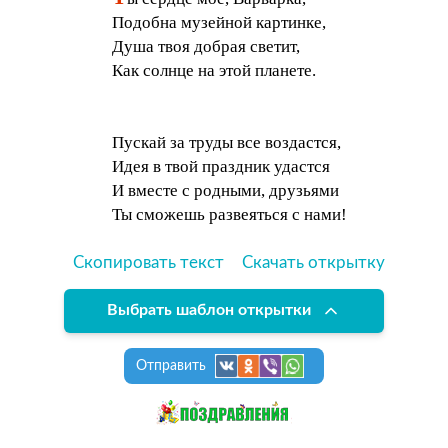
Подобна музейной картинке,
Душа твоя добрая светит,
Как солнце на этой планете.
Пускай за труды все воздастся,
Идея в твой праздник удастся
И вместе с родными, друзьями
Ты сможешь развеяться с нами!
Скопировать текст
Скачать открытку
Выбрать шаблон открытки
Отправить