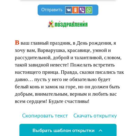
Отправить
В
ваш главный праздник, в День рождения, я
хочу вам, Варварушка, красавице, умной и
рассудительной, доброй и талантливой, словом,
такой завидной невесте! Пожелать встретить
настоящего принца. Правда, сказки писались так
давно… пусть у него не обязательно будет
белый конь и замок на горе, но он должен быть
добрым, внимательным, верным и любить вас
всем сердцем! Будьте счастливы!
Скопировать текст
Скачать открытку
Выбрать шаблон открытки