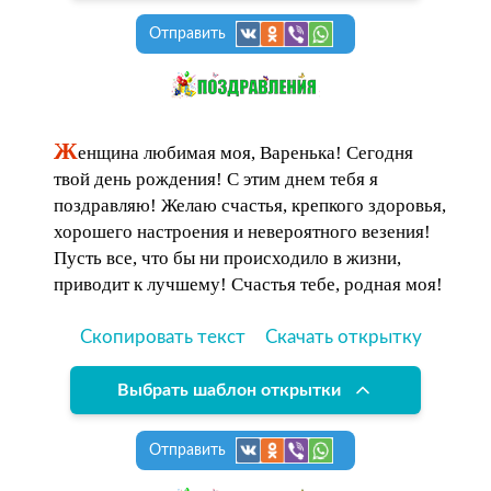
Отправить
Ж
енщина любимая моя, Варенька! Сегодня
твой день рождения! С этим днем тебя я
поздравляю! Желаю счастья, крепкого здоровья,
хорошего настроения и невероятного везения!
Пусть все, что бы ни происходило в жизни,
приводит к лучшему! Счастья тебе, родная моя!
Скопировать текст
Скачать открытку
Выбрать шаблон открытки
Отправить