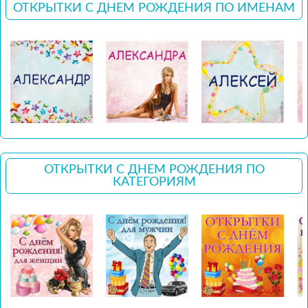
ОТКРЫТКИ С ДНЕМ РОЖДЕНИЯ ПО ИМЕНАМ
ОТКРЫТКИ С ДНЕМ РОЖДЕНИЯ ПО
КАТЕГОРИЯМ