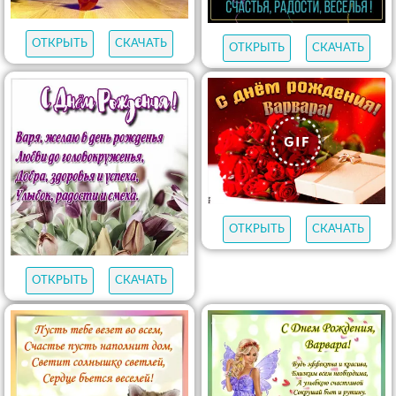
ОТКРЫТЬ
СКАЧАТЬ
ОТКРЫТЬ
СКАЧАТЬ
ОТКРЫТЬ
СКАЧАТЬ
ОТКРЫТЬ
СКАЧАТЬ