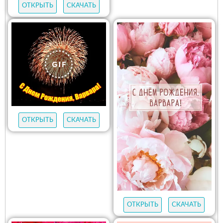
ОТКРЫТЬ
СКАЧАТЬ
ОТКРЫТЬ
СКАЧАТЬ
ОТКРЫТЬ
СКАЧАТЬ