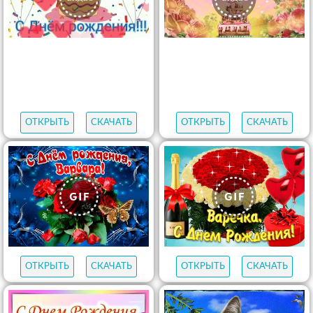
ОТКРЫТЬ
СКАЧАТЬ
ОТКРЫТЬ
СКАЧАТЬ
ОТКРЫТЬ
СКАЧАТЬ
ОТКРЫТЬ
СКАЧАТЬ