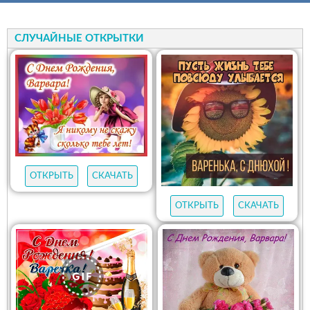
СЛУЧАЙНЫЕ ОТКРЫТКИ
ОТКРЫТЬ
СКАЧАТЬ
ОТКРЫТЬ
СКАЧАТЬ