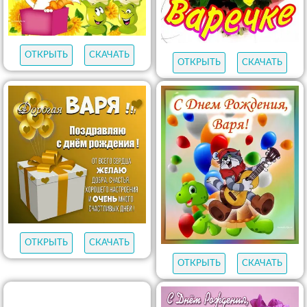
ОТКРЫТЬ
СКАЧАТЬ
ОТКРЫТЬ
СКАЧАТЬ
ОТКРЫТЬ
СКАЧАТЬ
ОТКРЫТЬ
СКАЧАТЬ