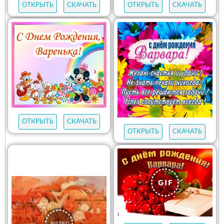
ОТКРЫТЬ
СКАЧАТЬ
ОТКРЫТЬ
СКАЧАТЬ
ОТКРЫТЬ
СКАЧАТЬ
ОТКРЫТЬ
СКАЧАТЬ