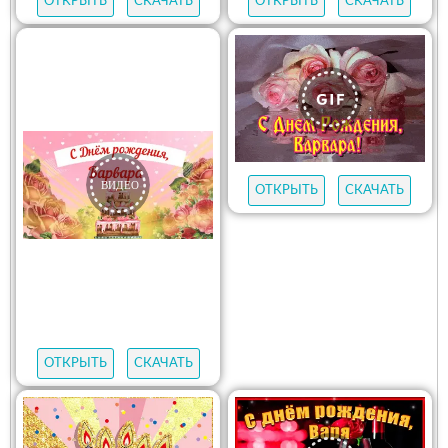
ОТКРЫТЬ
СКАЧАТЬ
ОТКРЫТЬ
СКАЧАТЬ
ОТКРЫТЬ
СКАЧАТЬ
ОТКРЫТЬ
СКАЧАТЬ