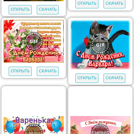
ОТКРЫТЬ
СКАЧАТЬ
ОТКРЫТЬ
СКАЧАТЬ
ОТКРЫТЬ
СКАЧАТЬ
ОТКРЫТЬ
СКАЧАТЬ