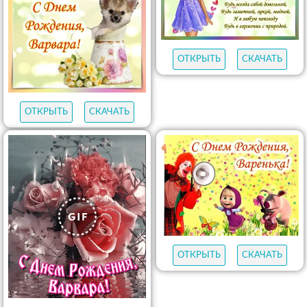
ОТКРЫТЬ
СКАЧАТЬ
ОТКРЫТЬ
СКАЧАТЬ
ОТКРЫТЬ
СКАЧАТЬ