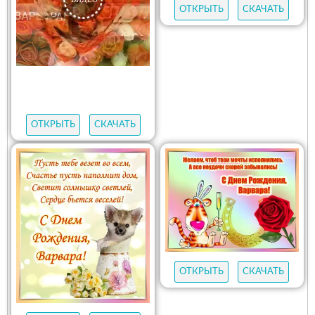
ОТКРЫТЬ
СКАЧАТЬ
ОТКРЫТЬ
СКАЧАТЬ
ОТКРЫТЬ
СКАЧАТЬ