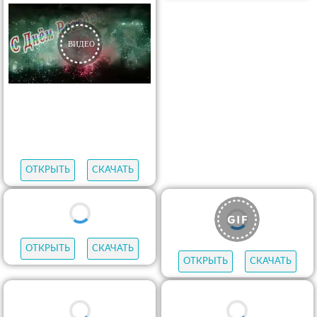
ОТКРЫТЬ
СКАЧАТЬ
ОТКРЫТЬ
СКАЧАТЬ
ОТКРЫТЬ
СКАЧАТЬ
ОТКРЫТЬ
СКАЧАТЬ
ОТКРЫТЬ
СКАЧАТЬ