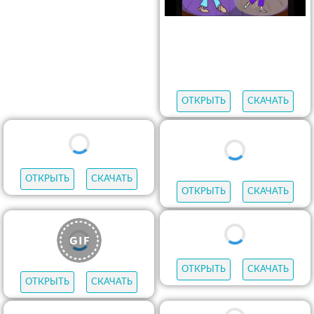
ОТКРЫТЬ
СКАЧАТЬ
ОТКРЫТЬ
СКАЧАТЬ
ОТКРЫТЬ
СКАЧАТЬ
ОТКРЫТЬ
СКАЧАТЬ