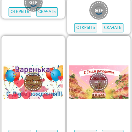
ОТКРЫТЬ
СКАЧАТЬ
ОТКРЫТЬ
СКАЧАТЬ
ОТКРЫТЬ
СКАЧАТЬ
ОТКРЫТЬ
СКАЧАТЬ