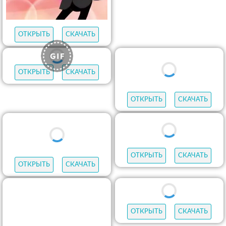
ОТКРЫТЬ
СКАЧАТЬ
ОТКРЫТЬ
СКАЧАТЬ
ОТКРЫТЬ
СКАЧАТЬ
ОТКРЫТЬ
СКАЧАТЬ
ОТКРЫТЬ
СКАЧАТЬ