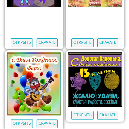
ОТКРЫТЬ
СКАЧАТЬ
ОТКРЫТЬ
СКАЧАТЬ
ОТКРЫТЬ
СКАЧАТЬ
ОТКРЫТЬ
СКАЧАТЬ