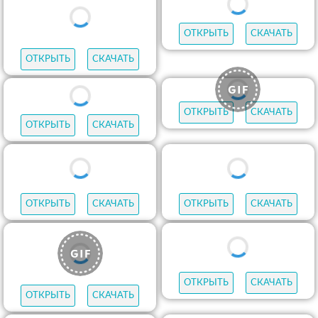
ОТКРЫТЬ
СКАЧАТЬ
ОТКРЫТЬ
СКАЧАТЬ
ОТКРЫТЬ
СКАЧАТЬ
ОТКРЫТЬ
СКАЧАТЬ