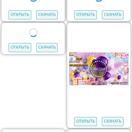
ОТКРЫТЬ
СКАЧАТЬ
ОТКРЫТЬ
СКАЧАТЬ
ОТКРЫТЬ
СКАЧАТЬ
ОТКРЫТЬ
СКАЧАТЬ