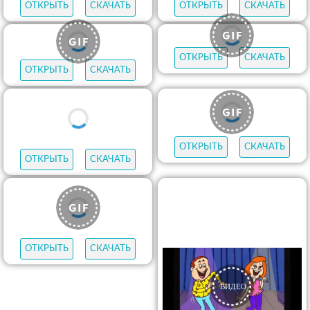
ОТКРЫТЬ
СКАЧАТЬ
ОТКРЫТЬ
СКАЧАТЬ