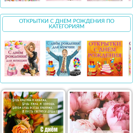
ОТКРЫТКИ С ДНЕМ РОЖДЕНИЯ ПО
КАТЕГОРИЯМ