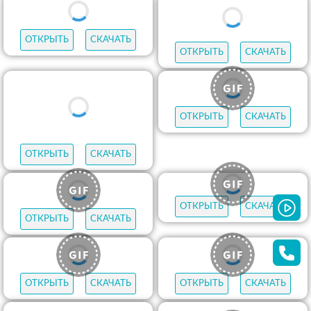
ОТКРЫТЬ
СКАЧАТЬ
ОТКРЫТЬ
СКАЧАТЬ
ОТКРЫТЬ
СКАЧАТЬ