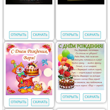
ОТКРЫТЬ
СКАЧАТЬ
ОТКРЫТЬ
СКАЧАТЬ
ОТКРЫТЬ
СКАЧАТЬ
ОТКРЫТЬ
СКАЧАТЬ