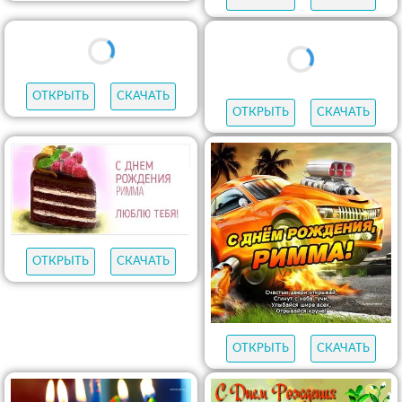
ОТКРЫТЬ
СКАЧАТЬ
ОТКРЫТЬ
СКАЧАТЬ
ОТКРЫТЬ
СКАЧАТЬ
ОТКРЫТЬ
СКАЧАТЬ
ОТКРЫТЬ
СКАЧАТЬ