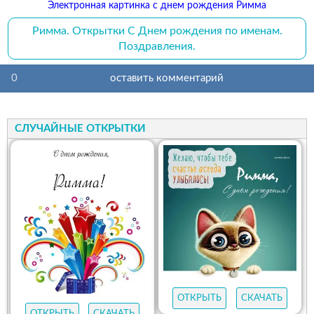
Электронная картинка с днем рождения Римма
Римма. Открытки С Днем рождения по именам.
Поздравления.
0
оставить комментарий
СЛУЧАЙНЫЕ ОТКРЫТКИ
ОТКРЫТЬ
СКАЧАТЬ
ОТКРЫТЬ
СКАЧАТЬ