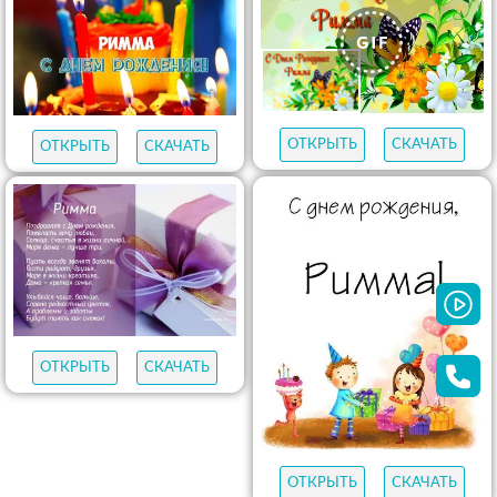
ОТКРЫТЬ
СКАЧАТЬ
ОТКРЫТЬ
СКАЧАТЬ
ОТКРЫТЬ
СКАЧАТЬ
ОТКРЫТЬ
СКАЧАТЬ
ОТКРЫТЬ
СКАЧАТЬ
ОТКРЫТЬ
СКАЧАТЬ
ОТКРЫТЬ
СКАЧАТЬ