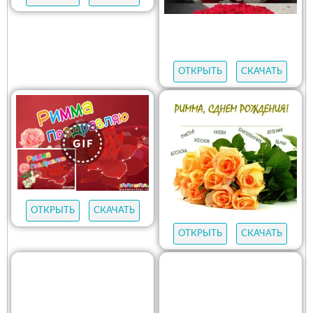
ОТКРЫТЬ
СКАЧАТЬ
ОТКРЫТЬ
СКАЧАТЬ
ОТКРЫТЬ
СКАЧАТЬ