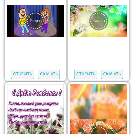
ОТКРЫТЬ
СКАЧАТЬ
ОТКРЫТЬ
СКАЧАТЬ