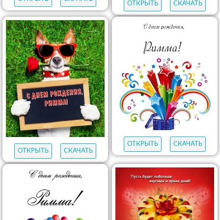
ОТКРЫТЬ
СКАЧАТЬ
ОТКРЫТЬ
СКАЧАТЬ
ОТКРЫТЬ
СКАЧАТЬ