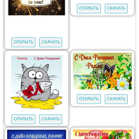
ОТКРЫТЬ
СКАЧАТЬ
ОТКРЫТЬ
СКАЧАТЬ
ОТКРЫТЬ
СКАЧАТЬ
ОТКРЫТЬ
СКАЧАТЬ