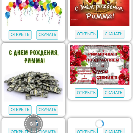
ОТКРЫТЬ
СКАЧАТЬ
ОТКРЫТЬ
СКАЧАТЬ
ОТКРЫТЬ
СКАЧАТЬ
ОТКРЫТЬ
СКАЧАТЬ