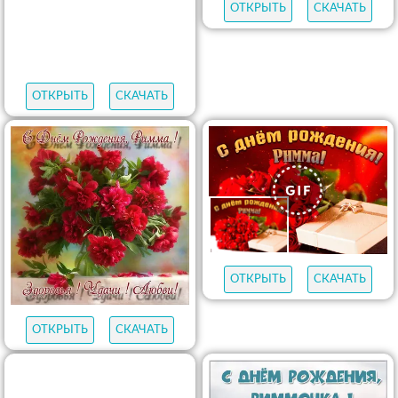
ОТКРЫТЬ
СКАЧАТЬ
ОТКРЫТЬ
СКАЧАТЬ
ОТКРЫТЬ
СКАЧАТЬ
ОТКРЫТЬ
СКАЧАТЬ