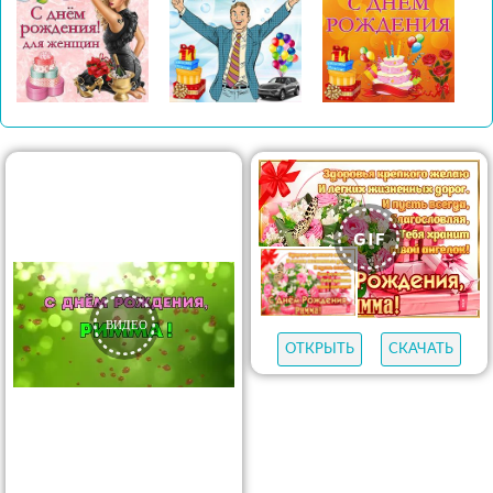
ОТКРЫТЬ
СКАЧАТЬ