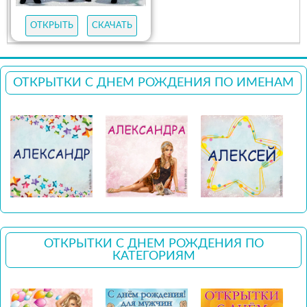
ОТКРЫТЬ
СКАЧАТЬ
ОТКРЫТКИ С ДНЕМ РОЖДЕНИЯ ПО ИМЕНАМ
ОТКРЫТКИ С ДНЕМ РОЖДЕНИЯ ПО
КАТЕГОРИЯМ