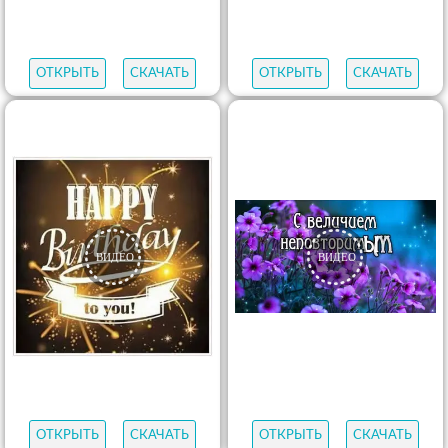
ОТКРЫТЬ
СКАЧАТЬ
ОТКРЫТЬ
СКАЧАТЬ
ОТКРЫТЬ
СКАЧАТЬ
ОТКРЫТЬ
СКАЧАТЬ