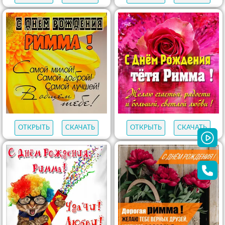
ОТКРЫТЬ
СКАЧАТЬ
ОТКРЫТЬ
СКАЧАТЬ
ОТКРЫТЬ
СКАЧАТЬ
ОТКРЫТЬ
СКАЧАТЬ