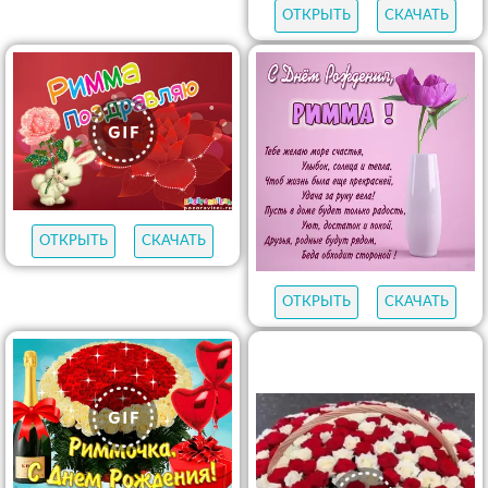
ОТКРЫТЬ
СКАЧАТЬ
ОТКРЫТЬ
СКАЧАТЬ
ОТКРЫТЬ
СКАЧАТЬ