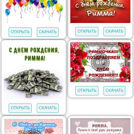
ОТКРЫТЬ
СКАЧАТЬ
ОТКРЫТЬ
СКАЧАТЬ