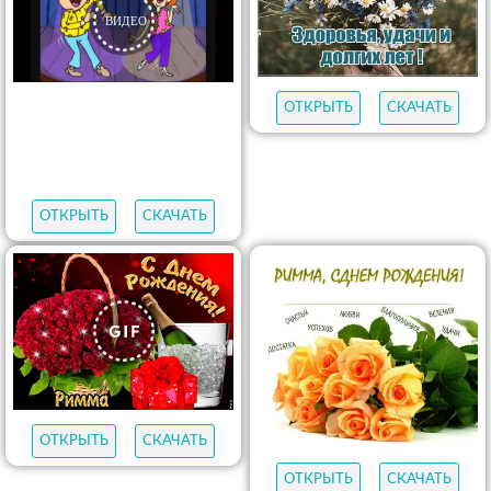
ОТКРЫТЬ
СКАЧАТЬ
ОТКРЫТЬ
СКАЧАТЬ
ОТКРЫТЬ
СКАЧАТЬ
ОТКРЫТЬ
СКАЧАТЬ