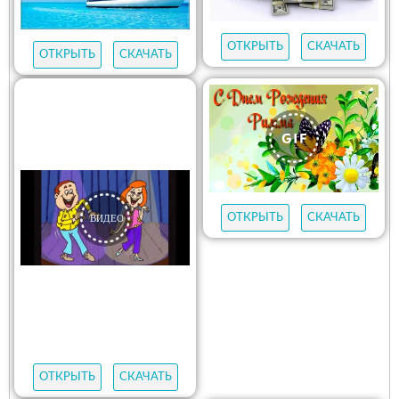
ОТКРЫТЬ
СКАЧАТЬ
ОТКРЫТЬ
СКАЧАТЬ
ОТКРЫТЬ
СКАЧАТЬ
ОТКРЫТЬ
СКАЧАТЬ