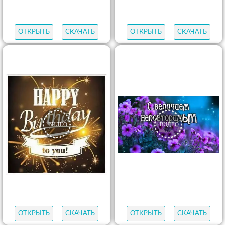
ОТКРЫТЬ
СКАЧАТЬ
ОТКРЫТЬ
СКАЧАТЬ
ОТКРЫТЬ
СКАЧАТЬ
ОТКРЫТЬ
СКАЧАТЬ