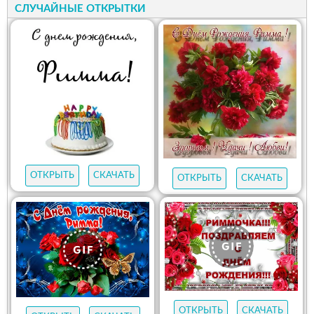
СЛУЧАЙНЫЕ ОТКРЫТКИ
ОТКРЫТЬ
СКАЧАТЬ
ОТКРЫТЬ
СКАЧАТЬ
ОТКРЫТЬ
СКАЧАТЬ