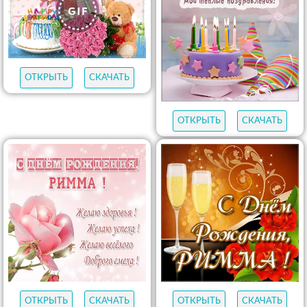
ОТКРЫТЬ
СКАЧАТЬ
ОТКРЫТЬ
СКАЧАТЬ
ОТКРЫТЬ
СКАЧАТЬ
ОТКРЫТЬ
СКАЧАТЬ