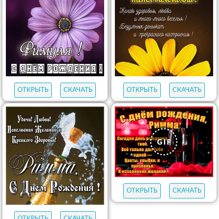
ОТКРЫТЬ
СКАЧАТЬ
ОТКРЫТЬ
СКАЧАТЬ
ОТКРЫТЬ
СКАЧАТЬ
ОТКРЫТЬ
СКАЧАТЬ