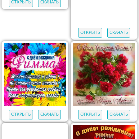
ОТКРЫТЬ
СКАЧАТЬ
ОТКРЫТЬ
СКАЧАТЬ
ОТКРЫТЬ
СКАЧАТЬ
ОТКРЫТЬ
СКАЧАТЬ