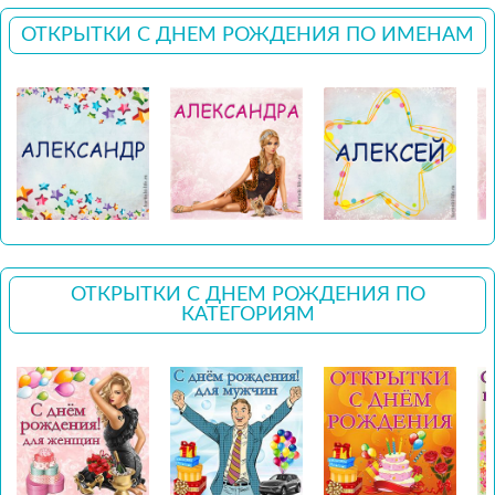
ОТКРЫТКИ С ДНЕМ РОЖДЕНИЯ ПО ИМЕНАМ
ОТКРЫТКИ С ДНЕМ РОЖДЕНИЯ ПО
КАТЕГОРИЯМ