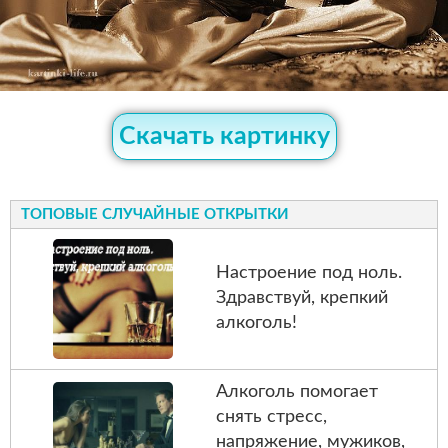
Скачать картинку
ТОПОВЫЕ СЛУЧАЙНЫЕ ОТКРЫТКИ
Настроение под ноль.
Здравствуй, крепкий
алкоголь!
Алкоголь помогает
снять стресс,
напряжение, мужиков,