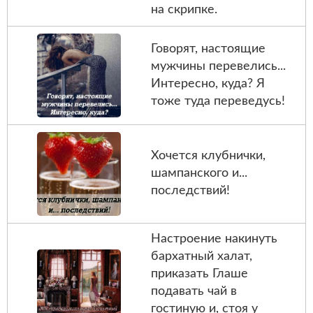
на скрипке.
Говорят, настоящие
мужчины перевелись...
Интересно, куда? Я
тоже туда переведусь!
Хочется клубнички,
шампанского и...
последствий!
Настроение накинуть
бархатный халат,
приказать Глаше
подавать чай в
гостиную и, стоя у