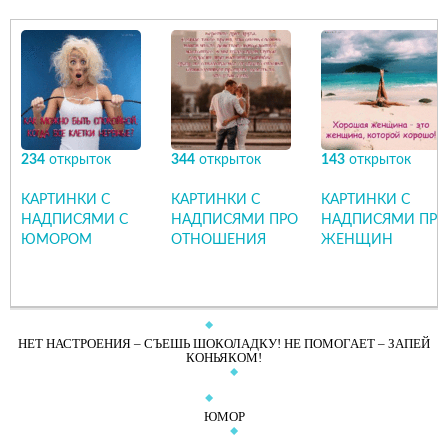
234
открыток
344
открыток
143
открыток
КАРТИНКИ С
КАРТИНКИ С
КАРТИНКИ С
НАДПИСЯМИ С
НАДПИСЯМИ ПРО
НАДПИСЯМИ ПРО
ЮМОРОМ
ОТНОШЕНИЯ
ЖЕНЩИН
НЕТ НАСТРОЕНИЯ – СЪЕШЬ ШОКОЛАДКУ! НЕ ПОМОГАЕТ – ЗАПЕЙ
КОНЬЯКОМ!
ЮМОР