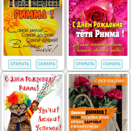
ОТКРЫТЬ
СКАЧАТЬ
ОТКРЫТЬ
СКАЧАТЬ