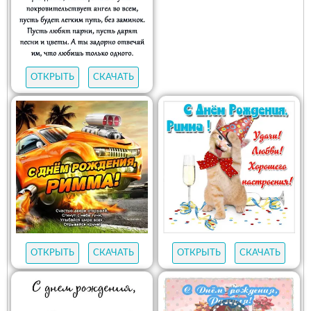
ОТКРЫТЬ
СКАЧАТЬ
ОТКРЫТЬ
СКАЧАТЬ
ОТКРЫТЬ
СКАЧАТЬ