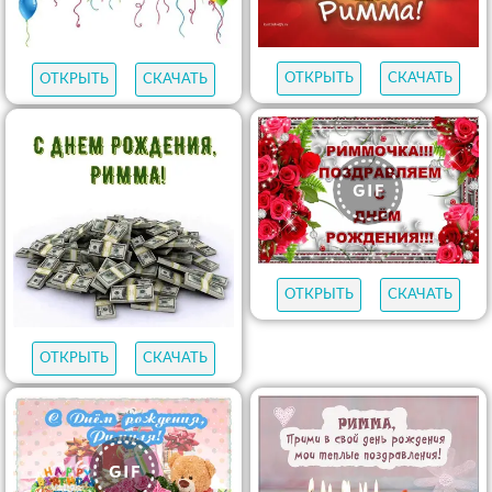
ОТКРЫТЬ
СКАЧАТЬ
ОТКРЫТЬ
СКАЧАТЬ
ОТКРЫТЬ
СКАЧАТЬ
ОТКРЫТЬ
СКАЧАТЬ