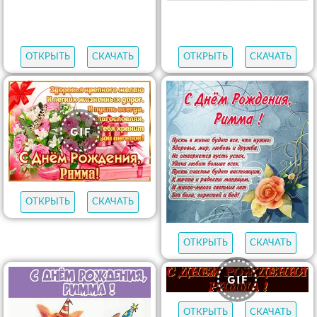
ОТКРЫТЬ
СКАЧАТЬ
ОТКРЫТЬ
СКАЧАТЬ
ОТКРЫТЬ
СКАЧАТЬ
ОТКРЫТЬ
СКАЧАТЬ
ОТКРЫТЬ
СКАЧАТЬ