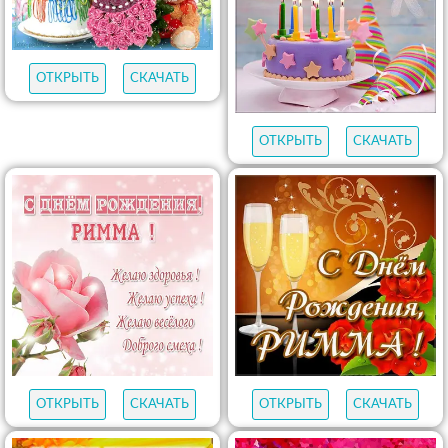
ОТКРЫТЬ
СКАЧАТЬ
ОТКРЫТЬ
СКАЧАТЬ
ОТКРЫТЬ
СКАЧАТЬ
ОТКРЫТЬ
СКАЧАТЬ