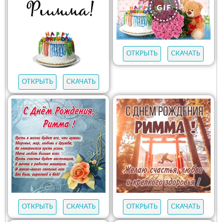
ОТКРЫТЬ
СКАЧАТЬ
ОТКРЫТЬ
СКАЧАТЬ
ОТКРЫТЬ
СКАЧАТЬ
ОТКРЫТЬ
СКАЧАТЬ