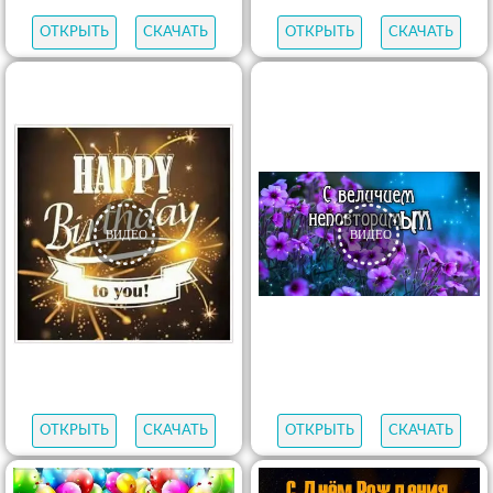
ОТКРЫТЬ
СКАЧАТЬ
ОТКРЫТЬ
СКАЧАТЬ
ОТКРЫТЬ
СКАЧАТЬ
ОТКРЫТЬ
СКАЧАТЬ