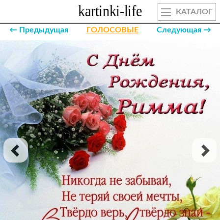
КАТАЛОГ
← Предыдущая
ГОЛОСОВЫЕ
Следующая →