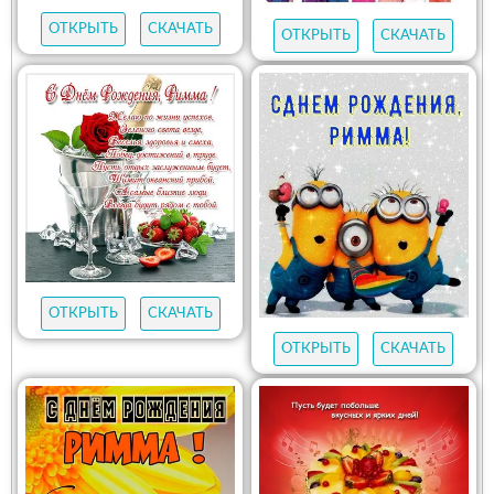
ОТКРЫТЬ
СКАЧАТЬ
ОТКРЫТЬ
СКАЧАТЬ
ОТКРЫТЬ
СКАЧАТЬ
ОТКРЫТЬ
СКАЧАТЬ