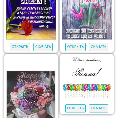
ОТКРЫТЬ
СКАЧАТЬ
ОТКРЫТЬ
СКАЧАТЬ
ОТКРЫТЬ
СКАЧАТЬ