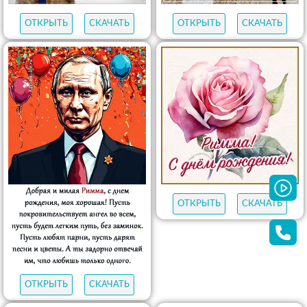
ОТКРЫТЬ
СКАЧАТЬ
ОТКРЫТЬ
СКАЧАТЬ
ОТКРЫТЬ
СКАЧАТЬ
ОТКРЫТЬ
СКАЧАТЬ