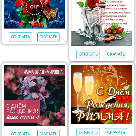
ОТКРЫТЬ
СКАЧАТЬ
ОТКРЫТЬ
СКАЧАТЬ
ОТКРЫТЬ
СКАЧАТЬ
ОТКРЫТЬ
СКАЧАТЬ