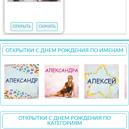
ОТКРЫТЬ
СКАЧАТЬ
ОТКРЫТКИ С ДНЕМ РОЖДЕНИЯ ПО ИМЕНАМ
ОТКРЫТКИ С ДНЕМ РОЖДЕНИЯ ПО
КАТЕГОРИЯМ