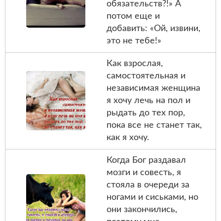
обязательств?!» А
потом еще и
добавить: «Ой, извини,
это не тебе!»
Как взрослая,
самостоятельная и
независимая женщина
я хочу лечь на пол и
рыдать до тех пор,
пока все не станет так,
как я хочу.
Когда Бог раздавал
мозги и совесть, я
стояла в очереди за
ногами и сиськами, но
они закончились,