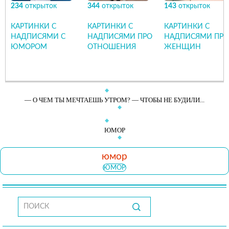
234
открыток
344
открыток
143
открыток
КАРТИНКИ С
КАРТИНКИ С
КАРТИНКИ С
НАДПИСЯМИ С
НАДПИСЯМИ ПРО
НАДПИСЯМИ ПРО
ЮМОРОМ
ОТНОШЕНИЯ
ЖЕНЩИН
— О ЧЕМ ТЫ МЕЧТАЕШЬ УТРОМ? — ЧТОБЫ НЕ БУДИЛИ...
ЮМОР
юмор
ЮМОР