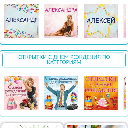
ОТКРЫТКИ С ДНЕМ РОЖДЕНИЯ ПО
КАТЕГОРИЯМ