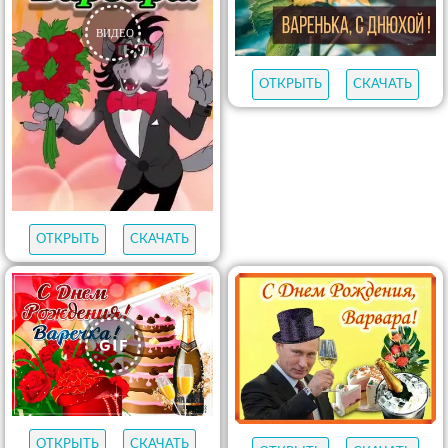
ОТКРЫТЬ
СКАЧАТЬ
ОТКРЫТЬ
СКАЧАТЬ
ОТКРЫТЬ
СКАЧАТЬ