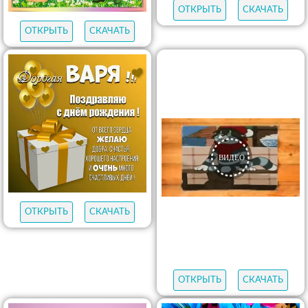
ОТКРЫТЬ
СКАЧАТЬ
ОТКРЫТЬ
СКАЧАТЬ
ОТКРЫТЬ
СКАЧАТЬ
ОТКРЫТЬ
СКАЧАТЬ