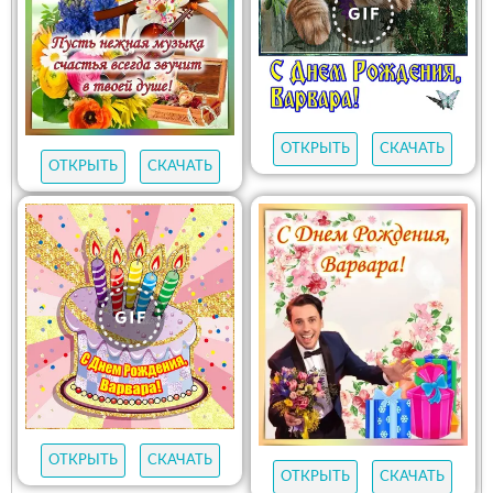
ОТКРЫТЬ
СКАЧАТЬ
ОТКРЫТЬ
СКАЧАТЬ
ОТКРЫТЬ
СКАЧАТЬ
ОТКРЫТЬ
СКАЧАТЬ