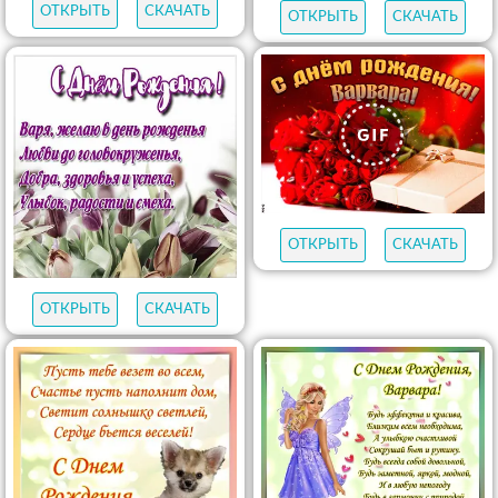
ОТКРЫТЬ
СКАЧАТЬ
ОТКРЫТЬ
СКАЧАТЬ
ОТКРЫТЬ
СКАЧАТЬ
ОТКРЫТЬ
СКАЧАТЬ