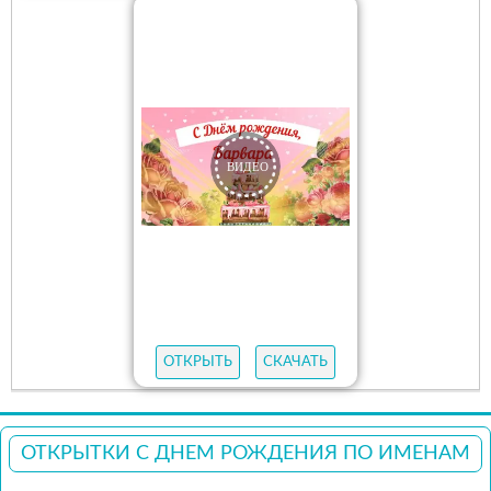
ОТКРЫТЬ
СКАЧАТЬ
ОТКРЫТКИ С ДНЕМ РОЖДЕНИЯ ПО ИМЕНАМ