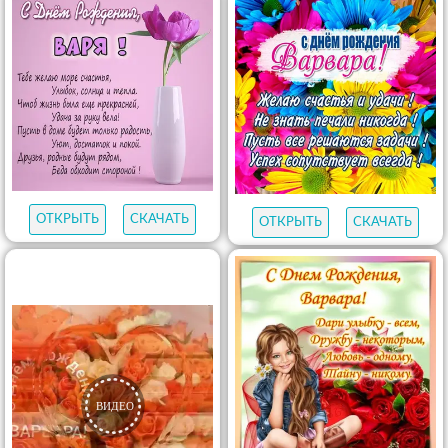
ОТКРЫТЬ
СКАЧАТЬ
ОТКРЫТЬ
СКАЧАТЬ