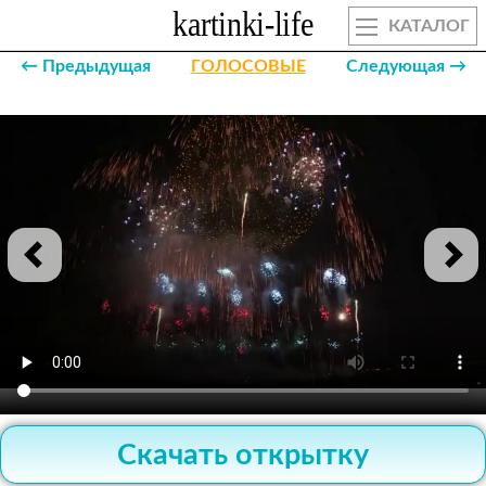
КАТАЛОГ
← Предыдущая
ГОЛОСОВЫЕ
Следующая →
Скачать открытку