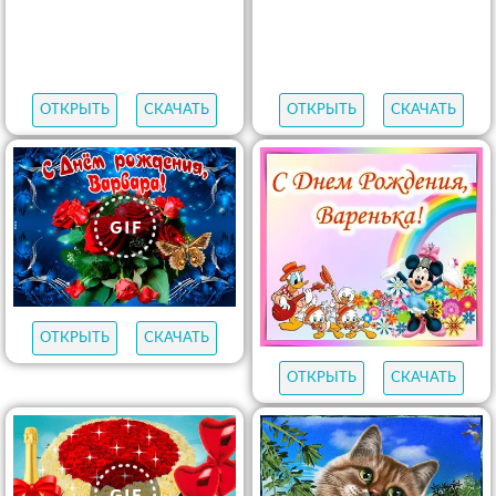
ОТКРЫТЬ
СКАЧАТЬ
ОТКРЫТЬ
СКАЧАТЬ
ОТКРЫТЬ
СКАЧАТЬ
ОТКРЫТЬ
СКАЧАТЬ