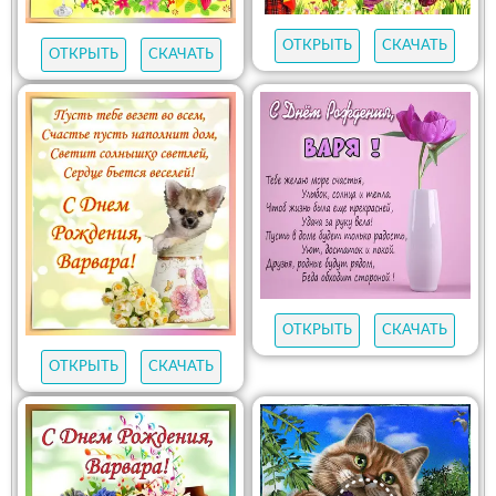
ОТКРЫТЬ
СКАЧАТЬ
ОТКРЫТЬ
СКАЧАТЬ
ОТКРЫТЬ
СКАЧАТЬ
ОТКРЫТЬ
СКАЧАТЬ