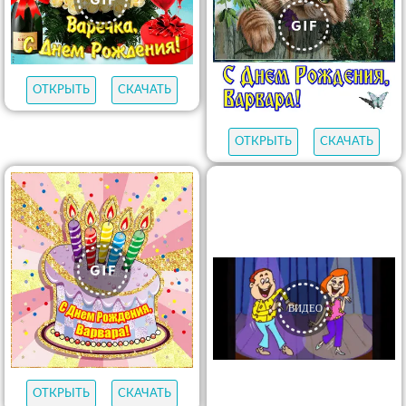
ОТКРЫТЬ
СКАЧАТЬ
ОТКРЫТЬ
СКАЧАТЬ
ОТКРЫТЬ
СКАЧАТЬ