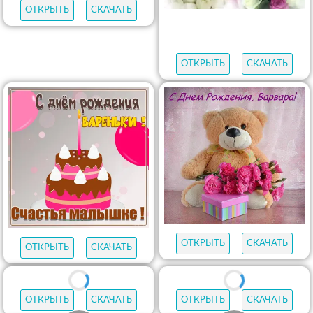
ОТКРЫТЬ
СКАЧАТЬ
ОТКРЫТЬ
СКАЧАТЬ
ОТКРЫТЬ
СКАЧАТЬ
ОТКРЫТЬ
СКАЧАТЬ