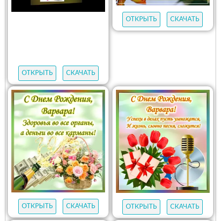
ОТКРЫТЬ
СКАЧАТЬ
ОТКРЫТЬ
СКАЧАТЬ
ОТКРЫТЬ
СКАЧАТЬ
ОТКРЫТЬ
СКАЧАТЬ