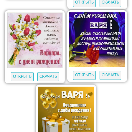
ОТКРЫТЬ
СКАЧАТЬ
ОТКРЫТЬ
СКАЧАТЬ
ОТКРЫТЬ
СКАЧАТЬ