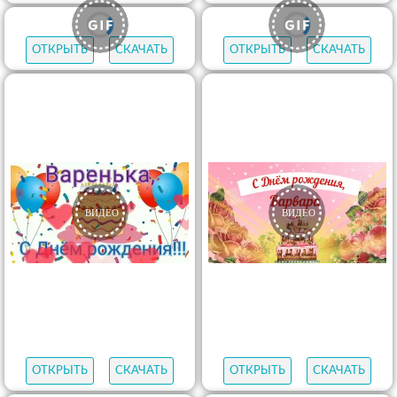
ОТКРЫТЬ
СКАЧАТЬ
ОТКРЫТЬ
СКАЧАТЬ
ОТКРЫТЬ
СКАЧАТЬ
ОТКРЫТЬ
СКАЧАТЬ