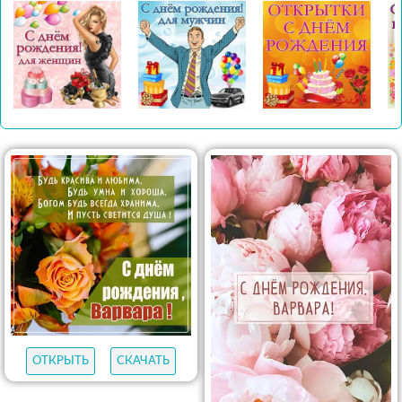
ОТКРЫТЬ
СКАЧАТЬ