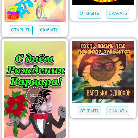
ОТКРЫТЬ
СКАЧАТЬ
ОТКРЫТЬ
СКАЧАТЬ
ОТКРЫТЬ
СКАЧАТЬ
ОТКРЫТЬ
СКАЧАТЬ