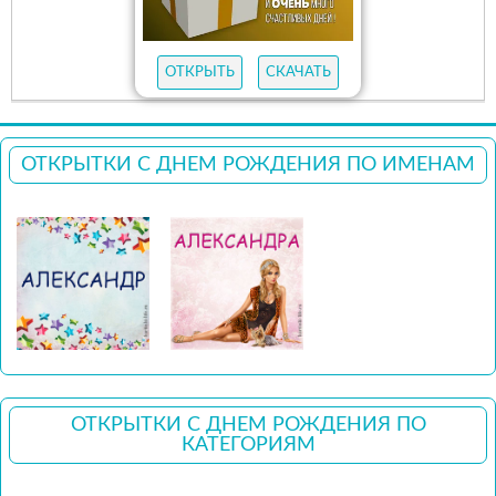
ОТКРЫТЬ
СКАЧАТЬ
ОТКРЫТКИ С ДНЕМ РОЖДЕНИЯ ПО ИМЕНАМ
ОТКРЫТКИ С ДНЕМ РОЖДЕНИЯ ПО
КАТЕГОРИЯМ