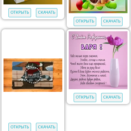
ОТКРЫТЬ
СКАЧАТЬ
ОТКРЫТЬ
СКАЧАТЬ
ОТКРЫТЬ
СКАЧАТЬ
ОТКРЫТЬ
СКАЧАТЬ