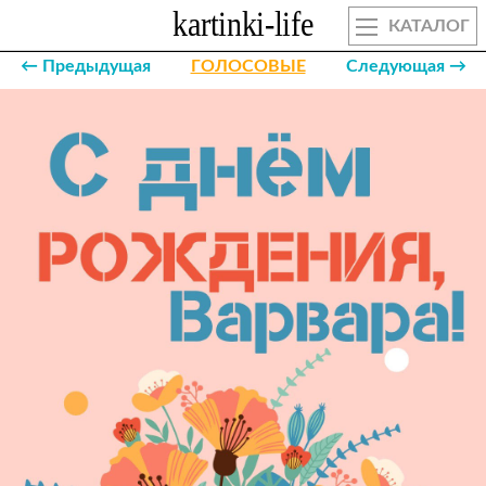
КАТАЛОГ
← Предыдущая
ГОЛОСОВЫЕ
Следующая →