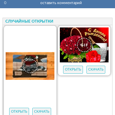
0
оставить комментарий
СЛУЧАЙНЫЕ ОТКРЫТКИ
ОТКРЫТЬ
СКАЧАТЬ
ОТКРЫТЬ
СКАЧАТЬ