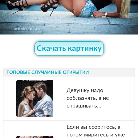
Скачать картинку
ТОПОВЫЕ СЛУЧАЙНЫЕ ОТКРЫТКИ
Девушку надо
соблазнять, а не
спрашивать…
Если вы ссоритесь, а
потом миритесь и уже