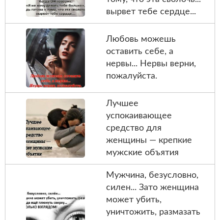
вырвет тебе сердце...
Любовь можешь
оставить себе, а
нервы... Нервы верни,
пожалуйста.
Лучшее
успокаивающее
средство для
женщины — крепкие
мужские объятия
Мужчина, безусловно,
силен... Зато женщина
может убить,
уничтожить, размазать