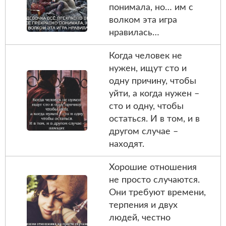
понимала, но… им с
волком эта игра
нравилась…
Когда человек не
нужен, ищут сто и
одну причину, чтобы
уйти, а когда нужен –
сто и одну, чтобы
остаться. И в том, и в
другом случае –
находят.
Хорошие отношения
не просто случаются.
Они требуют времени,
терпения и двух
людей, честно