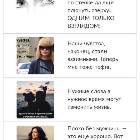
по стенке да еще
плюнуть сверху...
ОДНИМ ТОЛЬКО
ВЗГЛЯДОМ!
Наши чувства,
наконец, стали
взаимными. Теперь
мне тоже пофиг.
Нужные слова в
нужное время могут
изменить жизнь.
Плохо бeз мужчины —
это еще хорошо. Вот