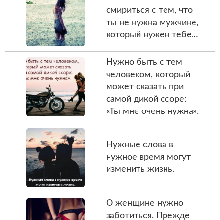
смириться с тем, что
ты не нужна мужчине,
который нужен тебе…
Нужно быть с тем
человеком, который
может сказать при
самой дикой ссоре:
«Ты мне очень нужна».
Нужные слова в
нужное время могут
изменить жизнь.
О женщине нужно
заботиться. Прежде