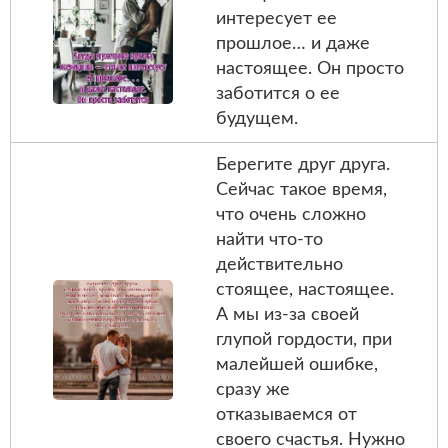
интересует ее
прошлое… и даже
настоящее. Он просто
заботится о ее
будущем.
Берегите друг друга.
Сейчас такое время,
что очень сложно
найти что-то
действительно
стоящее, настоящее.
А мы из-за своей
глупой гордости, при
малейшей ошибке,
сразу же
отказываемся от
своего счастья. Нужно