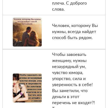
плеча. С доброго
слова.
Человек, которому Вы
нужны, всегда найдет
способ быть рядом.
Чтобы завоевать
женщину, нужны
незаурядный ум,
чувство юмора,
упорство, сила и
уверенность в себе!
Вы заметили, что
деньги в этот
перечень не входят?!