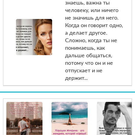
знаешь, важна ты
человеку, или ничего
не значишь для него.
Когда он говорит одно,
а делает другое.
Сложно, когда ты не
понимаешь, как
дальше общаться,
потому что он и не
отпускает и не
держит...