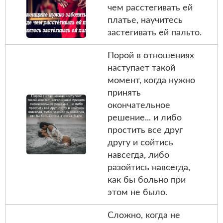
чем расстегивать ей
платье, научитесь
застегивать ей пальто.
Порой в отношениях
наступает такой
момент, когда нужно
принять
окончательное
решение... и либо
простить все друг
другу и сойтись
навсегда, либо
разойтись навсегда,
как бы больно при
этом не было.
Сложно, когда не