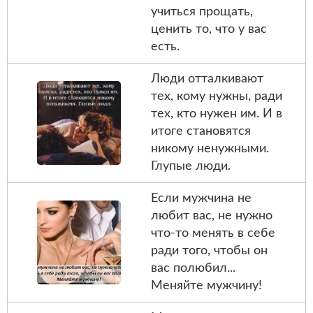
учиться прощать,
ценить то, что у вас
есть.
Люди отталкивают
тех, кому нужны, ради
тех, кто нужен им. И в
итоге становятся
никому ненужными.
Глупые люди.
Если мужчина не
любит вас, не нужно
что-то менять в себе
ради того, чтобы он
вас полюбил...
Меняйте мужчину!