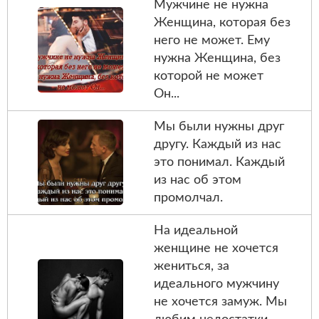
Мужчине не нужна
Женщина, которая без
него не может. Ему
нужна Женщина, без
которой не может
Он...
Мы были нужны друг
другу. Каждый из нас
это понимал. Каждый
из нас об этом
промолчал.
На идеальной
женщине не хочется
жениться, за
идеального мужчину
не хочется замуж. Мы