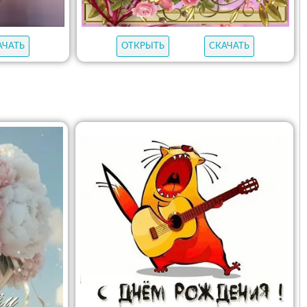
АЧАТЬ
ОТКРЫТЬ
СКАЧАТЬ