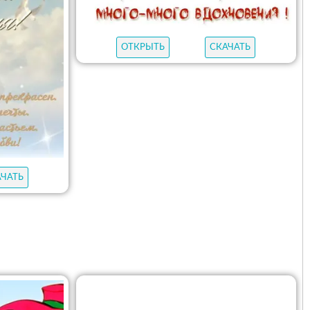
ОТКРЫТЬ
СКАЧАТЬ
АЧАТЬ