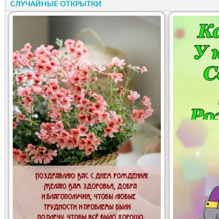
СЛУЧАЙНЫЕ ОТКРЫТКИ