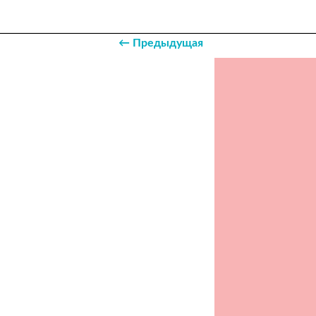
← Предыдущая