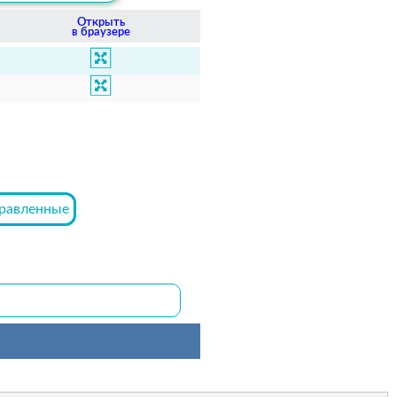
Открыть
в браузере
равленные