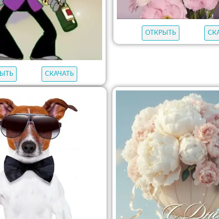
ОТКРЫТЬ
СК
ЫТЬ
СКАЧАТЬ