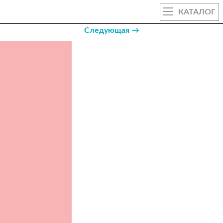
КАТАЛОГ
Следующая →