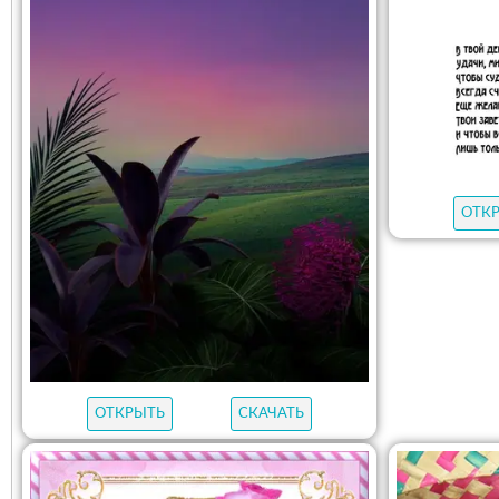
ОТК
ОТКРЫТЬ
СКАЧАТЬ