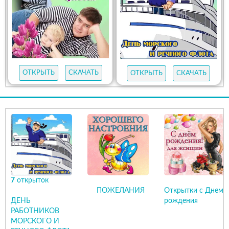
ОТКРЫТЬ
СКАЧАТЬ
ОТКРЫТЬ
СКАЧАТЬ
7
открыток
ПОЖЕЛАНИЯ
Открытки с Днем
ДЕНЬ
рождения
РАБОТНИКОВ
МОРСКОГО И