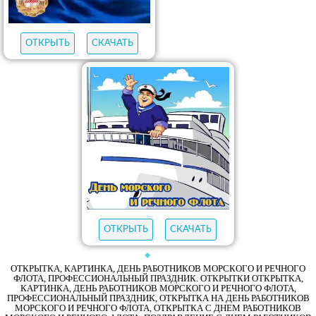
ОТКРЫТЬ
СКАЧАТЬ
ОТКРЫТЬ
СКАЧАТЬ
ОТКРЫТКА, КАРТИНКА, ДЕНЬ РАБОТНИКОВ МОРСКОГО И РЕЧНОГО
ФЛОТА, ПРОФЕССИОНАЛЬНЫЙ ПРАЗДНИК. ОТКРЫТКИ ОТКРЫТКА,
КАРТИНКА, ДЕНЬ РАБОТНИКОВ МОРСКОГО И РЕЧНОГО ФЛОТА,
ПРОФЕССИОНАЛЬНЫЙ ПРАЗДНИК, ОТКРЫТКА НА ДЕНЬ РАБОТНИКОВ
МОРСКОГО И РЕЧНОГО ФЛОТА, ОТКРЫТКА С ДНЕМ РАБОТНИКОВ