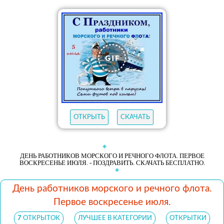
ОТКРЫТЬ
СКАЧАТЬ
ДЕНЬ РАБОТНИКОВ МОРСКОГО И РЕЧНОГО ФЛОТА. ПЕРВОЕ
ВОСКРЕСЕНЬЕ ИЮЛЯ. - ПОЗДРАВИТЬ. СКАЧАТЬ БЕСПЛАТНО.
День работников морского и речного флота.
Первое воскресенье июля.
7
ОТКРЫТОК
ЛУЧШЕЕ В КАТЕГОРИИ
ОТКРЫТКИ