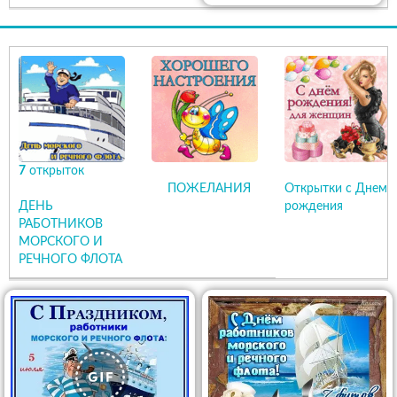
7
открыток
ПОЖЕЛАНИЯ
Открытки с Днем
ДЕНЬ
рождения
РАБОТНИКОВ
МОРСКОГО И
РЕЧНОГО ФЛОТА