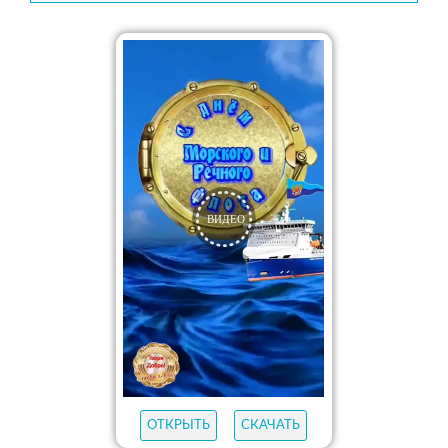
ОТКРЫТЬ
СКАЧАТЬ