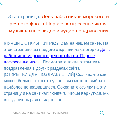
Эта страница:
День работников морского и
речного флота. Первое воскресенье июля.
музыкальные видео и аудио поздравления
[ЛУЧШИЕ ОТКРЫТКИ] Рады Вам на нашем сайте. На
этой странице вы найдете открытки из категории
День
работников морского и речного флота. Первое
воскресенье июля.
. Посмотрите также открытки и
поздравления в других разделах сайта.
[ОТКРЫТКИ ДЛЯ ПОЗДРАВЛЕНИЙ] Скачивайте как
можно больше открыток у нас - вы сможете выбрать
наиболее понравившиеся. Сохраните ссылку на эту
страницу и на сайт kartinki-life.ru, чтобы вернуться. Мы
всегда очень рады видеть вас.