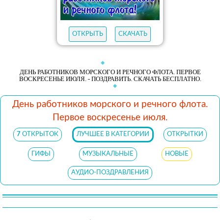
ОТКРЫТЬ
СКАЧАТЬ
ДЕНЬ РАБОТНИКОВ МОРСКОГО И РЕЧНОГО ФЛОТА. ПЕРВОЕ
ВОСКРЕСЕНЬЕ ИЮЛЯ. - ПОЗДРАВИТЬ. СКАЧАТЬ БЕСПЛАТНО.
День работников морского и речного флота.
Первое воскресенье июля.
7
ОТКРЫТОК
ЛУЧШЕЕ В КАТЕГОРИИ
ОТКРЫТКИ
ГИФЫ
МУЗЫКАЛЬНЫЕ
НОВЫЕ
АУДИО-ПОЗДРАВЛЕНИЯ