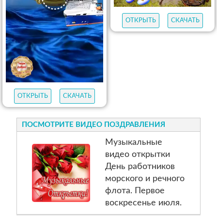
ОТКРЫТЬ
СКАЧАТЬ
ОТКРЫТЬ
СКАЧАТЬ
ПОСМОТРИТЕ ВИДЕО ПОЗДРАВЛЕНИЯ
Музыкальные
видео открытки
День работников
морского и речного
флота. Первое
воскресенье июля.