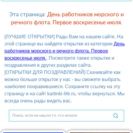
Эта страница:
День работников морского и
речного флота. Первое воскресенье июля.
[ЛУЧШИЕ ОТКРЫТКИ] Рады Вам на нашем сайте. На
этой странице вы найдете открытки из категории
День
работников морского и речного флота. Первое
воскресенье июля.
. Посмотрите также открытки и
поздравления в других разделах сайта.
[ОТКРЫТКИ ДЛЯ ПОЗДРАВЛЕНИЙ] Скачивайте как
можно больше открыток у нас - вы сможете выбрать
наиболее понравившиеся. Сохраните ссылку на эту
страницу и на сайт kartinki-life.ru, чтобы вернуться. Мы
всегда очень рады видеть вас.