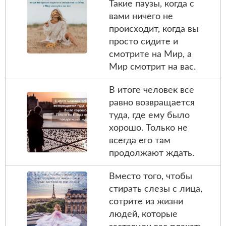
Такие паузы, когда с
вами ничего не
происходит, когда вы
просто сидите и
смотрите на Мир, а
Мир смотрит на вас.
В итоге человек все
равно возвращается
туда, где ему было
хорошо. Только не
всегда его там
продолжают ждать.
Вместо того, чтобы
стирать слезы с лица,
сотрите из жизни
людей, которые