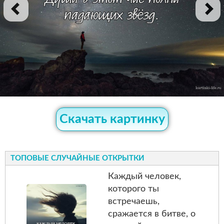
Скачать картинку
ТОПОВЫЕ СЛУЧАЙНЫЕ ОТКРЫТКИ
Каждый человек,
которого ты
встречаешь,
сражается в битве, о