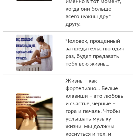
именно в тот момент,
когда они больше
всего нужны друг
другу.
Человек, прощенный
за предательство один
раз, будет предавать
тебя всю жизнь...
Жизнь – как
фортепиано... Белые
клавиши – это любовь
и счастье, черные –
горе и печаль. Чтобы
услышать музыку
жизни, мы должны
коснуться и тех, и