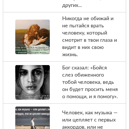
других...
Никогда не обижай и
не пытайся врать
человеку, который
смотрит в твои глаза и
видит в них свою
жизнь.
Бог сказал: «Бойся
слез обиженного
тобой человека, ведь
он будет просить меня
о помощи, и я помогу».
Человек, как музыка —
или цепляет с первых
аккордов, или не