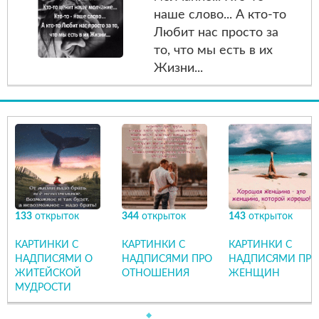
наше слово... А кто-то
Любит нас просто за
то, что мы есть в их
Жизни...
133
открыток
344
открыток
143
открыток
КАРТИНКИ С
КАРТИНКИ С
КАРТИНКИ С
НАДПИСЯМИ О
НАДПИСЯМИ ПРО
НАДПИСЯМИ ПРО
ЖИТЕЙСКОЙ
ОТНОШЕНИЯ
ЖЕНЩИН
МУДРОСТИ