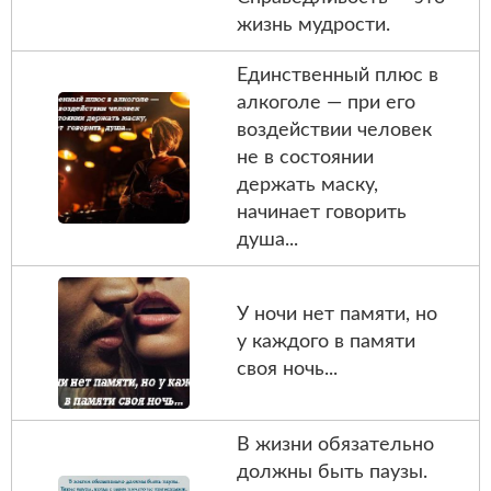
жизнь мудрости.
Единственный плюс в
алкоголе — при его
воздействии человек
не в состоянии
держать маску,
начинает говорить
душа...
У ночи нет памяти, но
у каждого в памяти
своя ночь...
В жизни обязательно
должны быть паузы.