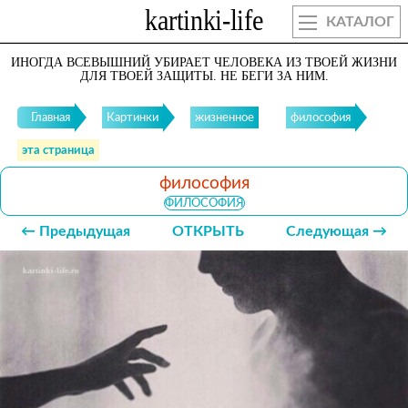
КАТАЛОГ
ИНОГДА ВСЕВЫШНИЙ УБИРАЕТ ЧЕЛОВЕКА ИЗ ТВОЕЙ ЖИЗНИ
ДЛЯ ТВОЕЙ ЗАЩИТЫ. НЕ БЕГИ ЗА НИМ.
Главная
Картинки
жизненное
философия
эта страница
философия
ФИЛОСОФИЯ
← Предыдущая
ОТКРЫТЬ
Следующая →