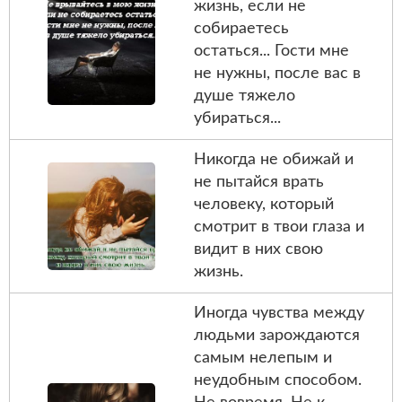
жизнь, если не
собираетесь
остаться... Гости мне
не нужны, после вас в
душе тяжело
убираться...
Никогда не обижай и
не пытайся врать
человеку, который
смотрит в твои глаза и
видит в них свою
жизнь.
Иногда чувства между
людьми зарождаются
самым нелепым и
неудобным способом.