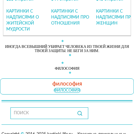
КАРТИНКИ С
КАРТИНКИ С
КАРТИНКИ С
НАДПИСЯМИ О
НАДПИСЯМИ ПРО
НАДПИСЯМИ ПРО
ЖИТЕЙСКОЙ
ОТНОШЕНИЯ
ЖЕНЩИН
МУДРОСТИ
ИНОГДА ВСЕВЫШНИЙ УБИРАЕТ ЧЕЛОВЕКА ИЗ ТВОЕЙ ЖИЗНИ ДЛЯ
ТВОЕЙ ЗАЩИТЫ. НЕ БЕГИ ЗА НИМ.
ФИЛОСОФИЯ
философия
ФИЛОСОФИЯ