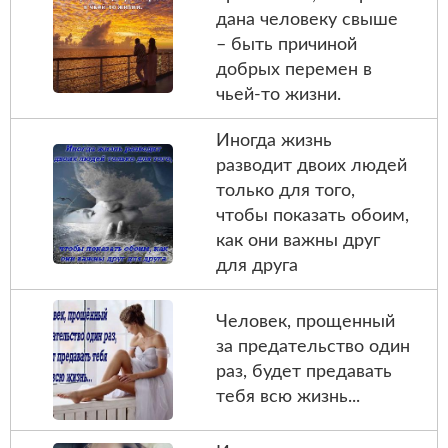
дана человеку свыше
– быть причиной
добрых перемен в
чьей-то жизни.
Иногда жизнь
разводит двоих людей
только для того,
чтобы показать обоим,
как они важны друг
для друга
Человек, прощенный
за предательство один
раз, будет предавать
тебя всю жизнь...