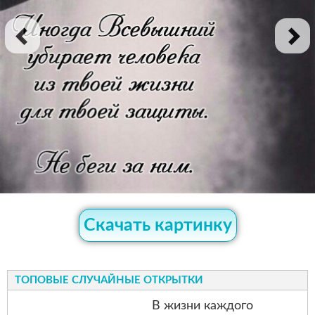
Скачать картинку
ТОПОВЫЕ СЛУЧАЙНЫЕ ОТКРЫТКИ
В жизни каждого