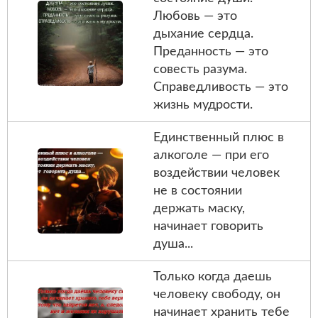
Любовь — это
дыхание сердца.
Преданность — это
совесть разума.
Справедливость — это
жизнь мудрости.
Единственный плюс в
алкоголе — при его
воздействии человек
не в состоянии
держать маску,
начинает говорить
душа...
Только когда даешь
человеку свободу, он
начинает хранить тебе