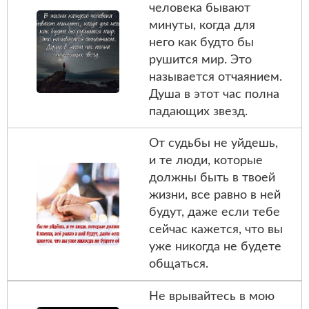
человека бывают
минуты, когда для
него как будто бы
рушится мир. Это
называется отчаянием.
Душа в этот час полна
падающих звезд.
От судьбы не уйдешь,
и те люди, которые
должны быть в твоей
жизни, все равно в ней
будут, даже если тебе
сейчас кажется, что вы
уже никогда не будете
общаться.
Не врывайтесь в мою