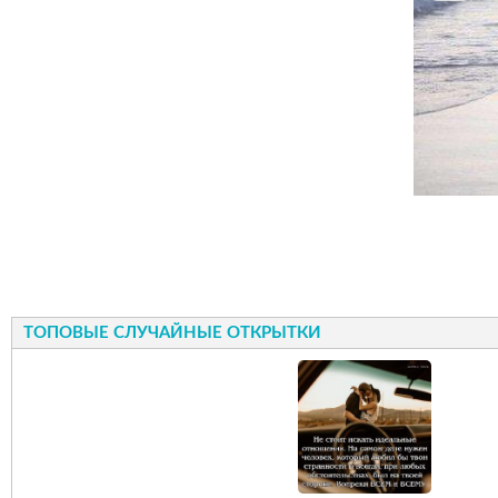
ТОПОВЫЕ СЛУЧАЙНЫЕ ОТКРЫТКИ