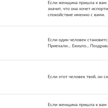
Если женщина пришла к вам 
значит, что она хочет испорт
спокойствие именно с вами.
Если один человек становится
Приехали… Екнуло... Поздрав
Если этот человек твой, он с
Если женщина пришла к вам 