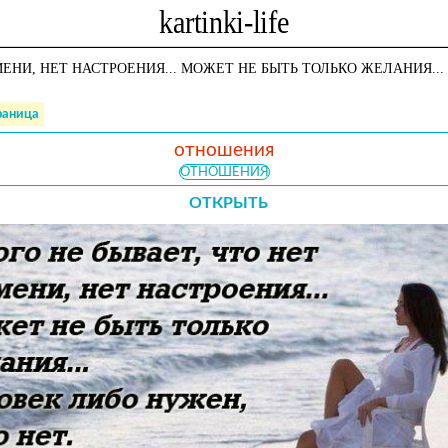
МЕНИ, НЕТ НАСТРОЕНИЯ... МОЖЕТ НЕ БЫТЬ ТОЛЬКО ЖЕЛАНИЯ...
раница
отношения
ОТНОШЕНИЯ
ОТКРЫТЬ