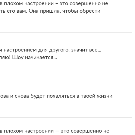
в плохом настроении – это совершенно не
ить его вам. Она пришла, чтобы обрести
 настроением для другого, значит все...
ляю! Шоу начинается...
нова и снова будет появляться в твоей жизни
в плохом настроении — это совершенно не