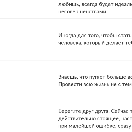
любишь, всегда будет идеаль
несовершенствами.
Иногда для того, чтобы стать
человека, который делает теб
Знаешь, что пугает больше вс
Провести всю жизнь не с тем
Берегите друг друга. Сейчас 
действительно стоящее, наст
при малейшей ошибке, сразу 