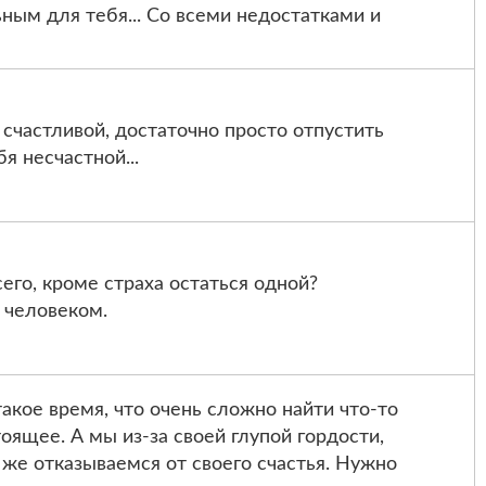
ным для тебя... Со всеми недостатками и
 счастливой, достаточно просто отпустить
я несчастной...
его, кроме страха остаться одной?
 человеком.
такое время, что очень сложно найти что-то
оящее. А мы из-за своей глупой гордости,
же отказываемся от своего счастья. Нужно