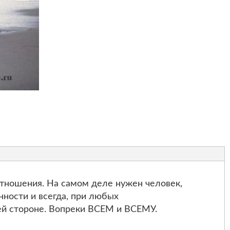
отношения. На самом деле нужен человек,
ности и всегда, при любых
оей стороне. Вопреки ВСЕМ и ВСЕМУ.