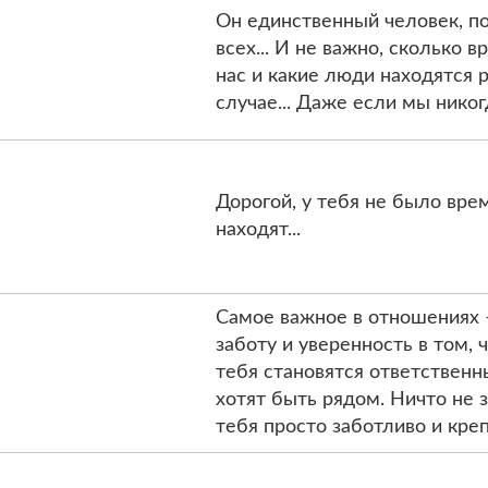
Он единственный человек, по 
всех... И не важно, сколько 
нас и какие люди находятся р
случае... Даже если мы никог
Дорогой, у тебя не было вре
находят...
Самое важное в отношениях –
заботу и уверенность в том, ч
тебя становятся ответственн
хотят быть рядом. Ничто не 
тебя просто заботливо и кре