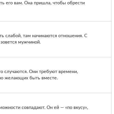
ить его вам. Она пришла, чтобы обрести
ть слабой, там начинаются отношения. С
 зовется мужчиной.
о случаются. Они требуют времени,
тно желающих быть вместе.
можности совпадают. Он ей — «по вкусу»,