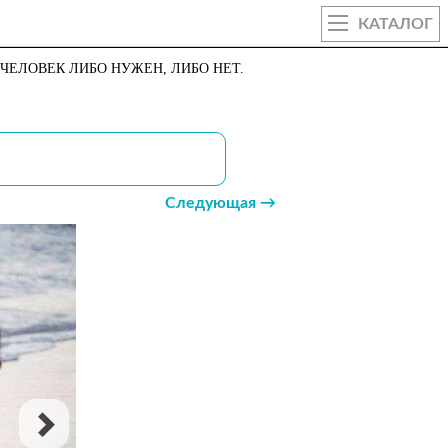
КАТАЛОГ
 ЧЕЛОВЕК ЛИБО НУЖЕН, ЛИБО НЕТ.
Следующая →