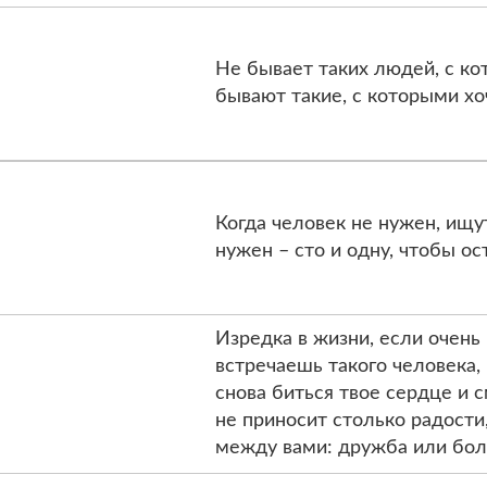
Не бывает таких людей, с ко
бывают такие, с которыми хо
Когда человек не нужен, ищут
нужен – сто и одну, чтобы ост
Изредка в жизни, если очень
встречаешь такого человека,
снова биться твое сердце и 
не приносит столько радости
между вами: дружба или бол