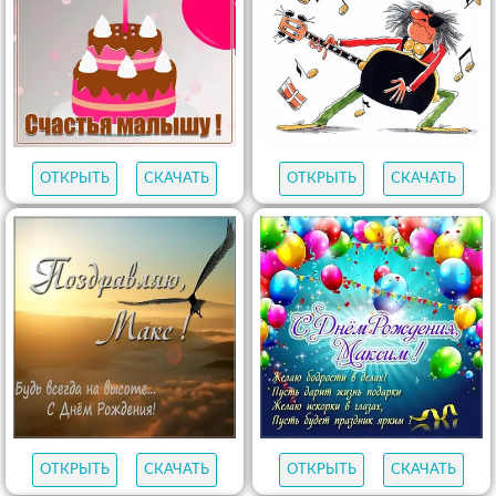
ОТКРЫТЬ
СКАЧАТЬ
ОТКРЫТЬ
СКАЧАТЬ
ОТКРЫТЬ
СКАЧАТЬ
ОТКРЫТЬ
СКАЧАТЬ