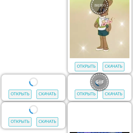
ОТКРЫТЬ
СКАЧАТЬ
ОТКРЫТЬ
СКАЧАТЬ
ОТКРЫТЬ
СКАЧАТЬ