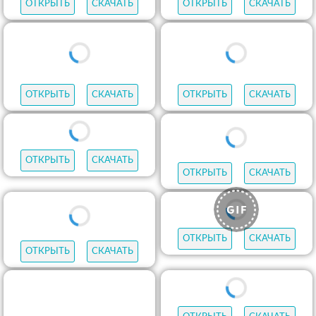
ОТКРЫТЬ
СКАЧАТЬ
ОТКРЫТЬ
СКАЧАТЬ
ОТКРЫТЬ
СКАЧАТЬ
ОТКРЫТЬ
СКАЧАТЬ