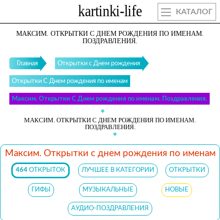
КАТАЛОГ
МАКСИМ. ОТКРЫТКИ С ДНЕМ РОЖДЕНИЯ ПО ИМЕНАМ.
ПОЗДРАВЛЕНИЯ.
Главная
Открытки с Днем рождения
Открытки С Днем рождения по именам
Максим. Открытки С Днем рождения по именам. Поздравления.
МАКСИМ. ОТКРЫТКИ С ДНЕМ РОЖДЕНИЯ ПО ИМЕНАМ.
ПОЗДРАВЛЕНИЯ.
Максим. Открытки с днем рождения по именам
464
ОТКРЫТОК
ЛУЧШЕЕ В КАТЕГОРИИ
ОТКРЫТКИ
ГИФЫ
МУЗЫКАЛЬНЫЕ
НОВЫЕ
АУДИО-ПОЗДРАВЛЕНИЯ