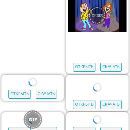
ОТКРЫТЬ
СКАЧАТЬ
ОТКРЫТЬ
СКАЧАТЬ
ОТКРЫТЬ
СКАЧАТЬ
ОТКРЫТЬ
СКАЧАТЬ
ОТКРЫТЬ
СКАЧАТЬ
ОТКРЫТЬ
СКАЧАТЬ