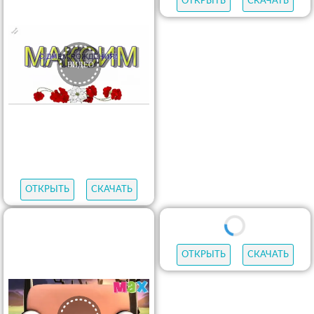
ОТКРЫТЬ
СКАЧАТЬ
ОТКРЫТЬ
СКАЧАТЬ
ОТКРЫТЬ
СКАЧАТЬ
ОТКРЫТЬ
СКАЧАТЬ
ОТКРЫТЬ
СКАЧАТЬ