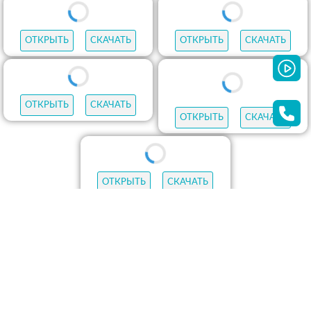
ОТКРЫТЬ
СКАЧАТЬ
ОТКРЫТЬ
СКАЧАТЬ