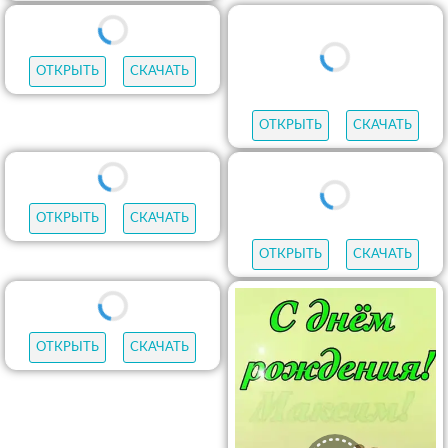
ОТКРЫТЬ
СКАЧАТЬ
ОТКРЫТЬ
СКАЧАТЬ
ОТКРЫТЬ
СКАЧАТЬ
ОТКРЫТЬ
СКАЧАТЬ