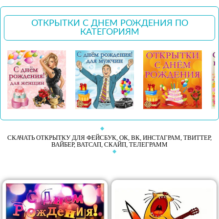
ОТКРЫТКИ С ДНЕМ РОЖДЕНИЯ ПО
КАТЕГОРИЯМ
СКАЧАТЬ ОТКРЫТКУ ДЛЯ ФЕЙСБУК, ОК, ВК, ИНСТАГРАМ, ТВИТТЕР,
ВАЙБЕР, ВАТСАП, СКАЙП, ТЕЛЕГРАММ