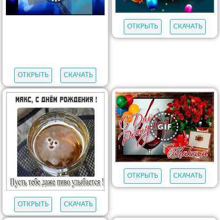
ОТКРЫТЬ
СКАЧАТЬ
ОТКРЫТЬ
СКАЧАТЬ
ОТКРЫТЬ
СКАЧАТЬ
ОТКРЫТЬ
СКАЧАТЬ