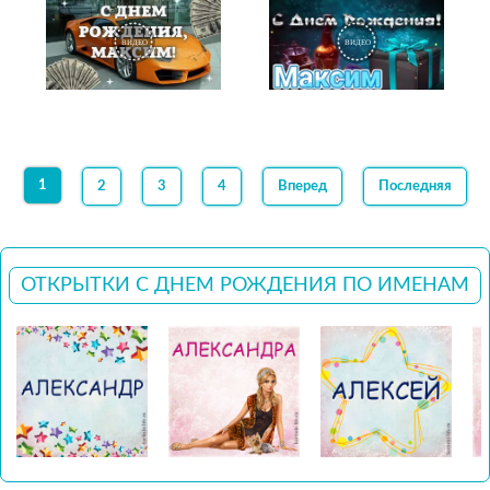
1
2
3
4
Вперед
Последняя
ОТКРЫТКИ С ДНЕМ РОЖДЕНИЯ ПО ИМЕНАМ