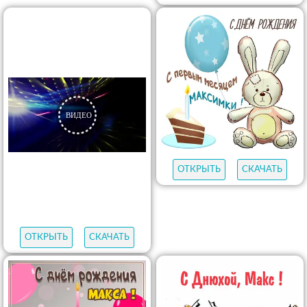
ОТКРЫТЬ
СКАЧАТЬ
ОТКРЫТЬ
СКАЧАТЬ