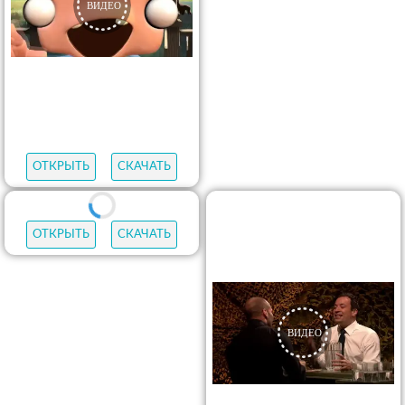
ОТКРЫТЬ
СКАЧАТЬ
ОТКРЫТЬ
СКАЧАТЬ
ОТКРЫТЬ
СКАЧАТЬ
ОТКРЫТЬ
СКАЧАТЬ
ОТКРЫТЬ
СКАЧАТЬ
ОТКРЫТЬ
СКАЧАТЬ
ОТКРЫТЬ
СКАЧАТЬ