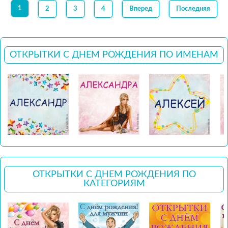
1
2
3
4
Вперед
Последняя
ОТКРЫТКИ С ДНЕМ РОЖДЕНИЯ ПО ИМЕНАМ
ОТКРЫТКИ С ДНЕМ РОЖДЕНИЯ ПО
КАТЕГОРИЯМ