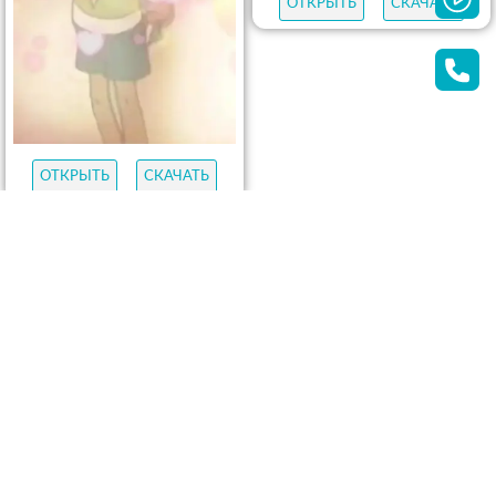
ОТКРЫТЬ
СКАЧАТЬ
ОТКРЫТЬ
СКАЧАТЬ
ОТКРЫТЬ
СКАЧАТЬ
ОТКРЫТЬ
СКАЧАТЬ