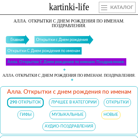
КАТАЛОГ
АЛЛА. ОТКРЫТКИ С ДНЕМ РОЖДЕНИЯ ПО ИМЕНАМ.
ПОЗДРАВЛЕНИЯ.
Главная
Открытки с Днем рождения
Открытки С Днем рождения по именам
Алла. Открытки С Днем рождения по именам. Поздравления.
АЛЛА. ОТКРЫТКИ С ДНЕМ РОЖДЕНИЯ ПО ИМЕНАМ. ПОЗДРАВЛЕНИЯ.
Алла. Открытки с днем рождения по именам
290
ОТКРЫТОК
ЛУЧШЕЕ В КАТЕГОРИИ
ОТКРЫТКИ
ГИФЫ
МУЗЫКАЛЬНЫЕ
НОВЫЕ
АУДИО-ПОЗДРАВЛЕНИЯ