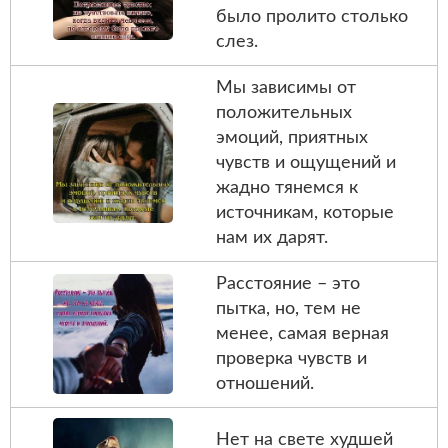
было пролито столько
слез.
Мы зависимы от
положительных
эмоций, приятных
чувств и ощущений и
жадно тянемся к
источникам, которые
нам их дарят.
Расстояние – это
пытка, но, тем не
менее, самая верная
проверка чувств и
отношений.
Нет на свете худшей