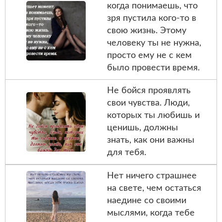
когда понимаешь, что
зря пустила кого-то в
свою жизнь. Этому
человеку ты не нужна,
просто ему не с кем
было провести время.
Не бойся проявлять
свои чувства. Люди,
которых ты любишь и
ценишь, должны
знать, как они важны
для тебя.
Нет ничего страшнее
на свете, чем остаться
наедине со своими
мыслями, когда тебе