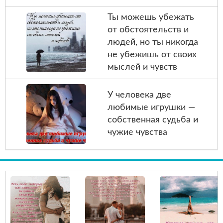
Ты можешь убежать
от обстоятельств и
людей, но ты никогда
не убежишь от своих
мыслей и чувств
У человека две
любимые игрушки —
собственная судьба и
чужие чувства