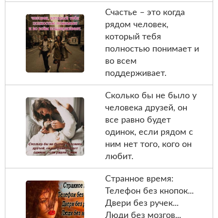
Счастье – это когда
рядом человек,
который тебя
полностью понимает и
во всем
поддерживает.
Сколько бы не было у
человека друзей, он
все равно будет
одинок, если рядом с
ним нет того, кого он
любит.
Странное время:
Телефон без кнопок...
Двери без ручек...
Люди без мозгов...