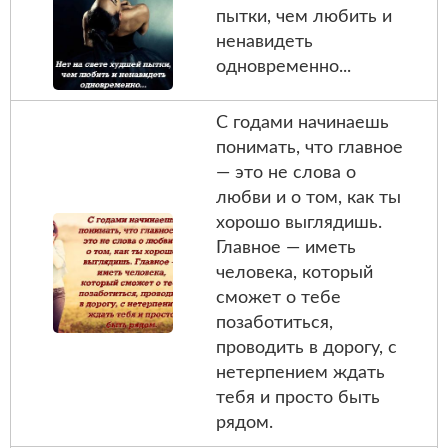
пытки, чем любить и
ненавидеть
одновременно...
С годами начинаешь
понимать, что главное
— это не слова о
любви и о том, как ты
хорошо выглядишь.
Главное — иметь
человека, который
сможет о тебе
позаботиться,
проводить в дорогу, с
нетерпением ждать
тебя и просто быть
рядом.