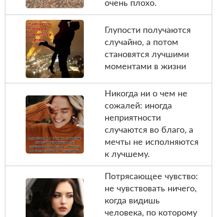
очень плохо.
Глупости получаются
случайно, а потом
становятся лучшими
моментами в жизни
Никогда ни о чем не
сожалей: иногда
неприятности
случаются во благо, а
мечты не исполняются
к лучшему.
Потрясающее чувство:
не чувствовать ничего,
когда видишь
человека, по которому