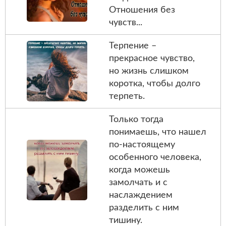
Отношения без
чувств...
Терпение –
прекрасное чувство,
но жизнь слишком
коротка, чтобы долго
терпеть.
Только тогда
понимаешь, что нашел
по-настоящему
особенного человека,
когда можешь
замолчать и с
наслаждением
разделить с ним
тишину.