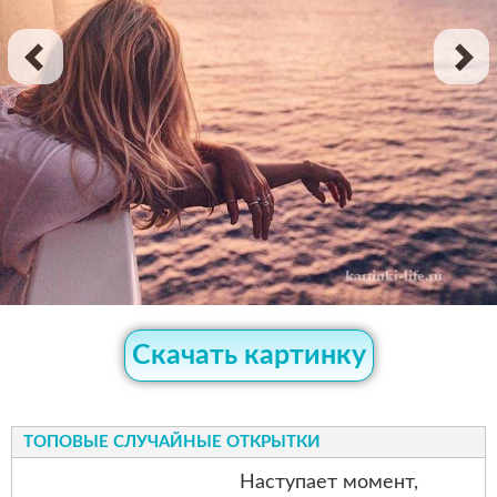
Скачать картинку
ТОПОВЫЕ СЛУЧАЙНЫЕ ОТКРЫТКИ
Наступает момент,