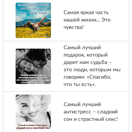
Самая яркая часть
нашей жизни... Это
чувства!
Самый лучший
подарок, который
дарит нам судьба –
это люди, которым мы
говорим: «Спасибо,
что ты есть».
Самый лучший
антистресс – сладкий
сон и страстный секс!