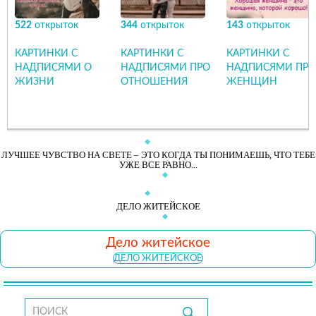
522
открыток
344
открыток
143
открыток
КАРТИНКИ С
КАРТИНКИ С
КАРТИНКИ С
НАДПИСЯМИ О
НАДПИСЯМИ ПРО
НАДПИСЯМИ ПРО
ЖИЗНИ
ОТНОШЕНИЯ
ЖЕНЩИН
ЛУЧШЕЕ ЧУВСТВО НА СВЕТЕ – ЭТО КОГДА ТЫ ПОНИМАЕШЬ, ЧТО ТЕБЕ
УЖЕ ВСЕ РАВНО...
ДЕЛО ЖИТЕЙСКОЕ
Дело житейское
ДЕЛО ЖИТЕЙСКОЕ