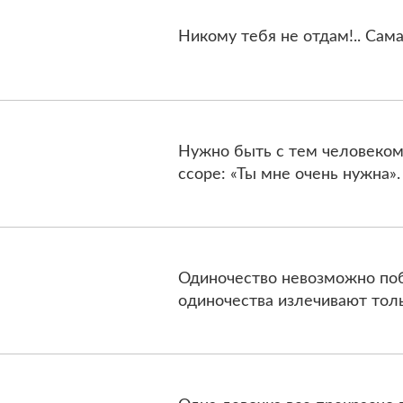
Никому тебя не отдам!.. Сама
Нужно быть с тем человеком
ссоре: «Ты мне очень нужна».
Одиночество невозможно по
одиночества излечивают тол