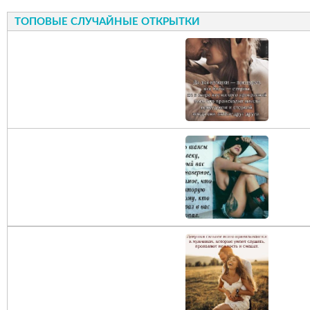
ТОПОВЫЕ СЛУЧАЙНЫЕ ОТКРЫТКИ