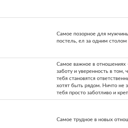
Самое позорное для мужчины 
постель, ел за одним столом
Самое важное в отношениях –
заботу и уверенность в том, ч
тебя становятся ответственн
хотят быть рядом. Ничто не 
тебя просто заботливо и кре
Самое трудное в новых отнош