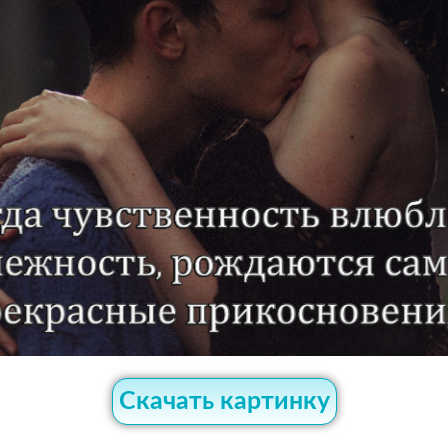
Скачать картинку