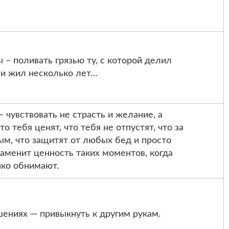
– поливать грязью ту, с которой делил
 и жил несколько лет…
 чувствовать не страсть и желание, а
то тебя ценят, что тебя не отпустят, что за
ым, что защитят от любых бед и просто
заменит ценность таких моментов, когда
пко обнимают.
ениях — привыкнуть к другим рукам.