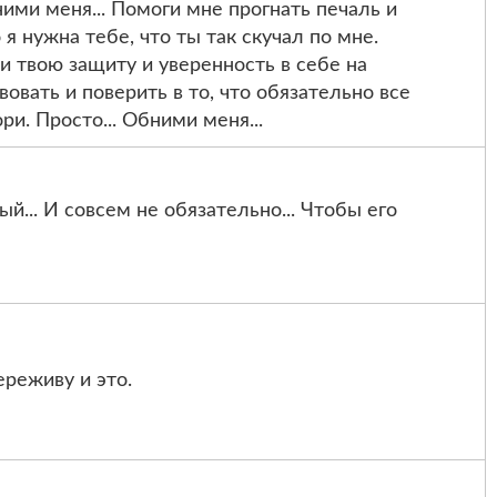
ими меня... Помоги мне прогнать печаль и
 я нужна тебе, что ты так скучал по мне.
ти твою защиту и уверенность в себе на
вовать и поверить в то, что обязательно все
ри. Просто... Обними меня...
й... И совсем не обязательно... Чтобы его
ереживу и это.