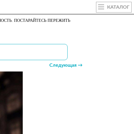
КАТАЛОГ
НОСТЬ. ПОСТАРАЙТЕСЬ ПЕРЕЖИТЬ
Следующая →