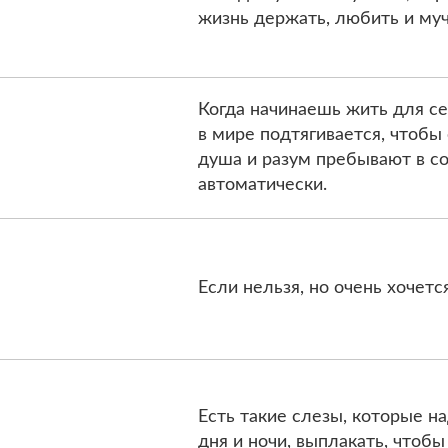
жизнь держать, любить и мучи
Когда начинаешь жить для себ
в мире подтягивается, чтобы 
душа и разум пребывают в со
автоматически.
Если нельзя, но очень хочетс
Есть такие слезы, которые н
дня и ночи, выплакать, чтобы