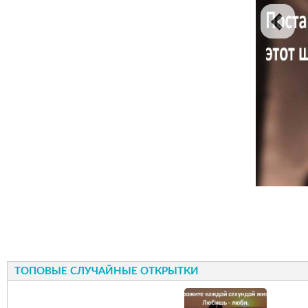
ТОПОВЫЕ СЛУЧАЙНЫЕ ОТКРЫТКИ