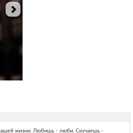
ашей жизни. Любишь - люби. Скучаешь -