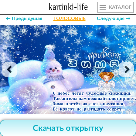
КАТАЛОГ
← Предыдущая
ГОЛОСОВЫЕ
Следующая →
Скачать открытку