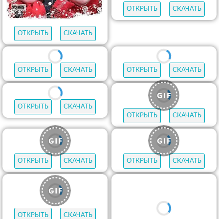
ОТКРЫТЬ
СКАЧАТЬ
ОТКРЫТЬ
СКАЧАТЬ
ОТКРЫТЬ
СКАЧАТЬ
ОТКРЫТЬ
СКАЧАТЬ