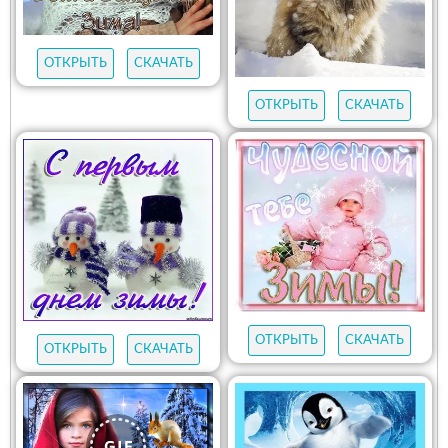
ОТКРЫТЬ
СКАЧАТЬ
ОТКРЫТЬ
СКАЧАТЬ
ОТКРЫТЬ
СКАЧАТЬ
ОТКРЫТЬ
СКАЧАТЬ