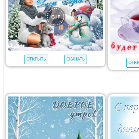
ОТКРЫТЬ
СКАЧАТЬ
ОТК