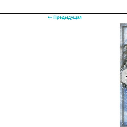
← Предыдущая