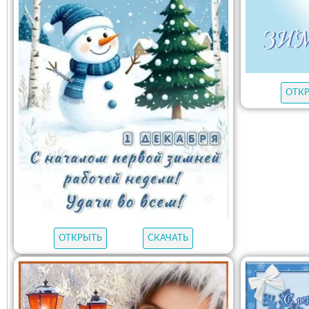
ОТК
ОТКРЫТЬ
СКАЧАТЬ