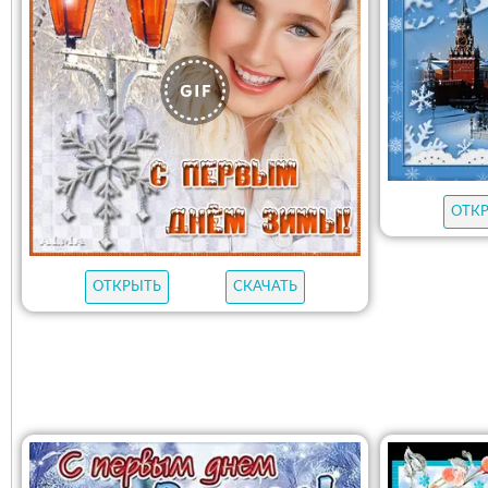
ОТК
ОТКРЫТЬ
СКАЧАТЬ