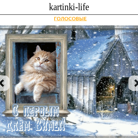
ГОЛОСОВЫЕ