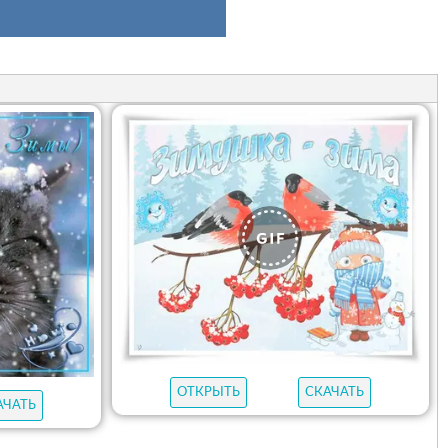
ОТКРЫТЬ
СКАЧАТЬ
АЧАТЬ