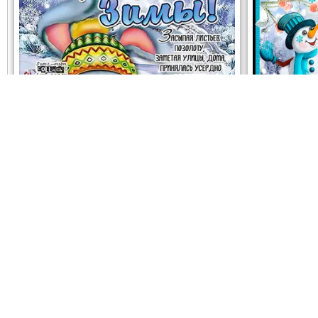
ОТК
ОТКРЫТЬ
СКАЧАТЬ