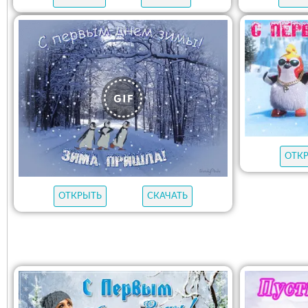
ОТК
ОТКРЫТЬ
СКАЧАТЬ