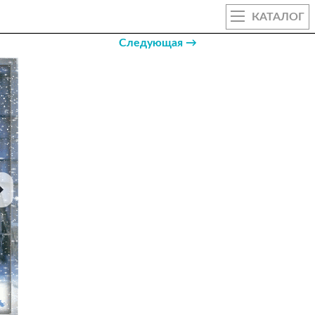
КАТАЛОГ
Следующая →