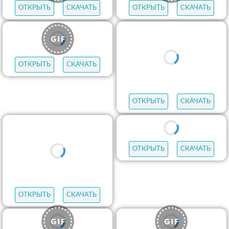
ОТКРЫТЬ
СКАЧАТЬ
ОТКРЫТЬ
СКАЧАТЬ
ОТКРЫТЬ
СКАЧАТЬ
ОТКРЫТЬ
СКАЧАТЬ
ОТКРЫТЬ
СКАЧАТЬ
ОТКРЫТЬ
СКАЧАТЬ