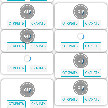
ОТКРЫТЬ
СКАЧАТЬ
ОТКРЫТЬ
СКАЧАТЬ
ОТКРЫТЬ
СКАЧАТЬ
ОТКРЫТЬ
СКАЧАТЬ
ОТКРЫТЬ
СКАЧАТЬ
ОТКРЫТЬ
СКАЧАТЬ