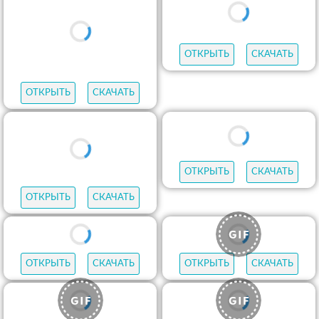
ОТКРЫТЬ
СКАЧАТЬ
ОТКРЫТЬ
СКАЧАТЬ
ОТКРЫТЬ
СКАЧАТЬ
ОТКРЫТЬ
СКАЧАТЬ