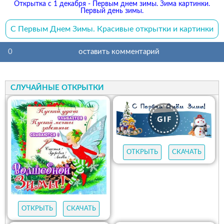
Открытка с 1 декабря - Первым днем зимы. Зима картинки.
Первый день зимы.
С Первым Днем Зимы. Красивые открытки и картинки
0
оставить комментарий
СЛУЧАЙНЫЕ ОТКРЫТКИ
ОТКРЫТЬ
СКАЧАТЬ
ОТКРЫТЬ
СКАЧАТЬ