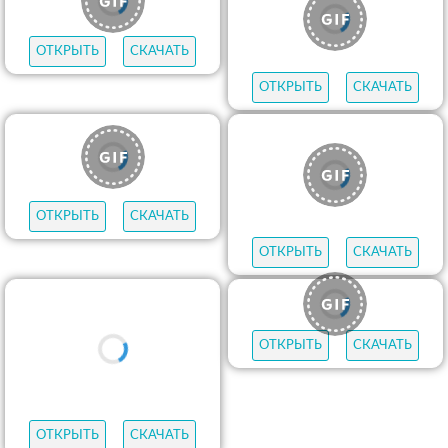
ОТКРЫТЬ
СКАЧАТЬ
ОТКРЫТЬ
СКАЧАТЬ
ОТКРЫТЬ
СКАЧАТЬ
ОТКРЫТЬ
СКАЧАТЬ
ОТКРЫТЬ
СКАЧАТЬ
ОТКРЫТЬ
СКАЧАТЬ
ОТКРЫТЬ
СКАЧАТЬ