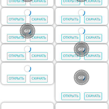
ОТКРЫТЬ
СКАЧАТЬ
ОТКРЫТЬ
СКАЧАТЬ
ОТКРЫТЬ
СКАЧАТЬ
ОТКРЫТЬ
СКАЧАТЬ