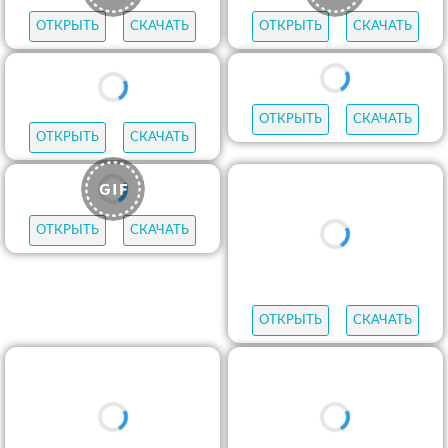
ОТКРЫТЬ
СКАЧАТЬ
ОТКРЫТЬ
СКАЧАТЬ
ОТКРЫТЬ
СКАЧАТЬ
ОТКРЫТЬ
СКАЧАТЬ
ОТКРЫТЬ
СКАЧАТЬ
ОТКРЫТЬ
СКАЧАТЬ
ОТКРЫТЬ
СКАЧАТЬ
ОТКРЫТЬ
СКАЧАТЬ
ОТКРЫТЬ
СКАЧАТЬ