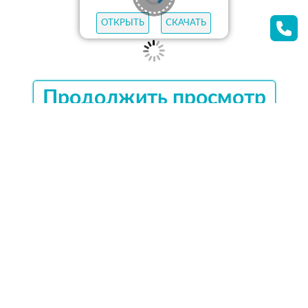
ОТКРЫТЬ
СКАЧАТЬ
ОТКРЫТЬ
СКАЧАТЬ
ОТКРЫТЬ
СКАЧАТЬ
ОТКРЫТЬ
СКАЧАТЬ
ОТКРЫТЬ
СКАЧАТЬ
ОТКРЫТЬ
СКАЧАТЬ
ОТКРЫТЬ
СКАЧАТЬ