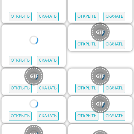
ОТКРЫТЬ
СКАЧАТЬ
ОТКРЫТЬ
СКАЧАТЬ
ОТКРЫТЬ
СКАЧАТЬ
ОТКРЫТЬ
СКАЧАТЬ
ОТКРЫТЬ
СКАЧАТЬ
ОТКРЫТЬ
СКАЧАТЬ