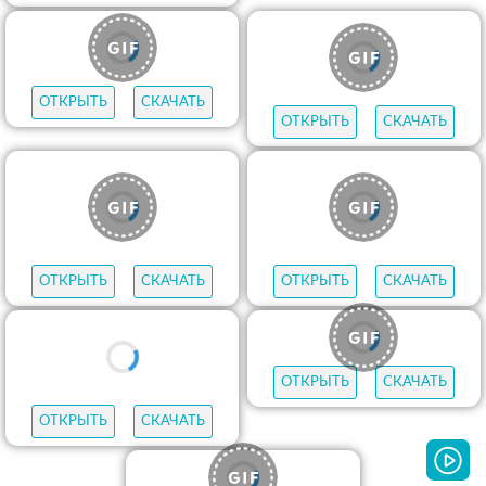
ОТКРЫТЬ
СКАЧАТЬ
ОТКРЫТЬ
СКАЧАТЬ
ОТКРЫТЬ
СКАЧАТЬ
ОТКРЫТЬ
СКАЧАТЬ
ОТКРЫТЬ
СКАЧАТЬ
ОТКРЫТЬ
СКАЧАТЬ
ОТКРЫТЬ
СКАЧАТЬ