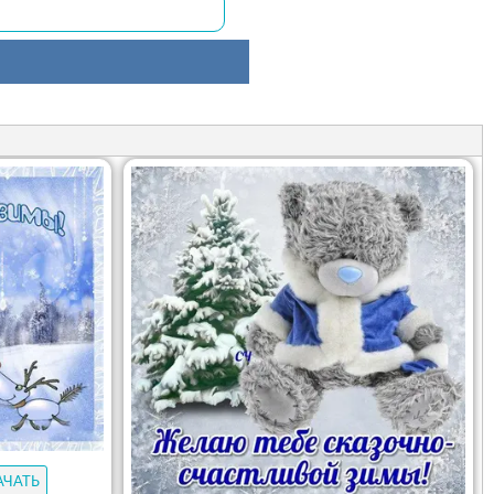
АЧАТЬ