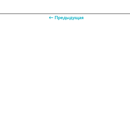
← Предыдущая