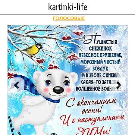
ГОЛОСОВЫЕ