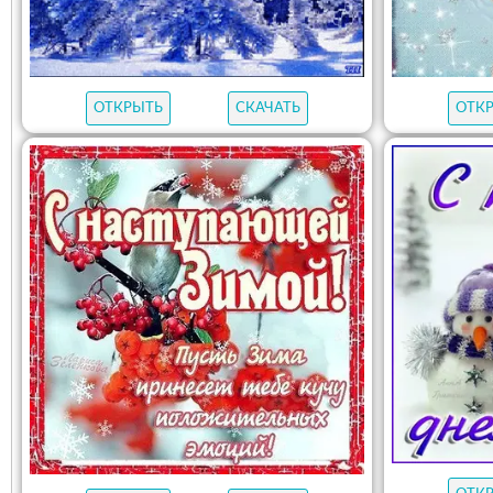
ОТКРЫТЬ
СКАЧАТЬ
ОТК