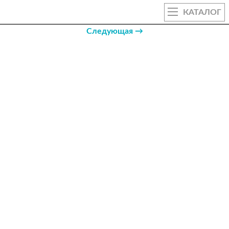
КАТАЛОГ
Следующая →