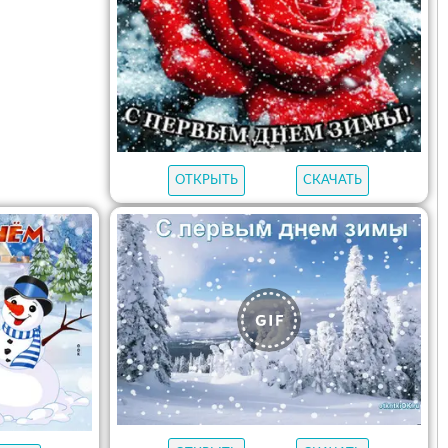
ОТКРЫТЬ
СКАЧАТЬ