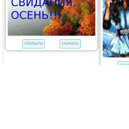
ОТКРЫТЬ
СКАЧАТЬ
ОТК