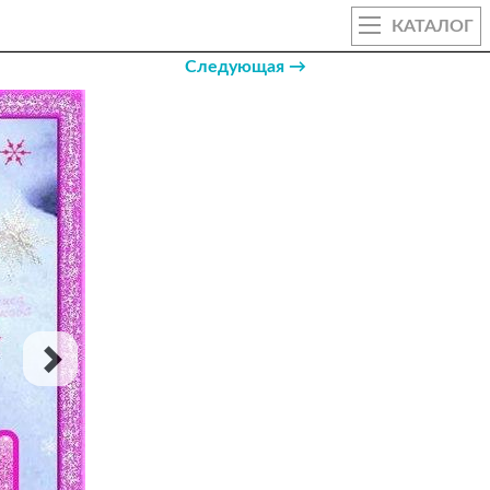
КАТАЛОГ
Следующая →