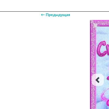
← Предыдущая