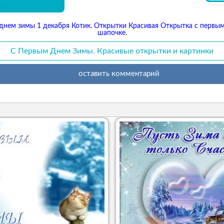
днем зимы 1 декабря Котик. Открытки Красивая Открытка с первым
шапочке.
С Первым Днем Зимы. Красивые открытки и картинки
оставить комментарий