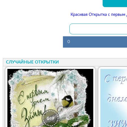
Красивая Открытка с первым 
0
СЛУЧАЙНЫЕ ОТКРЫТКИ