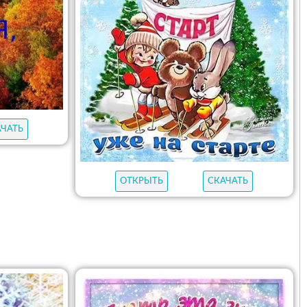
АЧАТЬ
ОТКРЫТЬ
СКАЧАТЬ