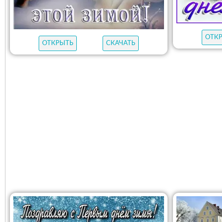
ОТК
ОТКРЫТЬ
СКАЧАТЬ