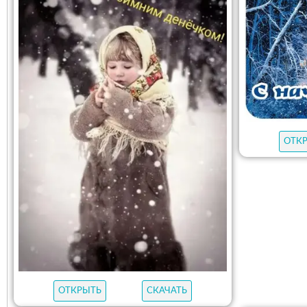
ОТК
ОТКРЫТЬ
СКАЧАТЬ