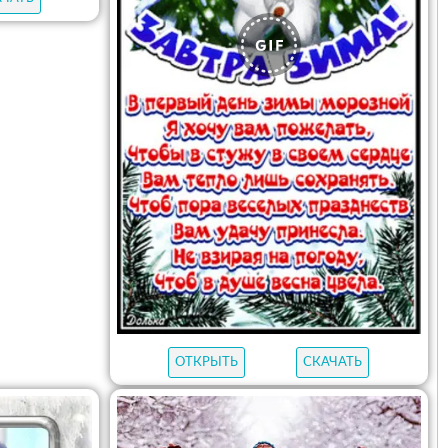
ОТКРЫТЬ
СКАЧАТЬ