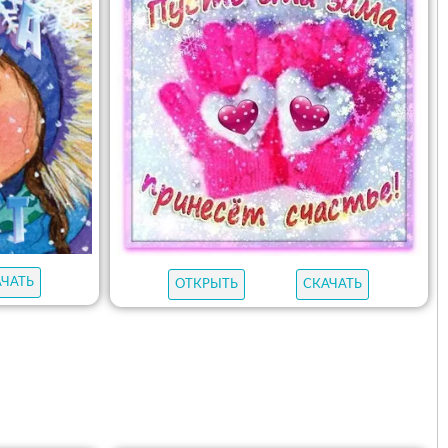
АЧАТЬ
ОТКРЫТЬ
СКАЧАТЬ