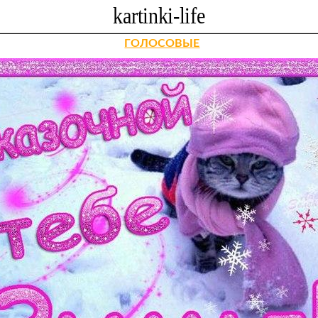
ГОЛОСОВЫЕ