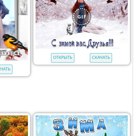
ОТКРЫТЬ
СКАЧАТЬ
АЧАТЬ