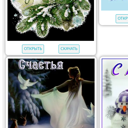
ОТКР
ОТКРЫТЬ
СКАЧАТЬ