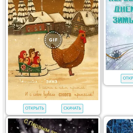
ОТК
ОТКРЫТЬ
СКАЧАТЬ