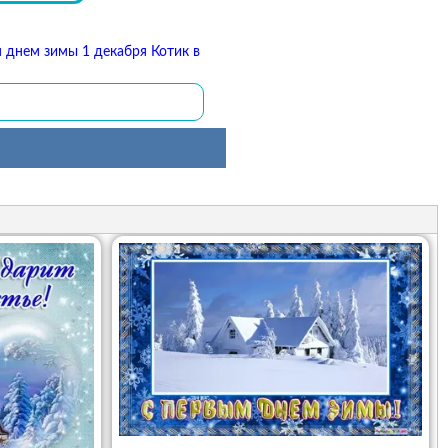
 днем зимы 1 декабря Котик в