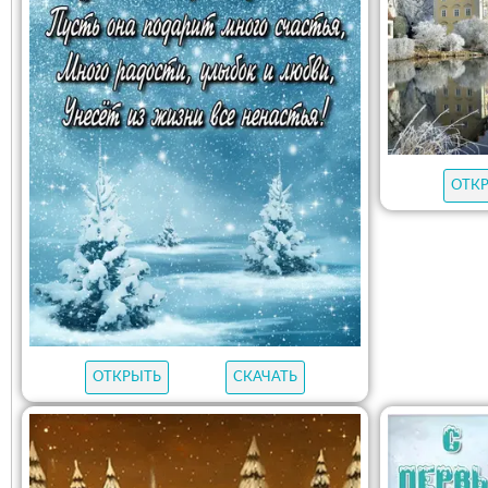
ОТК
ОТКРЫТЬ
СКАЧАТЬ