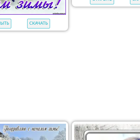
РЫТЬ
СКАЧАТЬ