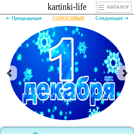
КАТАЛОГ
← Предыдущая
ГОЛОСОВЫЕ
Следующая →